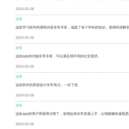
2024-03-28
游客
这款学习软件的课程内容非常丰富，涵盖了各个学科的知识。老师的讲解
2024-03-28
游客
这款app的功能非常丰富，可以满足我不同的社交需求。
2024-03-28
游客
这款软件的界面设计非常简洁，一目了然。
2024-03-28
游客
这款app的用户界面简洁明了，使用起来非常容易上手，让我能够快速熟悉
2024-03-28