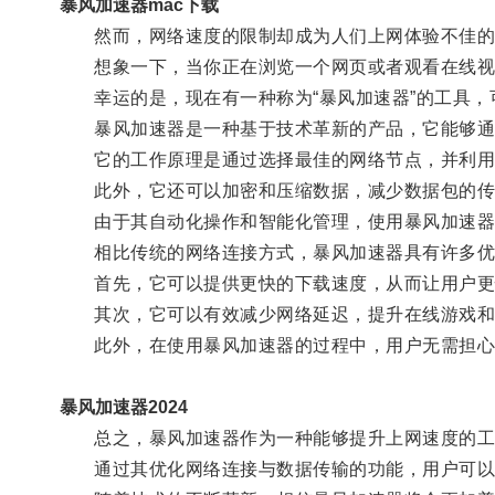
暴风加速器mac下载
然而，网络速度的限制却成为人们上网体验不佳的
想象一下，当你正在浏览一个网页或者观看在线视频
幸运的是，现在有一种称为“暴风加速器”的工具，
暴风加速器是一种基于技术革新的产品，它能够通
它的工作原理是通过选择最佳的网络节点，并利用
此外，它还可以加密和压缩数据，减少数据包的传
由于其自动化操作和智能化管理，使用暴风加速器的
相比传统的网络连接方式，暴风加速器具有许多优
首先，它可以提供更快的下载速度，从而让用户更
其次，它可以有效减少网络延迟，提升在线游戏和
此外，在使用暴风加速器的过程中，用户无需担心安
暴风加速器2024
总之，暴风加速器作为一种能够提升上网速度的工
通过其优化网络连接与数据传输的功能，用户可以