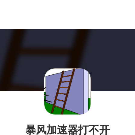
暴风加速器打不开