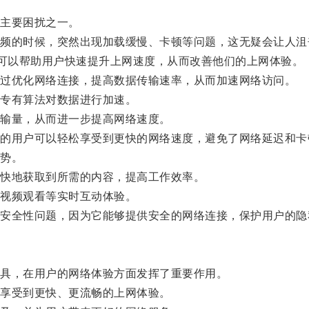
主要困扰之一。
的时候，突然出现加载缓慢、卡顿等问题，这无疑会让人沮
可以帮助用户快速提升上网速度，从而改善他们的上网体验。
过优化网络连接，提高数据传输速率，从而加速网络访问。
专有算法对数据进行加速。
输量，从而进一步提高网络速度。
用户可以轻松享受到更快的网络速度，避免了网络延迟和卡
势。
快地获取到所需的内容，提高工作效率。
视频观看等实时互动体验。
全性问题，因为它能够提供安全的网络连接，保护用户的隐
具，在用户的网络体验方面发挥了重要作用。
享受到更快、更流畅的上网体验。