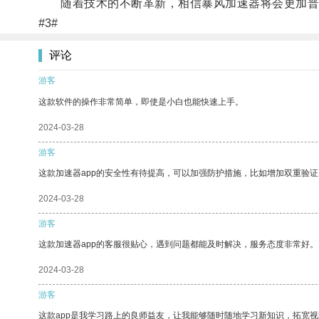
随着技术的不断革新，相信暴风加速器将会更加普
#3#
评论
游客
这款软件的操作非常简单，即使是小白也能快速上手。
2024-03-28
游客
这款加速器app的安全性有待提高，可以加强防护措施，比如增加双重验证
2024-03-28
游客
这款加速器app的客服很贴心，遇到问题都能及时解决，服务态度非常好。
2024-03-28
游客
这款app是我学习路上的良师益友，让我能够随时随地学习新知识，拓宽视