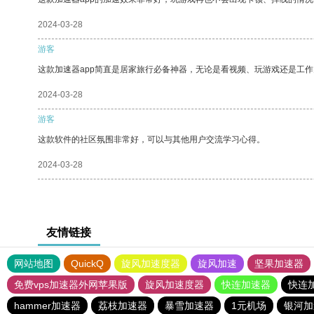
2024-03-28
游客
这款加速器app简直是居家旅行必备神器，无论是看视频、玩游戏还是工
2024-03-28
游客
这款软件的社区氛围非常好，可以与其他用户交流学习心得。
2024-03-28
友情链接
网站地图
QuickQ
旋风加速度器
旋风加速
坚果加速器
免费vps加速器外网苹果版
旋风加速度器
快连加速器
快连
hammer加速器
荔枝加速器
暴雪加速器
1元机场
银河加