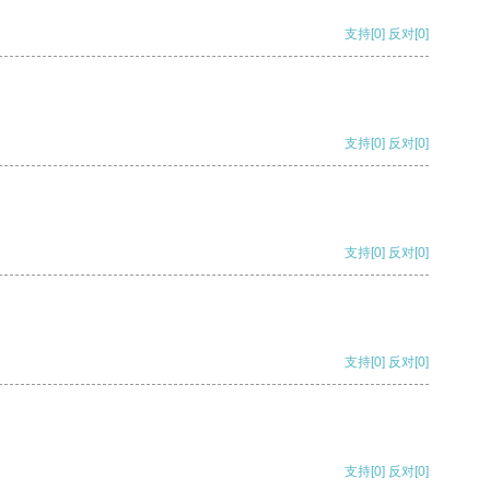
支持
[0]
反对
[0]
支持
[0]
反对
[0]
支持
[0]
反对
[0]
支持
[0]
反对
[0]
支持
[0]
反对
[0]