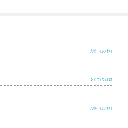
支持
[0]
反对
[0]
支持
[0]
反对
[0]
支持
[0]
反对
[0]