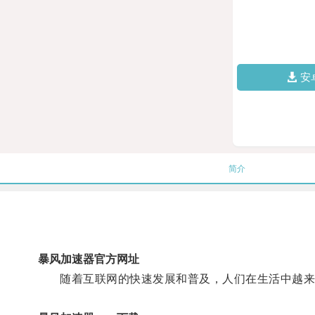
安
简介
暴风加速器官方网址
随着互联网的快速发展和普及，人们在生活中越来