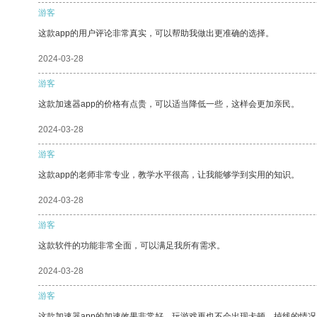
游客
这款app的用户评论非常真实，可以帮助我做出更准确的选择。
2024-03-28
游客
这款加速器app的价格有点贵，可以适当降低一些，这样会更加亲民。
2024-03-28
游客
这款app的老师非常专业，教学水平很高，让我能够学到实用的知识。
2024-03-28
游客
这款软件的功能非常全面，可以满足我所有需求。
2024-03-28
游客
这款加速器app的加速效果非常好，玩游戏再也不会出现卡顿、掉线的情况