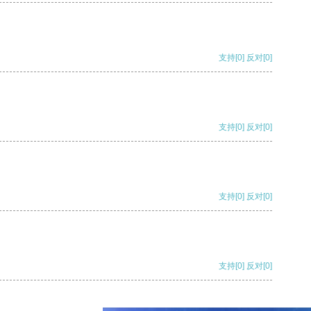
支持
[0]
反对
[0]
支持
[0]
反对
[0]
支持
[0]
反对
[0]
支持
[0]
反对
[0]