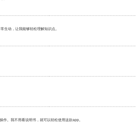
非常生动，让我能够轻松理解知识点。
操作。我不用看说明书，就可以轻松使用这款app。