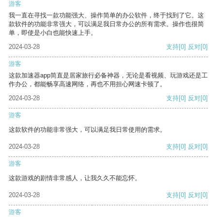
游客
我一直在寻找一款功能强大、操作简单的办公软件，终于找到了它。这
款软件的功能非常强大，可以满足我日常办公的所有需求。操作也很简
单，即使是小白也能快速上手。
2024-03-28
支持
[0]
反对
[0]
游客
这款加速器app简直是居家旅行必备神器，无论是看视频、玩游戏还是工
作办公，都能畅享高速网络，再也不用担心网速卡顿了。
2024-03-28
支持
[0]
反对
[0]
游客
这款软件的功能非常强大，可以满足我日常使用的需求。
2024-03-28
支持
[0]
反对
[0]
游客
这款游戏的剧情非常感人，让我久久不能忘怀。
2024-03-28
支持
[0]
反对
[0]
游客