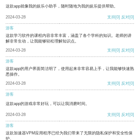
这款app就像我的娱乐小助手，随时随地为我的娱乐提供帮助。
2024-03-28
支持
[0]
反对
[0]
游客
这款学习软件的课程内容非常丰富，涵盖了各个学科的知识。老师的讲
解非常生动，让我能够轻松理解知识点。
2024-03-28
支持
[0]
反对
[0]
游客
这款app的用户界面简洁明了，使用起来非常容易上手，让我能够快速熟
悉操作。
2024-03-28
支持
[0]
反对
[0]
游客
这款app的游戏非常好玩，可以让我消磨时间。
2024-03-28
支持
[0]
反对
[0]
游客
这款加速器VPM应用程序已经为我们带来了无限的隐私保护和安全性保
护。