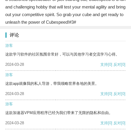
and challenging hobby that will test your mental agility and bring
out your competitive spirit. So grab your cube and get ready to
unleash the power of Cubespeed!#3#
评论
游客
这款学习软件的社区氛围非常好，可以与其他学习者交流学习心得。
2024-03-28
支持
[0]
反对
[0]
游客
这款app就像我的私人导游，带我领略世界各地的美景。
2024-03-28
支持
[0]
反对
[0]
游客
这款加速器VPM应用程序已经为我们带来了无限的隐私和自由。
2024-03-28
支持
[0]
反对
[0]