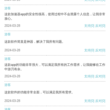
游客
这款加速器app的安全性很高，使用过程中不会泄露个人信息，让我非常
放心。
2024-03-28
支持
[0]
反对
[0]
游客
这款软件简直是神器，解决了我所有问题。
2024-03-28
支持
[0]
反对
[0]
游客
这款app的功能非常强大，可以满足我所有的工作需求，让我能够在工作
中游刃有余。
2024-03-28
支持
[0]
反对
[0]
游客
这款软件的功能非常全面，可以满足我所有需求。
2024-03-28
支持
[0]
反对
[0]
游客