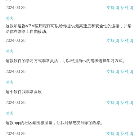
2024-03-28
支持
[0]
反对
[0]
游客
这款加速器VPM应用程序可以给你提供最高速度和安全性的连接，并帮
助你在网络上自由移动。
2024-03-28
支持
[0]
反对
[0]
游客
这款软件的学习方式非常灵活，可以根据自己的需求选择学习方式。
2024-03-28
支持
[0]
反对
[0]
游客
这个软件我非常喜欢
2024-03-28
支持
[0]
反对
[0]
游客
这款app的社区氛围很温馨，让我能够感受到家的温暖。
2024-03-28
支持
[0]
反对
[0]