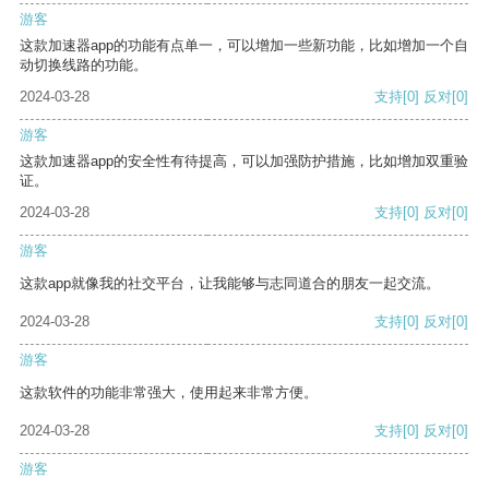
游客
这款加速器app的功能有点单一，可以增加一些新功能，比如增加一个自
动切换线路的功能。
2024-03-28
支持
[0]
反对
[0]
游客
这款加速器app的安全性有待提高，可以加强防护措施，比如增加双重验
证。
2024-03-28
支持
[0]
反对
[0]
游客
这款app就像我的社交平台，让我能够与志同道合的朋友一起交流。
2024-03-28
支持
[0]
反对
[0]
游客
这款软件的功能非常强大，使用起来非常方便。
2024-03-28
支持
[0]
反对
[0]
游客