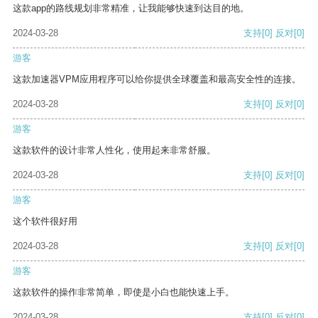
这款app的路线规划非常精准，让我能够快速到达目的地。
2024-03-28
支持
[0]
反对
[0]
游客
这款加速器VPM应用程序可以给你提供全球覆盖和最高安全性的连接。
2024-03-28
支持
[0]
反对
[0]
游客
这款软件的设计非常人性化，使用起来非常舒服。
2024-03-28
支持
[0]
反对
[0]
游客
这个软件很好用
2024-03-28
支持
[0]
反对
[0]
游客
这款软件的操作非常简单，即使是小白也能快速上手。
2024-03-28
支持
[0]
反对
[0]