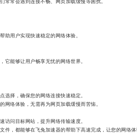
们常常会遇到连接不畅、网页加载缓慢等困扰。
帮助用户实现快速稳定的网络体验。
，它能够让用户畅享无忧的网络世界。
点选择，确保您的网络连接快速稳定。
的网络体验，无需再为网页加载缓慢而苦恼。
速访问目标网站，提升网络传输速度。
件，都能够在飞兔加速器的帮助下高速完成，让您的网络体