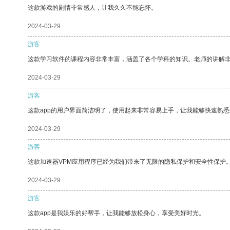
这款游戏的剧情非常感人，让我久久不能忘怀。
2024-03-29
游客
这款学习软件的课程内容非常丰富，涵盖了各个学科的知识。老师的讲解
2024-03-29
游客
这款app的用户界面简洁明了，使用起来非常容易上手，让我能够快速熟
2024-03-29
游客
这款加速器VPM应用程序已经为我们带来了无限的隐私保护和安全性保护
2024-03-29
游客
这款app是我娱乐的好帮手，让我能够放松身心，享受美好时光。