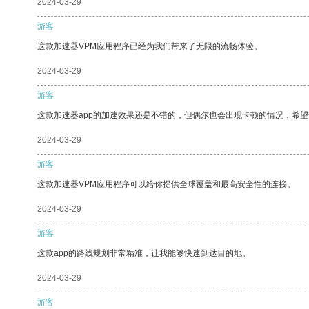
2024-03-29
游客
这款加速器VPM应用程序已经为我们带来了无限的流畅体验。
2024-03-29
游客
这款加速器app的加速效果还是不错的，但偶尔也会出现卡顿的情况，希
2024-03-29
游客
这款加速器VPM应用程序可以给你提供全球覆盖和最高安全性的连接。
2024-03-29
游客
这款app的路线规划非常精准，让我能够快速到达目的地。
2024-03-29
游客