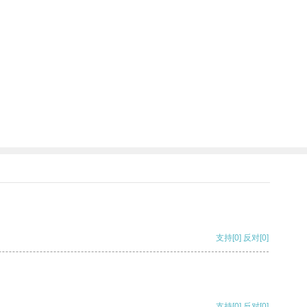
支持
[0]
反对
[0]
支持
[0]
反对
[0]