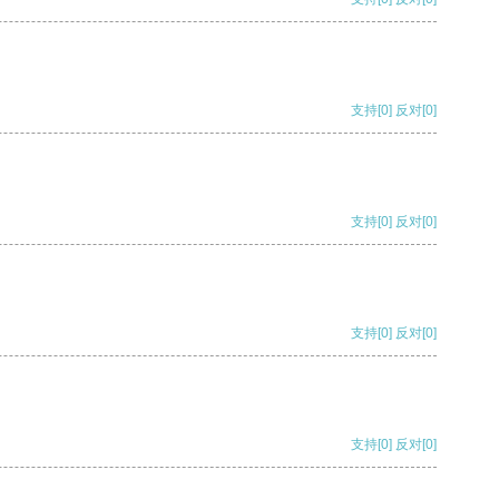
支持
[0]
反对
[0]
支持
[0]
反对
[0]
支持
[0]
反对
[0]
支持
[0]
反对
[0]