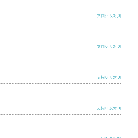
支持
[0]
反对
[0]
支持
[0]
反对
[0]
支持
[0]
反对
[0]
支持
[0]
反对
[0]