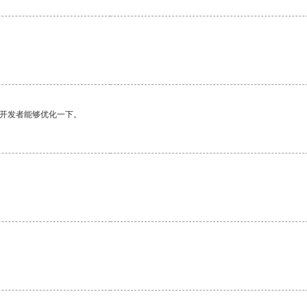
望开发者能够优化一下。