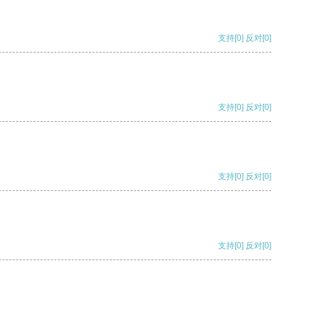
支持
[0]
反对
[0]
支持
[0]
反对
[0]
支持
[0]
反对
[0]
支持
[0]
反对
[0]