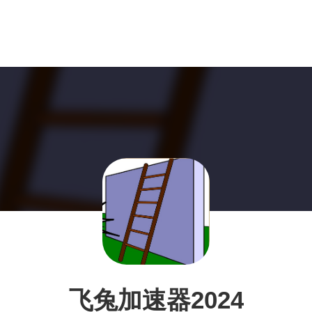
飞兔加速器2024