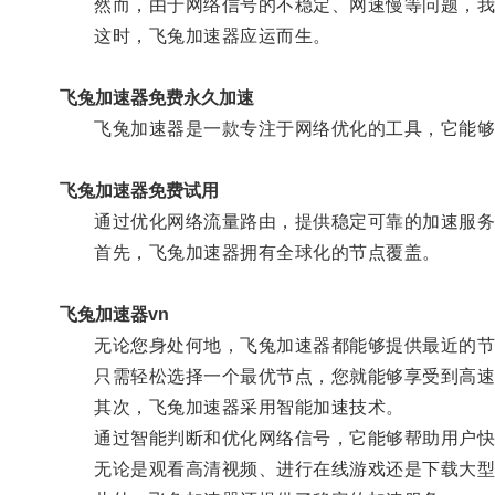
然而，由于网络信号的不稳定、网速慢等问题，我
这时，飞兔加速器应运而生。
飞兔加速器免费永久加速
飞兔加速器是一款专注于网络优化的工具，它能够
飞兔加速器免费试用
通过优化网络流量路由，提供稳定可靠的加速服务
首先，飞兔加速器拥有全球化的节点覆盖。
飞兔加速器vn
无论您身处何地，飞兔加速器都能够提供最近的节
只需轻松选择一个最优节点，您就能够享受到高速
其次，飞兔加速器采用智能加速技术。
通过智能判断和优化网络信号，它能够帮助用户快
无论是观看高清视频、进行在线游戏还是下载大型文