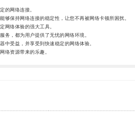
定的网络连接。
能够保持网络连接的稳定性，让您不再被网络卡顿所困扰。
定网络体验的强大工具。
服务，都为用户提供了无忧的网络环境。
器中受益，并享受到快速稳定的网络体验。
网络资源带来的乐趣。
。