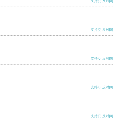
支持
[0]
反对
[0]
支持
[0]
反对
[0]
支持
[0]
反对
[0]
支持
[0]
反对
[0]
支持
[0]
反对
[0]