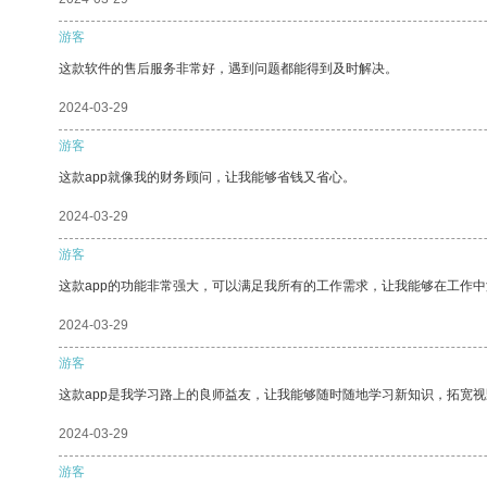
游客
这款软件的售后服务非常好，遇到问题都能得到及时解决。
2024-03-29
游客
这款app就像我的财务顾问，让我能够省钱又省心。
2024-03-29
游客
这款app的功能非常强大，可以满足我所有的工作需求，让我能够在工作
2024-03-29
游客
这款app是我学习路上的良师益友，让我能够随时随地学习新知识，拓宽视
2024-03-29
游客