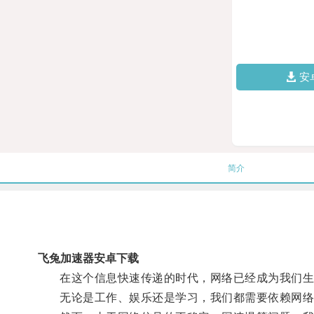
安
简介
飞兔加速器安卓下载
在这个信息快速传递的时代，网络已经成为我们生
无论是工作、娱乐还是学习，我们都需要依赖网络