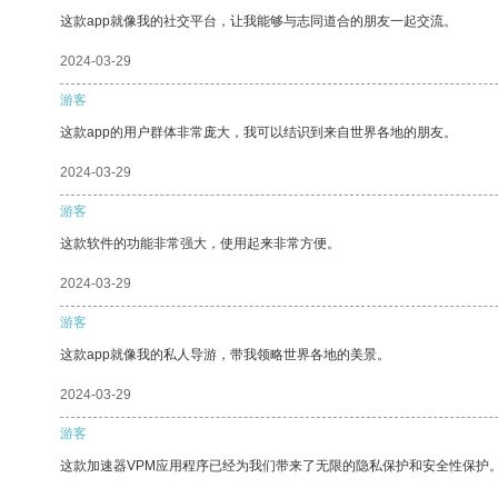
这款app就像我的社交平台，让我能够与志同道合的朋友一起交流。
2024-03-29
游客
这款app的用户群体非常庞大，我可以结识到来自世界各地的朋友。
2024-03-29
游客
这款软件的功能非常强大，使用起来非常方便。
2024-03-29
游客
这款app就像我的私人导游，带我领略世界各地的美景。
2024-03-29
游客
这款加速器VPM应用程序已经为我们带来了无限的隐私保护和安全性保护