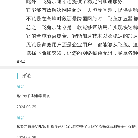
此外，飞兔加速器还提供了稳定的加速服务。
它能够有效解决网络延迟、丢包等问题，提供更稳
不论是在高峰时段还是跨国网络时，飞兔加速器都
总之，飞兔加速器是一款能够帮助用户实现快速稳
它的全球节点覆盖、智能加速技术以及稳定的加速
无论是家庭用户还是企业用户，都能够从飞兔加速
选择飞兔加速器，让您的网络畅通无阻，畅享各种
#3#
评论
游客
这个软件我非常喜欢
2024-03-29
游客
这款加速器VPM应用程序已经为我们带来了无限的流畅体验和安全性保护
2024-03-29