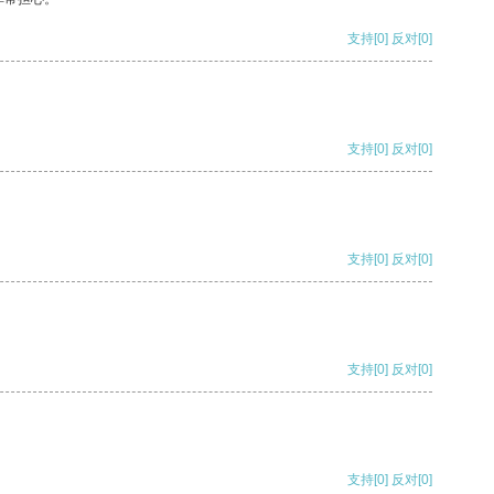
支持
[0]
反对
[0]
支持
[0]
反对
[0]
支持
[0]
反对
[0]
支持
[0]
反对
[0]
支持
[0]
反对
[0]