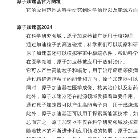
原子加速器官方网址
它的应用范围从科学研究到医学治疗以及能源方面
原子加速器2024
在科学研究领域，原子加速器被广泛用于核物理、
通过加速粒子的高速碰撞，科学家们可以观察和研
原子加速器还可以模拟宇宙中极端条件，帮助科学
在医学领域，原子加速器被应用于放射治疗。
它可以产生高能粒子和辐射，用于治疗癌症等疾病
通过精确调控粒子的能量和方向，原子加速器可以将
同时，原子加速器在医学成像、核素治疗以及新药
此外，原子加速器还在能源领域发挥着重要作用
通过原子加速器可以产生高能离子束，用于燃烧燃
此外，原子加速器还可以用于探索新能源技术，如核
总而言之，原子加速器不仅在科学研究领域发挥着不
随着技术的不断进步和应用领域的拓展，原子加速