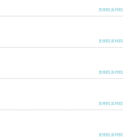
支持
[0]
反对
[0]
支持
[0]
反对
[0]
支持
[0]
反对
[0]
支持
[0]
反对
[0]
支持
[0]
反对
[0]