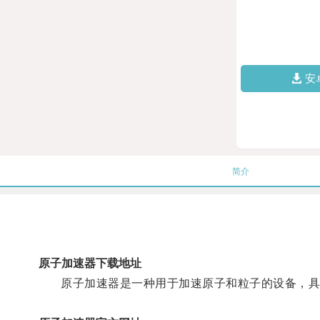
安
简介
原子加速器下载地址
原子加速器是一种用于加速原子和粒子的设备，具