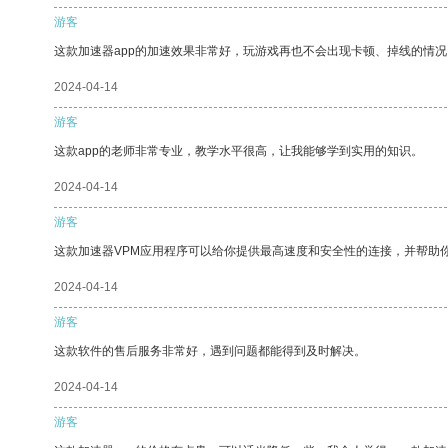
游客
这款加速器app的加速效果非常好，玩游戏再也不会出现卡顿、掉线的情况
2024-04-14
游客
这款app的老师非常专业，教学水平很高，让我能够学到实用的知识。
2024-04-14
游客
这款加速器VPM应用程序可以给你提供最高速度和安全性的连接，并帮助
2024-04-14
游客
这款软件的售后服务非常好，遇到问题都能得到及时解决。
2024-04-14
游客