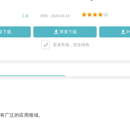
工具
|
时间：2024-04-14
|
卓下载
苹果下载
安卓市场，安全绿色
有广泛的应用领域。