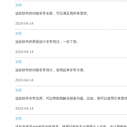
游客
这款软件的功能非常全面，可以满足我所有需求。
2024-04-14
游客
这款软件的界面设计非常简洁，一目了然。
2024-04-14
游客
这款软件的功能非常强大，使用起来非常方便。
2024-04-14
游客
这款软件非常实用，可以帮助我解决很多问题。比如，我可以使用它来查
2024-04-14
游客
这款加速器app的安全性很高，使用过程中不会泄露个人信息，这让我很