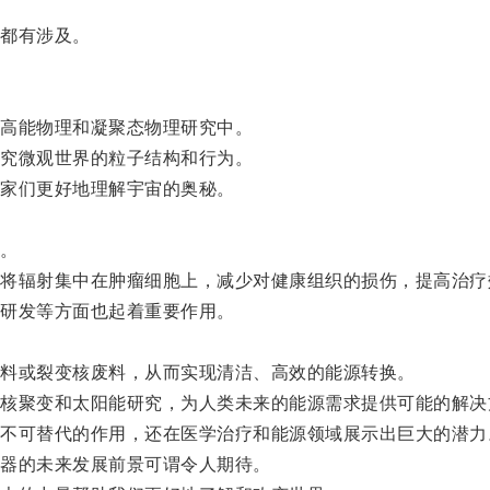
都有涉及。
高能物理和凝聚态物理研究中。
究微观世界的粒子结构和行为。
家们更好地理解宇宙的奥秘。
。
辐射集中在肿瘤细胞上，减少对健康组织的损伤，提高治疗
研发等方面也起着重要作用。
。
料或裂变核废料，从而实现清洁、高效的能源转换。
聚变和太阳能研究，为人类未来的能源需求提供可能的解决
可替代的作用，还在医学治疗和能源领域展示出巨大的潜力
器的未来发展前景可谓令人期待。