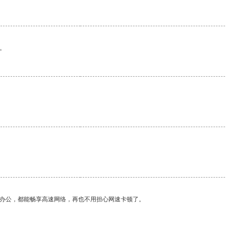
。
作办公，都能畅享高速网络，再也不用担心网速卡顿了。