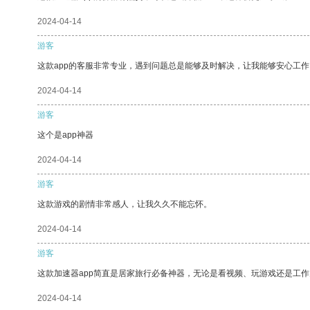
2024-04-14
游客
这款app的客服非常专业，遇到问题总是能够及时解决，让我能够安心工作
2024-04-14
游客
这个是app神器
2024-04-14
游客
这款游戏的剧情非常感人，让我久久不能忘怀。
2024-04-14
游客
这款加速器app简直是居家旅行必备神器，无论是看视频、玩游戏还是工
2024-04-14