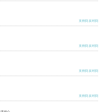
支持
[0]
反对
[0]
支持
[0]
反对
[0]
支持
[0]
反对
[0]
支持
[0]
反对
[0]
非常担心。