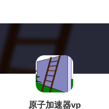
原子加速器vp