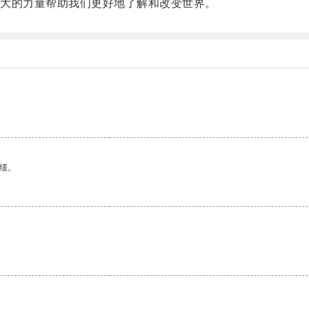
大的力量帮助我们更好地了解和改变世界。
绩。