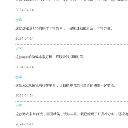
2024-04-14
游客
这款加速器app的操作非常简单，一键加速就能开启，非常方便。
2024-04-14
游客
这款app的游戏非常好玩，可以让我消磨时间。
2024-04-14
游客
这款app就像我的社交平台，让我能够与志同道合的朋友一起交流。
2024-04-14
游客
这款游戏非常好玩，画面精美，玩法丰富。我已经玩了好几个小时，还没
2024-04-14