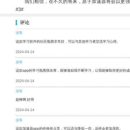
我们相信，在不久的将来，原子加速器将会以更强
#3#
评论
游客
这款学习软件的社区氛围非常好，可以与其他学习者交流学习心得。
2024-04-14
游客
这款app的学习氛围很浓厚，能够激励我不断学习，让我能够取得更好的成
2024-04-14
游客
超棒啊 好用
2024-04-14
游客
这款加速器app的价格有点贵，可以适当降低一些，这样会更加亲民。