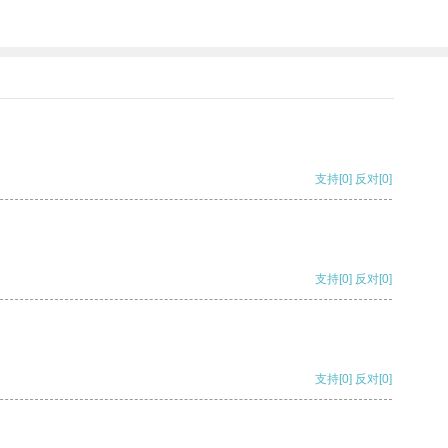
支持
[0]
反对
[0]
支持
[0]
反对
[0]
支持
[0]
反对
[0]