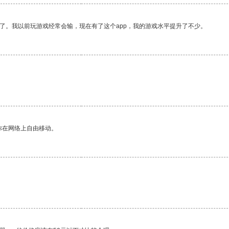
了。我以前玩游戏经常会输，现在有了这个app，我的游戏水平提升了不少。
你在网络上自由移动。