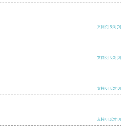
支持
[0]
反对
[0]
支持
[0]
反对
[0]
支持
[0]
反对
[0]
支持
[0]
反对
[0]