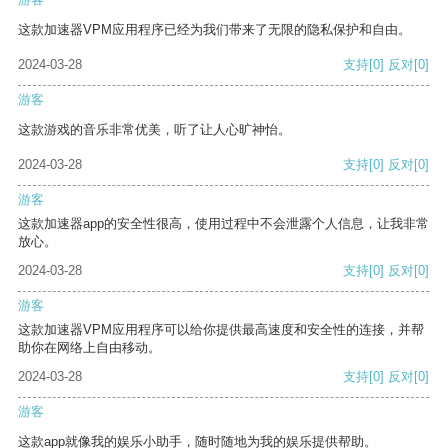
这款加速器VPM应用程序已经为我们带来了无限的隐私保护和自由。
2024-03-28
支持
[0]
反对
[0]
游客
这款游戏的音乐非常优美，听了让人心旷神怡。
2024-03-28
支持
[0]
反对
[0]
游客
这款加速器app的安全性很高，使用过程中不会泄露个人信息，让我非常
放心。
2024-03-28
支持
[0]
反对
[0]
游客
这款加速器VPM应用程序可以给你提供最高速度和安全性的连接，并帮
助你在网络上自由移动。
2024-03-28
支持
[0]
反对
[0]
游客
这款app就像我的娱乐小助手，随时随地为我的娱乐提供帮助。