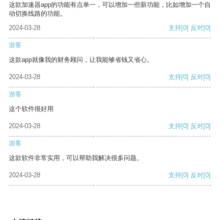
这款加速器app的功能有点单一，可以增加一些新功能，比如增加一个自
动切换线路的功能。
2024-03-28
支持
[0]
反对
[0]
游客
这款app就像我的财务顾问，让我能够省钱又省心。
2024-03-28
支持
[0]
反对
[0]
游客
这个软件很好用
2024-03-28
支持
[0]
反对
[0]
游客
这款软件非常实用，可以帮助我解决很多问题。
2024-03-28
支持
[0]
反对
[0]