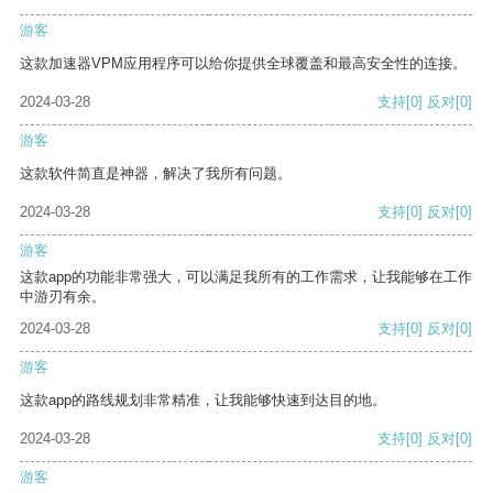
游客
这款加速器VPM应用程序可以给你提供全球覆盖和最高安全性的连接。
2024-03-28
支持
[0]
反对
[0]
游客
这款软件简直是神器，解决了我所有问题。
2024-03-28
支持
[0]
反对
[0]
游客
这款app的功能非常强大，可以满足我所有的工作需求，让我能够在工作
中游刃有余。
2024-03-28
支持
[0]
反对
[0]
游客
这款app的路线规划非常精准，让我能够快速到达目的地。
2024-03-28
支持
[0]
反对
[0]
游客