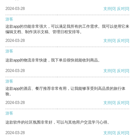
2024-03-28
支持
[0]
反对
[0]
游客
这款app的功能非常强大，可以满足我所有的工作需求。我可以使用它来
编辑文档、制作演示文稿、管理日程安排等。
2024-03-28
支持
[0]
反对
[0]
游客
这款app的物流非常快捷，我下单后很快就能收到商品。
2024-03-28
支持
[0]
反对
[0]
游客
这款app的酒店、餐厅推荐非常有用，让我能够享受到高品质的旅行体
验。
2024-03-28
支持
[0]
反对
[0]
游客
这款软件的社区氛围非常好，可以与其他用户交流学习心得。
2024-03-28
支持
[0]
反对
[0]