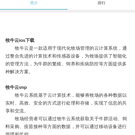
简介
排行
牧牛云ios下载
牧牛云是一款适用于现代化牧场管理的云计算系统，通
过整合先进的计算技术和传感器设备，为牧场提供了智能化
的管理方法，为牛群的繁殖、饲养和疾病防控等方面提供多
种解决方案。
牧牛云vnp
牧牛云系统基于云计算技术，能够将牧场的各种数据以
实时、高效、安全的方式进行处理和存储，实现了信息的共
享和交流。
牧场经营者可以通过牧牛云系统获取关于牛群活动、饲
料采购、疫苗接种等方面的数据，并可以通过移动设备进行
管理和监控。