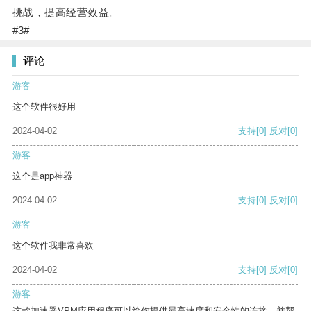
挑战，提高经营效益。
#3#
评论
游客
这个软件很好用
2024-04-02
支持
[0]
反对
[0]
游客
这个是app神器
2024-04-02
支持
[0]
反对
[0]
游客
这个软件我非常喜欢
2024-04-02
支持
[0]
反对
[0]
游客
这款加速器VPM应用程序可以给你提供最高速度和安全性的连接，并帮