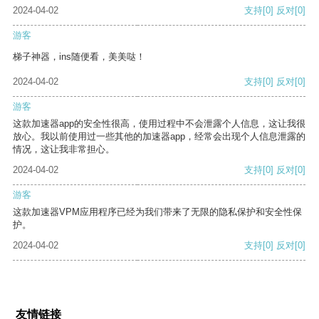
2024-04-02
支持
[0]
反对
[0]
游客
梯子神器，ins随便看，美美哒！
2024-04-02
支持
[0]
反对
[0]
游客
这款加速器app的安全性很高，使用过程中不会泄露个人信息，这让我很
放心。我以前使用过一些其他的加速器app，经常会出现个人信息泄露的
情况，这让我非常担心。
2024-04-02
支持
[0]
反对
[0]
游客
这款加速器VPM应用程序已经为我们带来了无限的隐私保护和安全性保
护。
2024-04-02
支持
[0]
反对
[0]
友情链接