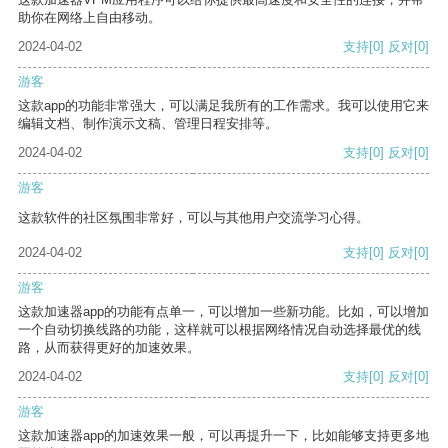
助你在网络上自由移动。
2024-04-02
支持
[0]
反对
[0]
游客
这款app的功能非常强大，可以满足我所有的工作需求。我可以使用它来
编辑文档、制作演示文稿、管理日程安排等。
2024-04-02
支持
[0]
反对
[0]
游客
这款软件的社区氛围非常好，可以与其他用户交流学习心得。
2024-04-02
支持
[0]
反对
[0]
游客
这款加速器app的功能有点单一，可以增加一些新功能。比如，可以增加
一个自动切换线路的功能，这样就可以根据网络情况自动选择最优的线
路，从而获得更好的加速效果。
2024-04-02
支持
[0]
反对
[0]
游客
这款加速器app的加速效果一般，可以再提升一下，比如能够支持更多地