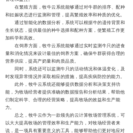
在繁殖方面，牧牛云系统能够通过对牛群的排序、配种
和妊娠状态进行监测和管理，提高繁殖效率和种质的优化。
通过智能化的数据分析，系统可以根据牛的遗传背景和
生长状态，提供最佳的种牛选择和配种方案，使繁殖工作更
加科学和高效。
在饲养方面，牧牛云系统能够通过实时监测牛只的进食
量和消化情况来设计最佳的饲养方案，确保牛群获得合理的
营养供应，提高产奶量和肉质品质。
同时，系统还可以监测牛只的活动情况和体温变化，及
时发现异常情况并采取相应的措施，提高疾病防控的能力。
此外，牧牛云系统还能够提供数据分析和决策支持功
能，为牧场经营者提供准确的数据报告和分析结果，帮助他
们制定科学、合理的经营策略，提高牧场的效益和生产能
力。
总之，牧牛云作为一款领先的云计算牧场管理系统，可
以大大提高牧场的管理效率和生产能力，对牧场经营者来
说，是一项具有重要意义的工具，能够帮助他们更好地应对