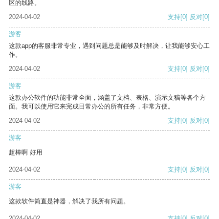
区的线路。
2024-04-02
支持
[0]
反对
[0]
游客
这款app的客服非常专业，遇到问题总是能够及时解决，让我能够安心工
作。
2024-04-02
支持
[0]
反对
[0]
游客
这款办公软件的功能非常全面，涵盖了文档、表格、演示文稿等各个方
面。我可以使用它来完成日常办公的所有任务，非常方便。
2024-04-02
支持
[0]
反对
[0]
游客
超棒啊 好用
2024-04-02
支持
[0]
反对
[0]
游客
这款软件简直是神器，解决了我所有问题。
2024-04-02
支持
[0]
反对
[0]