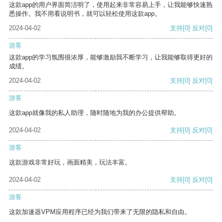
这款app的用户界面简洁明了，使用起来非常容易上手，让我能够快速熟
悉操作。我不用看说明书，就可以轻松使用这款app。
2024-04-02
支持
[0]
反对
[0]
游客
这款app的学习氛围很浓厚，能够激励我不断学习，让我能够取得更好的
成绩。
2024-04-02
支持
[0]
反对
[0]
游客
这款app就像我的私人助理，随时随地为我的办公提供帮助。
2024-04-02
支持
[0]
反对
[0]
游客
这款游戏非常好玩，画面精美，玩法丰富。
2024-04-02
支持
[0]
反对
[0]
游客
这款加速器VPM应用程序已经为我们带来了无限的隐私和自由。