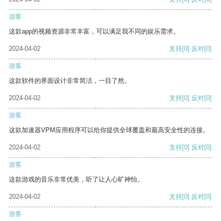
游客
这款app的视频资源非常丰富，可以满足我不同的娱乐需求。
2024-04-02
支持
[0]
反对
[0]
游客
这款软件的界面设计非常简洁，一目了然。
2024-04-02
支持
[0]
反对
[0]
游客
这款加速器VPM应用程序可以给你提供全球覆盖和最高安全性的连接。
2024-04-02
支持
[0]
反对
[0]
游客
这款游戏的音乐非常优美，听了让人心旷神怡。
2024-04-02
支持
[0]
反对
[0]
游客