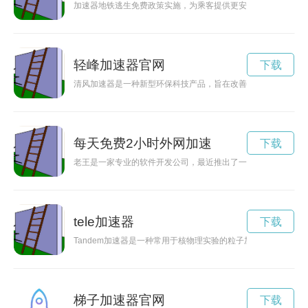
加速器地铁逃生免费政策实施，为乘客提供更安全的出行环境。
轻峰加速器官网
下载
清风加速器是一种新型环保科技产品，旨在改善空气质量，净化
每天免费2小时外网加速
下载
老王是一家专业的软件开发公司，最近推出了一款加速NPV下
tele加速器
下载
Tandem加速器是一种常用于核物理实验的粒子加速器，通过
梯子加速器官网
下载