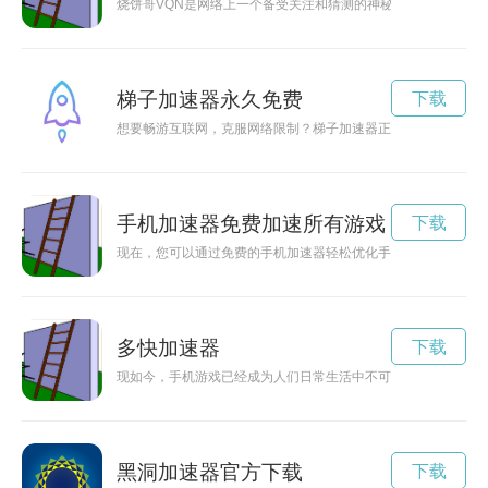
烧饼哥VQN是网络上一个备受关注和猜测的神秘人物，他的身
梯子加速器永久免费
下载
想要畅游互联网，克服网络限制？梯子加速器正是你的不二选择
手机加速器免费加速所有游戏
下载
现在，您可以通过免费的手机加速器轻松优化手机性能，让您的
多快加速器
下载
现如今，手机游戏已经成为人们日常生活中不可或缺的一部分。
黑洞加速器官方下载
下载