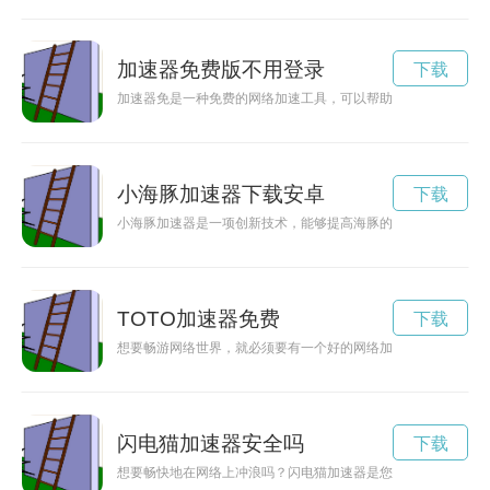
加速器免费版不用登录
下载
加速器免是一种免费的网络加速工具，可以帮助用户打开互联网
小海豚加速器下载安卓
下载
小海豚加速器是一项创新技术，能够提高海豚的速度和敏捷性，
TOTO加速器免费
下载
想要畅游网络世界，就必须要有一个好的网络加速工具。toto
闪电猫加速器安全吗
下载
想要畅快地在网络上冲浪吗？闪电猫加速器是您的不二选择！快