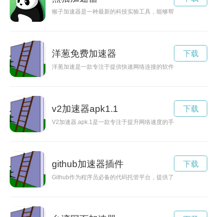
猴子加速器是一种最新的科技实验工具，能够帮助研究人员加速
洋葱免费加速器
下载
洋葱加速是一款专注于提供快速网络连接的软件，其手机版更是
v2加速器apk1.1
下载
V2加速器.apk.1是一款专注于提升网络速度的手机应用，能
github加速器插件
下载
Github作为程序员必备的代码托管平台，提供了丰富的资源和工