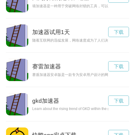
墙加速器是一种用于突破网络封锁的工具，可以帮助用户轻松访
加速器试用1天
下载
随着互联网的迅猛发展，网络速度成为了人们决定使用一个软件
赛雷加速器
下载
赛盾加速器安卓版是一款专为安卓用户设计的网络加速工具，能
gkd加速器
下载
Learn about the rising trend of GKD within the gaming commun