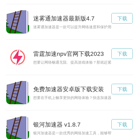
迷雾通加速器最新版4.7
下载
迷雾通加速器是一款可以提升网络速度和保护用户隐私的应用程
雷霆加速npv官网下载2023
下载
想要让网络畅通无阻、提高游戏体验？那就赶紧下载毒蛇加速器
免费加速器安卓版下载安装
下载
想要在手机上畅享更快的网络体验？快连加速器安卓版是您的不
银河加速器 v1.8.7
下载
银河加速器是一款优秀的网络加速工具，能够帮助用户解决网络卡