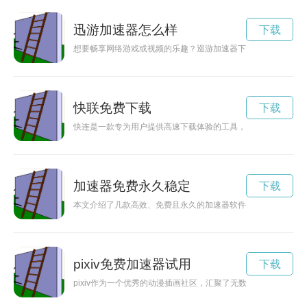
迅游加速器怎么样
下载
想要畅享网络游戏或视频的乐趣？巡游加速器下载助您解决网络
快联免费下载
下载
快连是一款专为用户提供高速下载体验的工具，可以帮助用户轻
加速器免费永久稳定
下载
本文介绍了几款高效、免费且永久的加速器软件，让你畅快地享
pixiv免费加速器试用
下载
pixiv作为一个优秀的动漫插画社区，汇聚了无数优秀画师的作