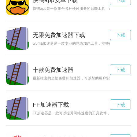
快鸭app安卓下载
下载
快鸭app是一款集合各种便民服务的智能工具，通过快鸭app
无限免费加速器下载
下载
wuma加速器是一款专业的网络加速工具，能够帮助用户快速解
十款免费加速器
下载
最新推出的全部免费的加速器，可以帮助用户实现更快更稳定的
FF加速器下载
下载
FF加速器是一款可以提升网络速度的工具软件，能够帮助用户