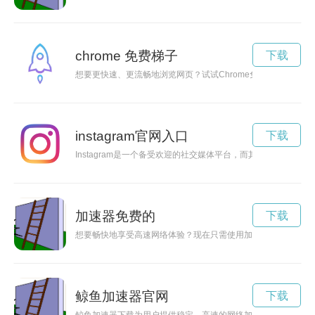
chrome 免费梯子
下载
想要更快速、更流畅地浏览网页？试试Chrome免费加速器，让
instagram官网入口
下载
Instagram是一个备受欢迎的社交媒体平台，而其网页版也是许
加速器免费的
下载
想要畅快地享受高速网络体验？现在只需使用加速器，即可获得
鲸鱼加速器官网
下载