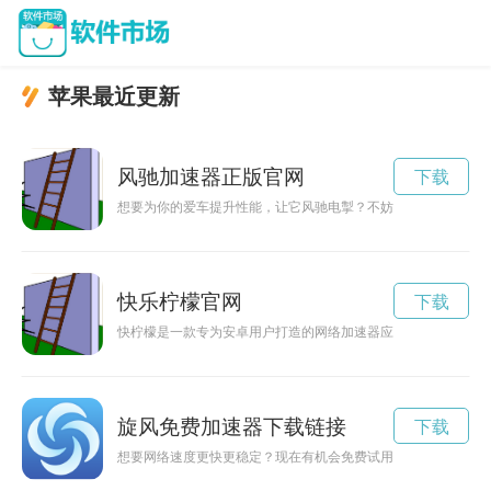
苹果最近更新
风驰加速器正版官网
下载
想要为你的爱车提升性能，让它风驰电掣？不妨来了解一下风驰
快乐柠檬官网
下载
快柠檬是一款专为安卓用户打造的网络加速器应用程序，能够帮
旋风免费加速器下载链接
下载
想要网络速度更快更稳定？现在有机会免费试用旋风加速器，让