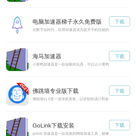
电脑加速器梯子永久免费版
下载
在数字化时代，应用加速器成为提升手机性能的必备工具。现在
海马加速器
下载
小黄鸭加速器是一款创新的玩具，可以让小黄鸭在水中更快地移
佛跳墙专业版下载
下载
佛跳墙v1.0是一道传统美食，以浓郁的汤汁和各种海味为主要
GoLink下载安装
下载
golink 加速器是一款高效的网络加速工具，能够帮助用户解决