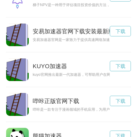
梯子NPV是一种用于评估项目投资价值的方法，通过优化梯子N
安易加速器官网下载安装最新版
下载
安易加速器官网是一家致力于提供高速网络加速服务的专业机构
KUYO加速器
下载
kuyo官网推出最新一代加速器，可帮助用户在网络环境不佳的
哔咔正版官网下载
下载
哔咔是一款专注于漫画领域的手机应用，为用户提供丰富多彩的
熊猫加速器
下载