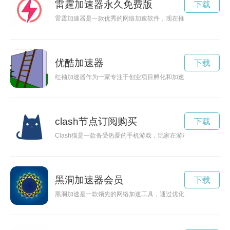
雷霆加速器永久免费版
下载
雷霆加速器是一款优秀的网络加速软件，现在推出2小时免费正
优酷加速器
下载
红袖加速器作为一家专注于创业项目孵化和加速发展的机构，为
clash节点订阅购买
下载
Clash猫是一款备受热爱的手机游戏，玩家在游戏中可以养成
黑洞加速器会员
下载
黑洞加速是一款领先的网络加速工具，通过优化网络连接，提供