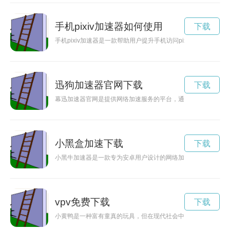
手机pixiv加速器如何使用
下载
手机pixiv加速器是一款帮助用户提升手机访问pixiv网站速
迅狗加速器官网下载
下载
幕迅加速器官网是提供网络加速服务的平台，通过使用该加速器
小黑盒加速下载
下载
小黑牛加速器是一款专为安卓用户设计的网络加速工具，能够提
vpv免费下载
下载
小黄鸭是一种富有童真的玩具，但在现代社会中，小黄鸭也需要