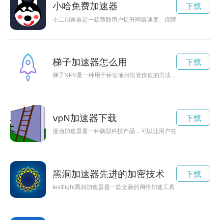
小哈免费加速器
下载
小二加速器是一款帮助用户提升网络速度、保障网络安全的软件
梯子加速器怎么用
下载
梯子NPV是一种用于评估项目投资价值的方法，通过优化梯子N
ⅴpN加速器下载
下载
漫画加速器是一种新型科技产品，可以让用户在短时间内阅读更
黑洞加速器先进的加密技术
下载
testflight黑洞加速器是一款全新的网络加速工具，据说可