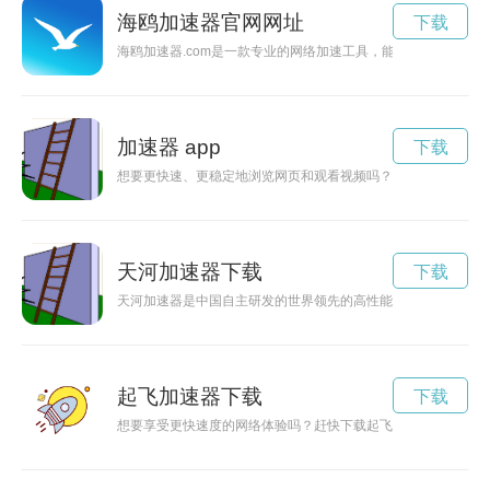
海鸥加速器官网网址
下载
海鸥加速器.com是一款专业的网络加速工具，能够帮助用户提
加速器 app
下载
想要更快速、更稳定地浏览网页和观看视频吗？途优加速器官网
天河加速器下载
下载
天河加速器是中国自主研发的世界领先的高性能计算设备，被广
起飞加速器下载
下载
想要享受更快速度的网络体验吗？赶快下载起飞加速器最新版，