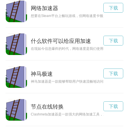
网络加速器
下载
想要在Steam平台上畅玩游戏，但网络速度卡顿影响了游戏体验
什么软件可以给应用加速
下载
在现如今信息爆炸的时代，网络速度是我们使用互联网的重要指
神马极速
下载
神马加速器是一款能够帮助用户快速流畅地访问互联网的网络加
节点在线转换
下载
Clashmeta加速器是一款强大的网络加速工具，通过优化网