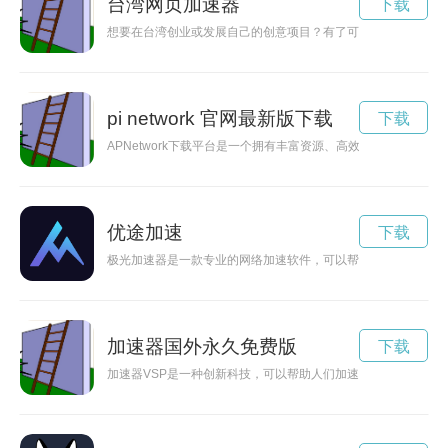
台湾网页加速器
下载
想要在台湾创业或发展自己的创意项目？有了可以挂到台湾的加
pi network 官网最新版下载
下载
APNetwork下载平台是一个拥有丰富资源、高效便捷的下载
优途加速
下载
极光加速器是一款专业的网络加速软件，可以帮助用户加速网络
加速器国外永久免费版
下载
加速器VSP是一种创新科技，可以帮助人们加速改变生活方式