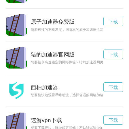
原子加速器免费版
下载
随着科技的不断发展，旧版本的原子加速器也需要进行技术升级
猎豹加速器官网版
下载
想要畅享高速稳定的网络体验？猎豹加速器网页版入口为您提供
西柚加速器
下载
想要愉快地观看哔咔动漫，选择合适的网络加速器十分重要。本
速游vpn下载
下载
想要下载更快，玩游戏更顺畅？不妨试试速游加速器，提高下载