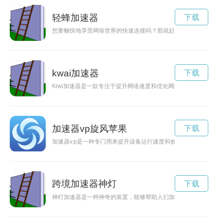
轻蜂加速器
下载
想要畅快地享受网络世界的快速连接吗？那就赶快访问风驰加速
kwai加速器
下载
Kiwi加速器是一款专注于提升网络速度和优化网络体验的工具
加速器vp旋风苹果
下载
加速器v.p是一种专门用来提升设备运行速度和效率的软件工具
跨境加速器神灯
下载
神灯加速器是一种神奇的装置，能够帮助人们加速梦想的实现，