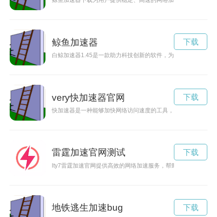
鲸鱼加速器下载为用户提供稳定、高速的网络加速服务，让您畅
鲸鱼加速器
下载
白鲸加速器1.45是一款助力科技创新的软件，为企业提供了新
very快加速器官网
下载
快加速器是一种能够加快网络访问速度的工具，可以有效解决网
雷霆加速官网测试
下载
lty7雷霆加速官网提供高效的网络加速服务，帮助您快速畅游网
地铁逃生加速bug
下载