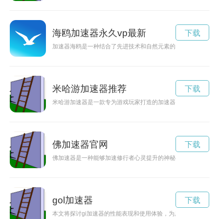
海鸥加速器永久vp最新
下载
加速器海鸥是一种结合了先进技术和自然元素的创新机械，它可
米哈游加速器推荐
下载
米哈游加速器是一款专为游戏玩家打造的加速器，可以有效地优
佛加速器官网
下载
佛加速器是一种能够加速修行者心灵提升的神秘工具，可以帮助
gol加速器
下载
本文将探讨gi加速器的性能表现和使用体验，为用户提供选择时