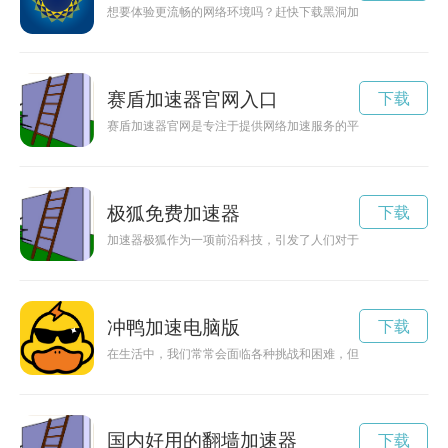
想要体验更流畅的网络环境吗？赶快下载黑洞加速器官方版本，
赛盾加速器官网入口
下载
赛盾加速器官网是专注于提供网络加速服务的平台，为用户提供
极狐免费加速器
下载
加速器极狐作为一项前沿科技，引发了人们对于未来的无限遐想
冲鸭加速电脑版
下载
在生活中，我们常常会面临各种挑战和困难，但只有不断努力奋
国内好用的翻墙加速器
下载