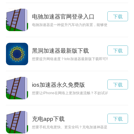
电驰加速器官网登录入口
下载
电驰加速器是一种提升汽车动力的装置，能够使车辆加速更为迅
黑洞加速器最新版下载
下载
想要提升网络速度？toto加速器最新版下载即可帮助你轻松实
ios加速器永久免费版
下载
想要让iPhone在网络上更加快速流畅？不妨试试下载一款免费
充电app下载
下载
想要手机充电更快、更安全吗？充电加速神器是您的不二选择！