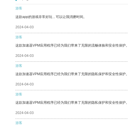
游客
这款app的游戏非常好玩，可以让我消磨时间。
2024-04-03
游客
这款加速器VPM应用程序已经为我们带来了无限的流畅体验和安全性保护
2024-04-03
游客
这款加速器VPM应用程序已经为我们带来了无限的隐私保护和安全性保护
2024-04-03
游客
这款加速器VPM应用程序已经为我们带来了无限的隐私保护和安全性保护
2024-04-03
游客