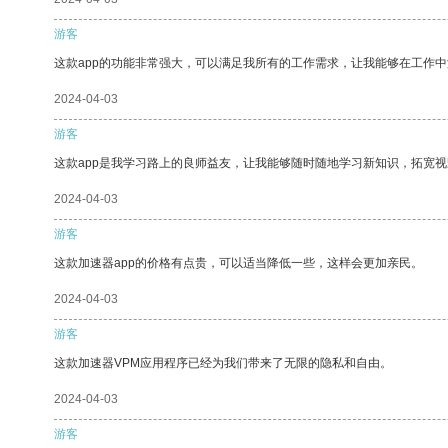
游客
这款app的功能非常强大，可以满足我所有的工作需求，让我能够在工作
2024-04-03
游客
这款app是我学习路上的良师益友，让我能够随时随地学习新知识，拓宽视
2024-04-03
游客
这款加速器app的价格有点贵，可以适当降低一些，这样会更加亲民。
2024-04-03
游客
这款加速器VPM应用程序已经为我们带来了无限的隐私和自由。
2024-04-03
游客