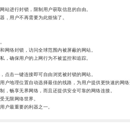
网站进行封锁，限制用户获取信息的自由。
器，用户不再需要为此烦恼了。
。
和网络封锁，访问全球范围内被屏蔽的网站。
私，确保用户的上网行为不被监控和追踪。
，点击一键连接即可自由浏览被封锁的网站。
户地理位置自动选择最佳的线路，为用户提供更快速的网络
制，畅享无界网络，而且还提供安全可靠的网络连接。
受无限网络世界。
用户最重要的利器之一。