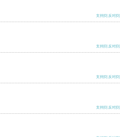
支持
[0]
反对
[0]
支持
[0]
反对
[0]
支持
[0]
反对
[0]
支持
[0]
反对
[0]