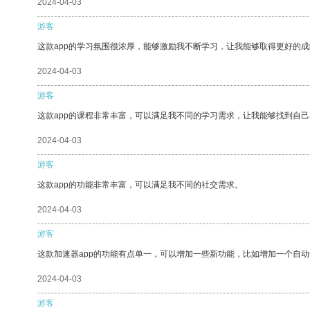
2024-04-03
游客
这款app的学习氛围很浓厚，能够激励我不断学习，让我能够取得更好的成
2024-04-03
游客
这款app的课程非常丰富，可以满足我不同的学习需求，让我能够找到自
2024-04-03
游客
这款app的功能非常丰富，可以满足我不同的社交需求。
2024-04-03
游客
这款加速器app的功能有点单一，可以增加一些新功能，比如增加一个自
2024-04-03
游客