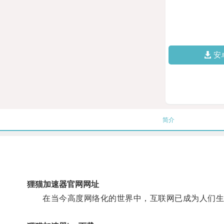
安
简介
狸猫加速器官网网址
在当今高度网络化的世界中，互联网已成为人们生