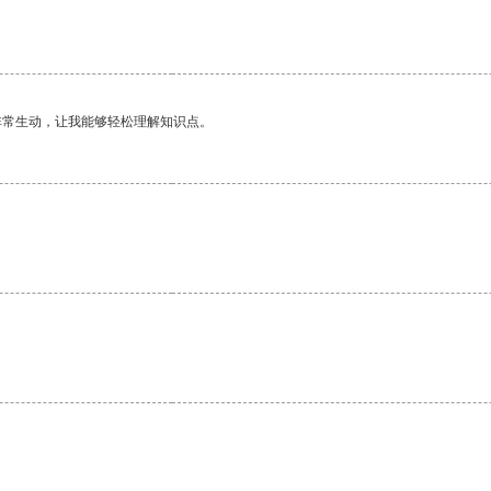
。
非常生动，让我能够轻松理解知识点。