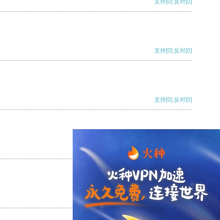
支持
[0]
反对
[0]
支持
[0]
反对
[0]
支持
[0]
反对
[0]
支持
[0]
反对
[0]
支持
[0]
反对
[0]