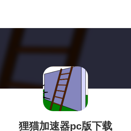
狸猫加速器pc版下载