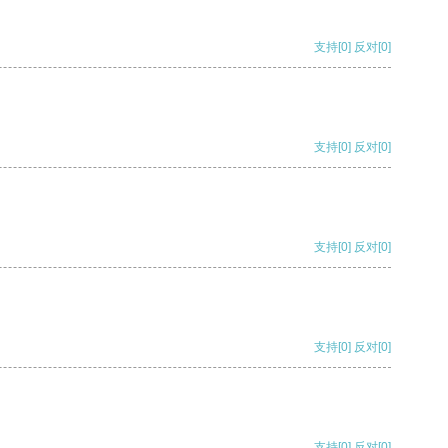
支持
[0]
反对
[0]
支持
[0]
反对
[0]
支持
[0]
反对
[0]
支持
[0]
反对
[0]
支持
[0]
反对
[0]