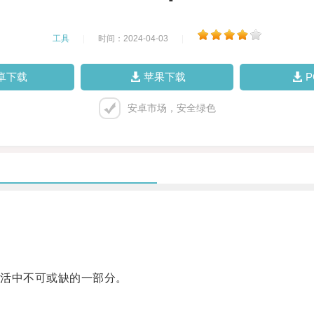
工具
|
时间：2024-04-03
|
卓下载
苹果下载
安卓市场，安全绿色
活中不可或缺的一部分。