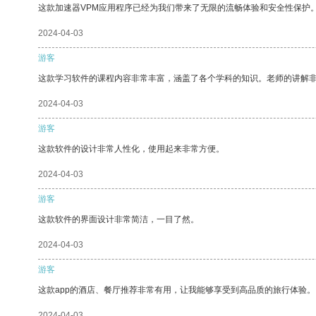
这款加速器VPM应用程序已经为我们带来了无限的流畅体验和安全性保护
2024-04-03
游客
这款学习软件的课程内容非常丰富，涵盖了各个学科的知识。老师的讲解
2024-04-03
游客
这款软件的设计非常人性化，使用起来非常方便。
2024-04-03
游客
这款软件的界面设计非常简洁，一目了然。
2024-04-03
游客
这款app的酒店、餐厅推荐非常有用，让我能够享受到高品质的旅行体验。
2024-04-03