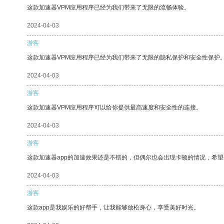
这款加速器VPM应用程序已经为我们带来了无限的流畅体验。
2024-04-03
游客
这款加速器VPM应用程序已经为我们带来了无限的隐私保护和安全性保护
2024-04-03
游客
这款加速器VPM应用程序可以给你提供最高速度和安全性的连接。
2024-04-03
游客
这款加速器app的加速效果还是不错的，但偶尔也会出现卡顿的情况，希
2024-04-03
游客
这款app是我娱乐的好帮手，让我能够放松身心，享受美好时光。