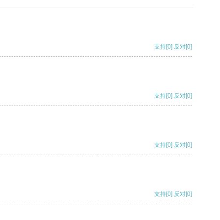
支持
[0]
反对
[0]
支持
[0]
反对
[0]
支持
[0]
反对
[0]
支持
[0]
反对
[0]