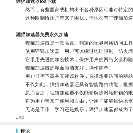
狸猫加速器ios下载
然而，有些国家或机构出于各种原因可能对特定的
这种限制给用户带来了困扰，但现在有了狸猫加速
狸猫加速器免费永久加速
狸猫加速器是一款高效、稳定的无界网络访问工具
使用狸猫加速器，用户可以绕过地理限制、防火墙
它采用先进的加密技术，保护用户的网络安全和隐
狸猫加速器的界面简洁友好，操作简单。
用户只需下载并安装该软件，选择想要访问的网站
不仅如此，狸猫加速器还具备智能路由功能，根据用
总而言之，狸猫加速器不仅能够解除网络封锁的限
它为用户带来了便利和自由，让用户能够畅快地享
无论是工作、学习还是娱乐，狸猫加速器都成为了
#3#
评论