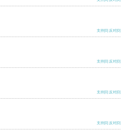
支持
[0]
反对
[0]
支持
[0]
反对
[0]
支持
[0]
反对
[0]
支持
[0]
反对
[0]