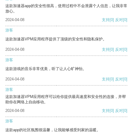
这款加速器app的安全性很高，使用过程中不会泄露个人信息，让我非常
放心。
2024-04-08
支持
[0]
反对
[0]
游客
这款加速器VPM应用程序提供了顶级的安全性和隐私保护。
2024-04-08
支持
[0]
反对
[0]
游客
这款游戏的音乐非常优美，听了让人心旷神怡。
2024-04-08
支持
[0]
反对
[0]
游客
这款加速器VPM应用程序可以给你提供最高速度和安全性的连接，并帮
助你在网络上自由移动。
2024-04-08
支持
[0]
反对
[0]
游客
这款app的社区氛围很温馨，让我能够感受到家的温暖。