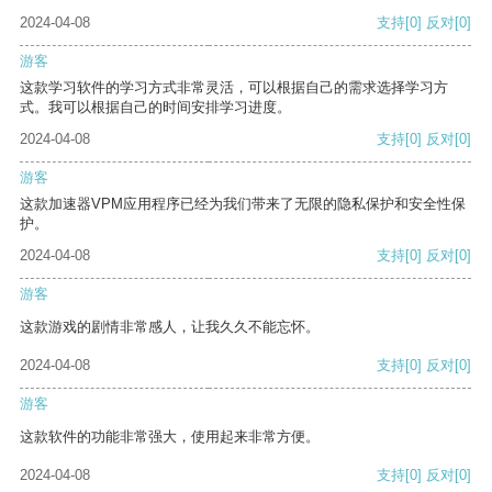
2024-04-08
支持
[0]
反对
[0]
游客
这款学习软件的学习方式非常灵活，可以根据自己的需求选择学习方
式。我可以根据自己的时间安排学习进度。
2024-04-08
支持
[0]
反对
[0]
游客
这款加速器VPM应用程序已经为我们带来了无限的隐私保护和安全性保
护。
2024-04-08
支持
[0]
反对
[0]
游客
这款游戏的剧情非常感人，让我久久不能忘怀。
2024-04-08
支持
[0]
反对
[0]
游客
这款软件的功能非常强大，使用起来非常方便。
2024-04-08
支持
[0]
反对
[0]