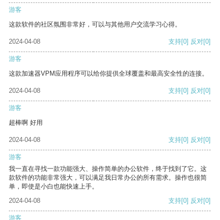
游客
这款软件的社区氛围非常好，可以与其他用户交流学习心得。
2024-04-08
支持
[0]
反对
[0]
游客
这款加速器VPM应用程序可以给你提供全球覆盖和最高安全性的连接。
2024-04-08
支持
[0]
反对
[0]
游客
超棒啊 好用
2024-04-08
支持
[0]
反对
[0]
游客
我一直在寻找一款功能强大、操作简单的办公软件，终于找到了它。这
款软件的功能非常强大，可以满足我日常办公的所有需求。操作也很简
单，即使是小白也能快速上手。
2024-04-08
支持
[0]
反对
[0]
游客