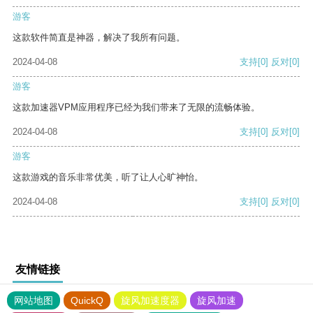
游客
这款软件简直是神器，解决了我所有问题。
2024-04-08
支持
[0]
反对
[0]
游客
这款加速器VPM应用程序已经为我们带来了无限的流畅体验。
2024-04-08
支持
[0]
反对
[0]
游客
这款游戏的音乐非常优美，听了让人心旷神怡。
2024-04-08
支持
[0]
反对
[0]
友情链接
网站地图
QuickQ
旋风加速度器
旋风加速