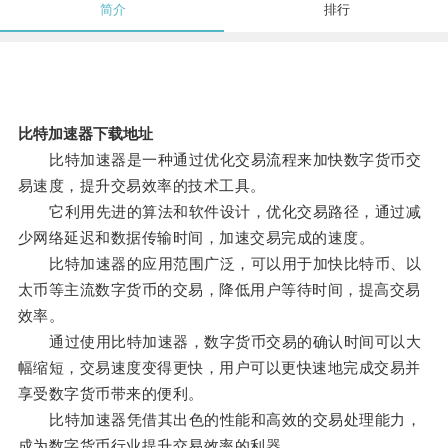
简介
排行
比特加速器下载地址
比特加速器是一种通过优化交易流程来加快数字货币交
易速度，提升交易效率的技术工具。
它利用先进的算法和软件设计，优化交易路径，通过减
少网络延迟和数据传输时间，加速交易完成的速度。
比特加速器的应用范围广泛，可以用于加快比特币、以
太币等主流数字货币的交易，降低用户等待时间，提高交易
效率。
通过使用比特加速器，数字货币交易的确认时间可以大
幅缩短，交易速度变得更快，用户可以更快速地完成交易并
享受数字货币带来的便利。
比特加速器凭借其出色的性能和高效的交易处理能力，
成为数字货币行业提升交易效率的利器。