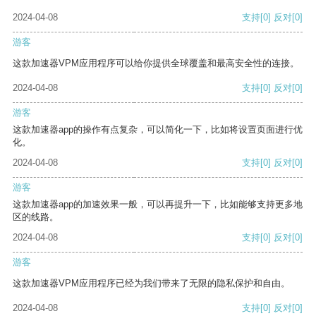
2024-04-08
支持
[0]
反对
[0]
游客
这款加速器VPM应用程序可以给你提供全球覆盖和最高安全性的连接。
2024-04-08
支持
[0]
反对
[0]
游客
这款加速器app的操作有点复杂，可以简化一下，比如将设置页面进行优
化。
2024-04-08
支持
[0]
反对
[0]
游客
这款加速器app的加速效果一般，可以再提升一下，比如能够支持更多地
区的线路。
2024-04-08
支持
[0]
反对
[0]
游客
这款加速器VPM应用程序已经为我们带来了无限的隐私保护和自由。
2024-04-08
支持
[0]
反对
[0]