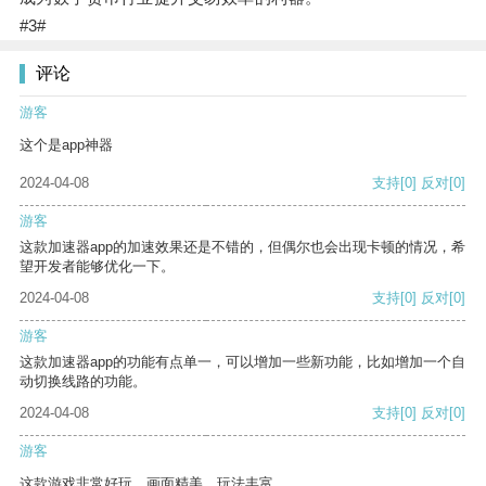
#3#
评论
游客
这个是app神器
2024-04-08
支持
[0]
反对
[0]
游客
这款加速器app的加速效果还是不错的，但偶尔也会出现卡顿的情况，希
望开发者能够优化一下。
2024-04-08
支持
[0]
反对
[0]
游客
这款加速器app的功能有点单一，可以增加一些新功能，比如增加一个自
动切换线路的功能。
2024-04-08
支持
[0]
反对
[0]
游客
这款游戏非常好玩，画面精美，玩法丰富。