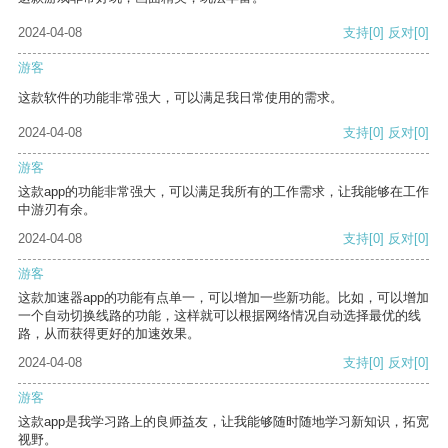
2024-04-08
支持
[0]
反对
[0]
游客
这款软件的功能非常强大，可以满足我日常使用的需求。
2024-04-08
支持
[0]
反对
[0]
游客
这款app的功能非常强大，可以满足我所有的工作需求，让我能够在工作
中游刃有余。
2024-04-08
支持
[0]
反对
[0]
游客
这款加速器app的功能有点单一，可以增加一些新功能。比如，可以增加
一个自动切换线路的功能，这样就可以根据网络情况自动选择最优的线
路，从而获得更好的加速效果。
2024-04-08
支持
[0]
反对
[0]
游客
这款app是我学习路上的良师益友，让我能够随时随地学习新知识，拓宽
视野。