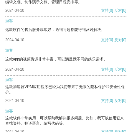
编辑文档、制作演示文稿、管理日程安排等。
2024-04-10
支持
[0]
反对
[0]
游客
这款软件的售后服务非常好，遇到问题都能得到及时解决。
2024-04-10
支持
[0]
反对
[0]
游客
这款app的视频资源非常丰富，可以满足我不同的娱乐需求。
2024-04-10
支持
[0]
反对
[0]
游客
这款加速器VPM应用程序已经为我们带来了无限的隐私保护和安全性保
护。
2024-04-10
支持
[0]
反对
[0]
游客
这款软件非常实用，可以帮助我解决很多问题。比如，我可以使用它来
查找资料、翻译语言、编写代码等。
2024-04-10
支持
[0]
反对
[0]