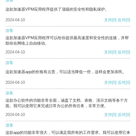
游客
这款加速器VPM应用程序提供了顶级的安全性和隐私保护。
2024-04-10
支持
[0]
反对
[0]
游客
这款加速器VPM应用程序可以给你提供最高速度和安全性的连接，并帮
助你在网络上自由移动。
2024-04-10
支持
[0]
反对
[0]
游客
这款加速器app的价格有点贵，可以适当降低一些，这样会更加亲民。
2024-04-10
支持
[0]
反对
[0]
游客
这款办公软件的功能非常全面，涵盖了文档、表格、演示文稿等各个方
面。我可以使用它来完成日常办公的所有任务，非常方便。
2024-04-10
支持
[0]
反对
[0]
游客
这款app的功能非常强大，可以满足我所有的工作需求。我可以使用它来