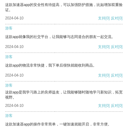
这款加速器app的安全性有待提高，可以加强防护措施，比如增加双重验
证。
2024-04-10
支持
[0]
反对
[0]
游客
这款app就像我的社交平台，让我能够与志同道合的朋友一起交流。
2024-04-10
支持
[0]
反对
[0]
游客
这款app的物流非常快捷，我下单后很快就能收到商品。
2024-04-10
支持
[0]
反对
[0]
游客
这款app是我学习路上的良师益友，让我能够随时随地学习新知识，拓宽
视野。
2024-04-10
支持
[0]
反对
[0]
游客
这款加速器app的操作非常简单，一键加速就能开启，非常方便。