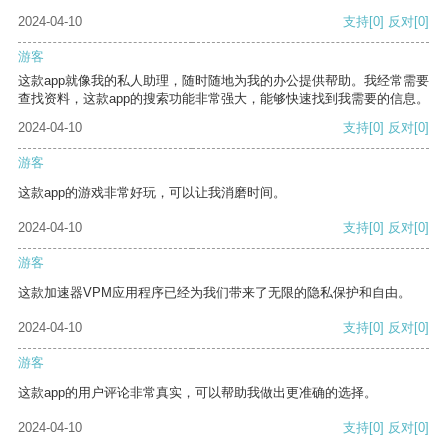
2024-04-10
支持
[0]
反对
[0]
游客
这款app就像我的私人助理，随时随地为我的办公提供帮助。我经常需要
查找资料，这款app的搜索功能非常强大，能够快速找到我需要的信息。
2024-04-10
支持
[0]
反对
[0]
游客
这款app的游戏非常好玩，可以让我消磨时间。
2024-04-10
支持
[0]
反对
[0]
游客
这款加速器VPM应用程序已经为我们带来了无限的隐私保护和自由。
2024-04-10
支持
[0]
反对
[0]
游客
这款app的用户评论非常真实，可以帮助我做出更准确的选择。
2024-04-10
支持
[0]
反对
[0]