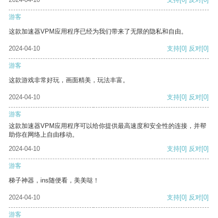
游客
这款加速器VPM应用程序已经为我们带来了无限的隐私和自由。
2024-04-10
支持
[0]
反对
[0]
游客
这款游戏非常好玩，画面精美，玩法丰富。
2024-04-10
支持
[0]
反对
[0]
游客
这款加速器VPM应用程序可以给你提供最高速度和安全性的连接，并帮
助你在网络上自由移动。
2024-04-10
支持
[0]
反对
[0]
游客
梯子神器，ins随便看，美美哒！
2024-04-10
支持
[0]
反对
[0]
游客