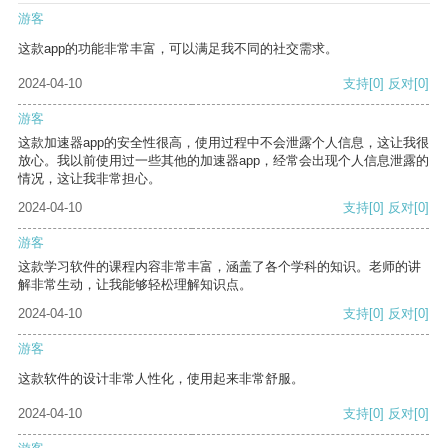
游客
这款app的功能非常丰富，可以满足我不同的社交需求。
2024-04-10
支持
[0]
反对
[0]
游客
这款加速器app的安全性很高，使用过程中不会泄露个人信息，这让我很
放心。我以前使用过一些其他的加速器app，经常会出现个人信息泄露的
情况，这让我非常担心。
2024-04-10
支持
[0]
反对
[0]
游客
这款学习软件的课程内容非常丰富，涵盖了各个学科的知识。老师的讲
解非常生动，让我能够轻松理解知识点。
2024-04-10
支持
[0]
反对
[0]
游客
这款软件的设计非常人性化，使用起来非常舒服。
2024-04-10
支持
[0]
反对
[0]