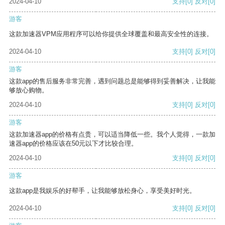
2024-04-10
支持
[0]
反对
[0]
游客
这款加速器VPM应用程序可以给你提供全球覆盖和最高安全性的连接。
2024-04-10
支持
[0]
反对
[0]
游客
这款app的售后服务非常完善，遇到问题总是能够得到妥善解决，让我能
够放心购物。
2024-04-10
支持
[0]
反对
[0]
游客
这款加速器app的价格有点贵，可以适当降低一些。我个人觉得，一款加
速器app的价格应该在50元以下才比较合理。
2024-04-10
支持
[0]
反对
[0]
游客
这款app是我娱乐的好帮手，让我能够放松身心，享受美好时光。
2024-04-10
支持
[0]
反对
[0]