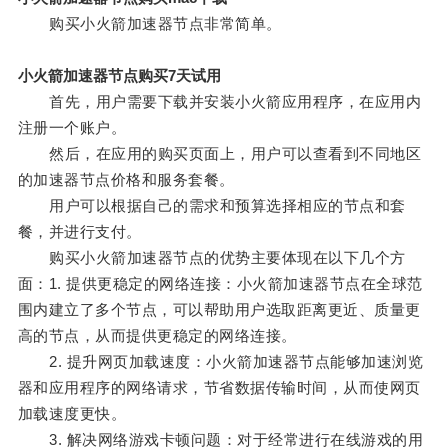
购买小火箭加速器节点非常简单。
小火箭加速器节点购买7天试用
首先，用户需要下载并安装小火箭应用程序，在应用内
注册一个账户。
然后，在应用的购买页面上，用户可以查看到不同地区
的加速器节点价格和服务套餐。
用户可以根据自己的需求和预算选择相应的节点和套
餐，并进行支付。
购买小火箭加速器节点的优势主要体现在以下几个方
面：1. 提供更稳定的网络连接：小火箭加速器节点在全球范
围内建立了多个节点，可以帮助用户选取距离更近、质量更
高的节点，从而提供更稳定的网络连接。
2. 提升网页加载速度：小火箭加速器节点能够加速浏览
器和应用程序的网络请求，节省数据传输时间，从而使网页
加载速度更快。
3. 解决网络游戏卡顿问题：对于经常进行在线游戏的用