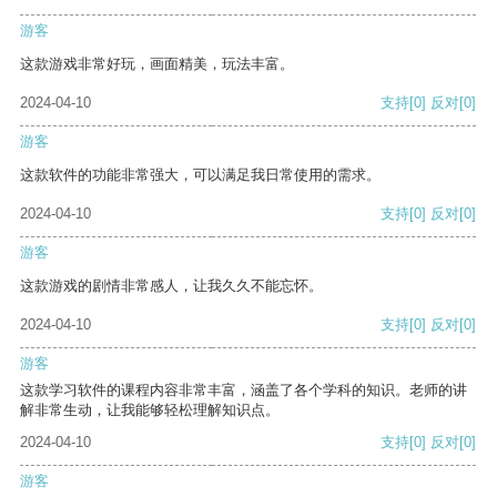
游客
这款游戏非常好玩，画面精美，玩法丰富。
2024-04-10
支持
[0]
反对
[0]
游客
这款软件的功能非常强大，可以满足我日常使用的需求。
2024-04-10
支持
[0]
反对
[0]
游客
这款游戏的剧情非常感人，让我久久不能忘怀。
2024-04-10
支持
[0]
反对
[0]
游客
这款学习软件的课程内容非常丰富，涵盖了各个学科的知识。老师的讲
解非常生动，让我能够轻松理解知识点。
2024-04-10
支持
[0]
反对
[0]
游客