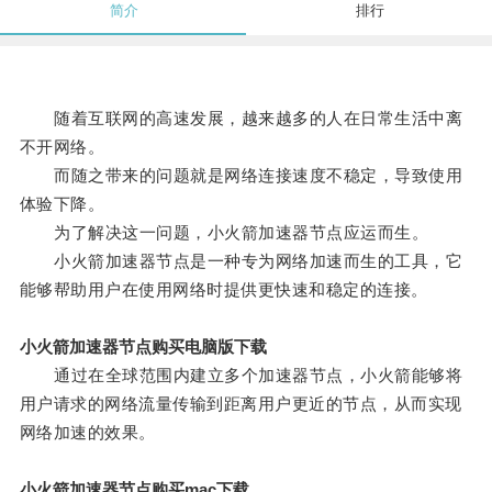
简介
排行
随着互联网的高速发展，越来越多的人在日常生活中离
不开网络。
而随之带来的问题就是网络连接速度不稳定，导致使用
体验下降。
为了解决这一问题，小火箭加速器节点应运而生。
小火箭加速器节点是一种专为网络加速而生的工具，它
能够帮助用户在使用网络时提供更快速和稳定的连接。
小火箭加速器节点购买电脑版下载
通过在全球范围内建立多个加速器节点，小火箭能够将
用户请求的网络流量传输到距离用户更近的节点，从而实现
网络加速的效果。
小火箭加速器节点购买mac下载