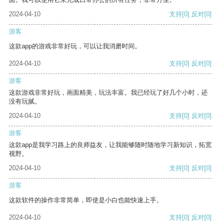
2024-04-10
支持
[0]
反对
[0]
游客
这款app的游戏非常好玩，可以让我消磨时间。
2024-04-10
支持
[0]
反对
[0]
游客
这款游戏非常好玩，画面精美，玩法丰富。我已经玩了好几个小时，还
没有玩腻。
2024-04-10
支持
[0]
反对
[0]
游客
这款app是我学习路上的良师益友，让我能够随时随地学习新知识，拓宽
视野。
2024-04-10
支持
[0]
反对
[0]
游客
这款软件的操作非常简单，即使是小白也能快速上手。
2024-04-10
支持
[0]
反对
[0]