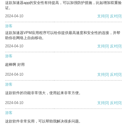
这款加速器app的安全性有待提高，可以加强防护措施，比如增加双重验
证。
2024-04-10
支持
[0]
反对
[0]
游客
这款加速器VPM应用程序可以给你提供最高速度和安全性的连接，并帮
助你在网络上自由移动。
2024-04-10
支持
[0]
反对
[0]
游客
超棒啊 好用
2024-04-10
支持
[0]
反对
[0]
游客
这款软件的功能非常强大，使用起来非常方便。
2024-04-10
支持
[0]
反对
[0]
游客
这款软件非常实用，可以帮助我解决很多问题。