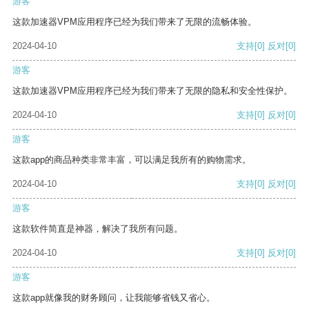
游客
这款加速器VPM应用程序已经为我们带来了无限的流畅体验。
2024-04-10
支持
[0]
反对
[0]
游客
这款加速器VPM应用程序已经为我们带来了无限的隐私和安全性保护。
2024-04-10
支持
[0]
反对
[0]
游客
这款app的商品种类非常丰富，可以满足我所有的购物需求。
2024-04-10
支持
[0]
反对
[0]
游客
这款软件简直是神器，解决了我所有问题。
2024-04-10
支持
[0]
反对
[0]
游客
这款app就像我的财务顾问，让我能够省钱又省心。