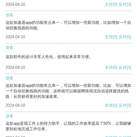
2024-04-10
支持
[0]
反对
[0]
游客
这款加速器app的功能有点单一，可以增加一些新功能，比如增加一个自
动切换线路的功能。
2024-04-10
支持
[0]
反对
[0]
游客
这款软件的设计非常人性化，使用起来非常方便。
2024-04-10
支持
[0]
反对
[0]
游客
这款加速器app的功能有点单一，可以增加一些新功能。比如，可以增加
一个自动切换线路的功能，这样就可以根据网络情况自动选择最优的线
路，从而获得更好的加速效果。
2024-04-10
支持
[0]
反对
[0]
游客
这款app是我工作上的得力助手，让我的工作效率提高了50%，让我能够
更轻松地完成工作任务。