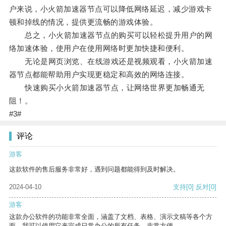
户来说，小火箭加速器节点可以降低网络延迟，减少游戏卡
顿和掉线的情况，提供更流畅的游戏体验。
总之，小火箭加速器节点的购买可以轻松提升用户的网
络加速体验，使用户在使用网络时更加快捷和便利。
无论是网页浏览、在线游戏还是视频观看，小火箭加速
器节点都能帮助用户实现更稳定和高效的网络连接。
快速购买小火箭加速器节点，让网络世界更加畅通无
阻！。
#3#
评论
游客
这款软件的售后服务非常好，遇到问题都能得到及时解决。
2024-04-10
支持
[0]
反对
[0]
游客
这款办公软件的功能非常全面，涵盖了文档、表格、演示文稿等各个方
面。我可以使用它来完成日常办公的所有任务，非常方便。