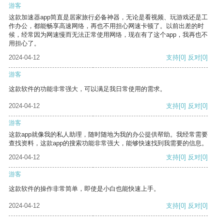
游客
这款加速器app简直是居家旅行必备神器，无论是看视频、玩游戏还是工
作办公，都能畅享高速网络，再也不用担心网速卡顿了。以前出差的时
候，经常因为网速慢而无法正常使用网络，现在有了这个app，我再也不
用担心了。
2024-04-12
支持
[0]
反对
[0]
游客
这款软件的功能非常强大，可以满足我日常使用的需求。
2024-04-12
支持
[0]
反对
[0]
游客
这款app就像我的私人助理，随时随地为我的办公提供帮助。我经常需要
查找资料，这款app的搜索功能非常强大，能够快速找到我需要的信息。
2024-04-12
支持
[0]
反对
[0]
游客
这款软件的操作非常简单，即使是小白也能快速上手。
2024-04-12
支持
[0]
反对
[0]