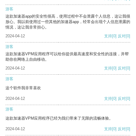
游客
这款加速器app的安全性很高，使用过程中不会泄露个人信息，这让我很
放心。我以前使用过一些其他的加速器app，经常会出现个人信息泄露的
情况，这让我非常担心。
2024-04-12
支持
[0]
反对
[0]
游客
这款加速器VPM应用程序可以给你提供最高速度和安全性的连接，并帮
助你在网络上自由移动。
2024-04-12
支持
[0]
反对
[0]
游客
这个软件我非常喜欢
2024-04-12
支持
[0]
反对
[0]
游客
这款加速器VPM应用程序已经为我们带来了无限的流畅体验。
2024-04-12
支持
[0]
反对
[0]