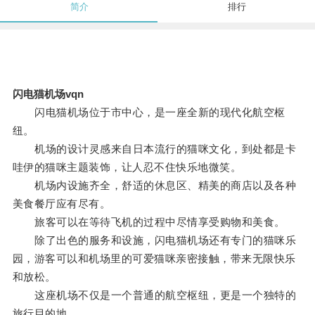
简介
排行
闪电猫机场vqn
闪电猫机场位于市中心，是一座全新的现代化航空枢
纽。
机场的设计灵感来自日本流行的猫咪文化，到处都是卡
哇伊的猫咪主题装饰，让人忍不住快乐地微笑。
机场内设施齐全，舒适的休息区、精美的商店以及各种
美食餐厅应有尽有。
旅客可以在等待飞机的过程中尽情享受购物和美食。
除了出色的服务和设施，闪电猫机场还有专门的猫咪乐
园，游客可以和机场里的可爱猫咪亲密接触，带来无限快乐
和放松。
这座机场不仅是一个普通的航空枢纽，更是一个独特的
旅行目的地。