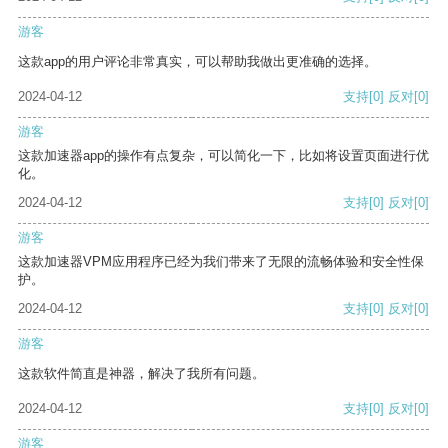
游客
这款app的用户评论非常真实，可以帮助我做出更准确的选择。
2024-04-12
支持
[0]
反对
[0]
游客
这款加速器app的操作有点复杂，可以简化一下，比如将设置页面进行优
化。
2024-04-12
支持
[0]
反对
[0]
游客
这款加速器VPM应用程序已经为我们带来了无限的流畅体验和安全性保
护。
2024-04-12
支持
[0]
反对
[0]
游客
这款软件简直是神器，解决了我所有问题。
2024-04-12
支持
[0]
反对
[0]
游客