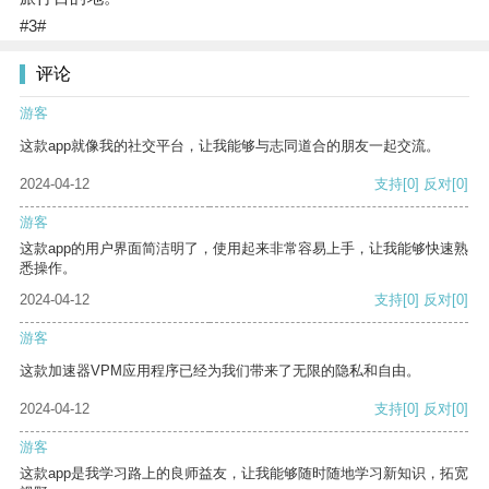
#3#
评论
游客
这款app就像我的社交平台，让我能够与志同道合的朋友一起交流。
2024-04-12
支持
[0]
反对
[0]
游客
这款app的用户界面简洁明了，使用起来非常容易上手，让我能够快速熟
悉操作。
2024-04-12
支持
[0]
反对
[0]
游客
这款加速器VPM应用程序已经为我们带来了无限的隐私和自由。
2024-04-12
支持
[0]
反对
[0]
游客
这款app是我学习路上的良师益友，让我能够随时随地学习新知识，拓宽