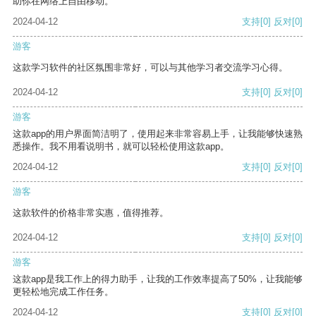
助你在网络上自由移动。
2024-04-12
支持
[0]
反对
[0]
游客
这款学习软件的社区氛围非常好，可以与其他学习者交流学习心得。
2024-04-12
支持
[0]
反对
[0]
游客
这款app的用户界面简洁明了，使用起来非常容易上手，让我能够快速熟
悉操作。我不用看说明书，就可以轻松使用这款app。
2024-04-12
支持
[0]
反对
[0]
游客
这款软件的价格非常实惠，值得推荐。
2024-04-12
支持
[0]
反对
[0]
游客
这款app是我工作上的得力助手，让我的工作效率提高了50%，让我能够
更轻松地完成工作任务。
2024-04-12
支持
[0]
反对
[0]