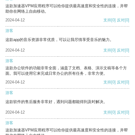
这款加速器VPM应用程序可以给你提供最高速度和安全性的连接，并帮
助你在网络上自由移动。
2024-04-12
支持
[0]
反对
[0]
游客
这款app的音乐资源非常优质，可以让我尽情享受音乐的魅力。
2024-04-12
支持
[0]
反对
[0]
游客
这款办公软件的功能非常全面，涵盖了文档、表格、演示文稿等各个方
面。我可以使用它来完成日常办公的所有任务，非常方便。
2024-04-12
支持
[0]
反对
[0]
游客
这款软件的售后服务非常好，遇到问题都能得到及时解决。
2024-04-12
支持
[0]
反对
[0]
游客
这款加速器VPM应用程序可以给你提供最高速度和安全性的连接，并帮