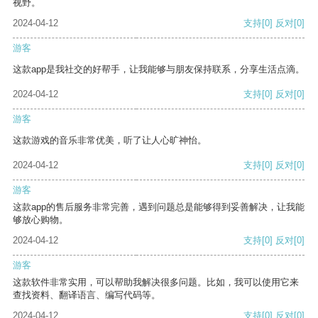
视野。
2024-04-12
支持
[0]
反对
[0]
游客
这款app是我社交的好帮手，让我能够与朋友保持联系，分享生活点滴。
2024-04-12
支持
[0]
反对
[0]
游客
这款游戏的音乐非常优美，听了让人心旷神怡。
2024-04-12
支持
[0]
反对
[0]
游客
这款app的售后服务非常完善，遇到问题总是能够得到妥善解决，让我能
够放心购物。
2024-04-12
支持
[0]
反对
[0]
游客
这款软件非常实用，可以帮助我解决很多问题。比如，我可以使用它来
查找资料、翻译语言、编写代码等。
2024-04-12
支持
[0]
反对
[0]