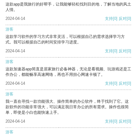
这款app是我旅行的好帮手，让我能够轻松找到目的地，了解当地的风土
人情。
2024-04-14
支持
[0]
反对
[0]
游客
这款学习软件的学习方式非常灵活，可以根据自己的需求选择学习方
式。我可以根据自己的时间安排学习进度。
2024-04-14
支持
[0]
反对
[0]
游客
这款加速器app简直是居家旅行必备神器，无论是看视频、玩游戏还是工
作办公，都能畅享高速网络，再也不用担心网速卡顿了。
2024-04-14
支持
[0]
反对
[0]
游客
我一直在寻找一款功能强大、操作简单的办公软件，终于找到了它。这
款软件的功能非常强大，可以满足我日常办公的所有需求。操作也很简
单，即使是小白也能快速上手。
2024-04-14
支持
[0]
反对
[0]
游客