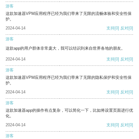
游客
这款加速器VPM应用程序已经为我们带来了无限的流畅体验和安全性保
护。
2024-04-14
支持
[0]
反对
[0]
游客
这款app的用户群体非常庞大，我可以结识到来自世界各地的朋友。
2024-04-14
支持
[0]
反对
[0]
游客
这款加速器VPM应用程序已经为我们带来了无限的隐私保护和安全性保
护。
2024-04-14
支持
[0]
反对
[0]
游客
这款加速器app的操作有点复杂，可以简化一下，比如将设置页面进行优
化。
2024-04-14
支持
[0]
反对
[0]
游客