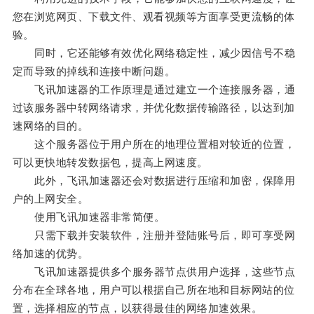
您在浏览网页、下载文件、观看视频等方面享受更流畅的体
验。
同时，它还能够有效优化网络稳定性，减少因信号不稳
定而导致的掉线和连接中断问题。
飞讯加速器的工作原理是通过建立一个连接服务器，通
过该服务器中转网络请求，并优化数据传输路径，以达到加
速网络的目的。
这个服务器位于用户所在的地理位置相对较近的位置，
可以更快地转发数据包，提高上网速度。
此外，飞讯加速器还会对数据进行压缩和加密，保障用
户的上网安全。
使用飞讯加速器非常简便。
只需下载并安装软件，注册并登陆账号后，即可享受网
络加速的优势。
飞讯加速器提供多个服务器节点供用户选择，这些节点
分布在全球各地，用户可以根据自己所在地和目标网站的位
置，选择相应的节点，以获得最佳的网络加速效果。