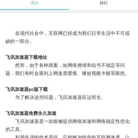
简介
排行
在现代社会中，互联网已经成为我们日常生活中不可或
缺的一部分。
飞讯加速器下载地址
然而，由于各种因素，如网络拥堵和信号不稳定等问
题，我们有时会遇到上网速度缓慢、播放视频卡顿等困扰。
飞讯加速器pc版下载
为了解决这些问题，飞讯加速器应运而生。
飞讯加速器免费永久加速
飞讯加速器是一款能够提供网络加速和网络稳定性优化
的工具。
利用先进的技术手段，它能够加快您的互联网速度，让