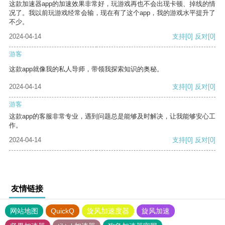
这款加速器app的加速效果非常好，玩游戏再也不会出现卡顿、掉线的情
况了。我以前玩游戏经常会输，现在有了这个app，我的游戏水平提升了
不少。
2024-04-14
支持
[0]
反对
[0]
游客
这款app就像我的私人导师，带领我探索知识的奥秘。
2024-04-14
支持
[0]
反对
[0]
游客
这款app的客服非常专业，遇到问题总是能够及时解决，让我能够安心工
作。
2024-04-14
支持
[0]
反对
[0]
友情链接
网站地图
QuickQ
旋风加速度器
旋风加速