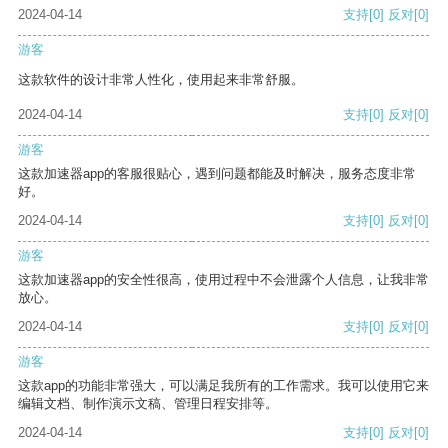
2024-04-14
支持
[0]
反对
[0]
游客
这款软件的设计非常人性化，使用起来非常舒服。
2024-04-14
支持
[0]
反对
[0]
游客
这款加速器app的客服很贴心，遇到问题都能及时解决，服务态度非常
好。
2024-04-14
支持
[0]
反对
[0]
游客
这款加速器app的安全性很高，使用过程中不会泄露个人信息，让我非常
放心。
2024-04-14
支持
[0]
反对
[0]
游客
这款app的功能非常强大，可以满足我所有的工作需求。我可以使用它来
编辑文档、制作演示文稿、管理日程安排等。
2024-04-14
支持
[0]
反对
[0]