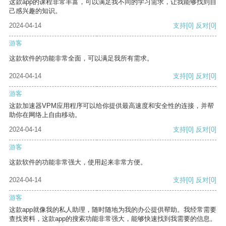
这款app的课程非常丰富，可以满足我不同的学习需求，让我能够找到自
己感兴趣的知识。
2024-04-14
支持
[0]
反对
[0]
游客
这款软件的功能非常全面，可以满足我所有需求。
2024-04-14
支持
[0]
反对
[0]
游客
这款加速器VPM应用程序可以给你提供最高速度和安全性的连接，并帮
助你在网络上自由移动。
2024-04-14
支持
[0]
反对
[0]
游客
这款软件的功能非常强大，使用起来非常方便。
2024-04-14
支持
[0]
反对
[0]
游客
这款app就像我的私人助理，随时随地为我的办公提供帮助。我经常需要
查找资料，这款app的搜索功能非常强大，能够快速找到我需要的信息。