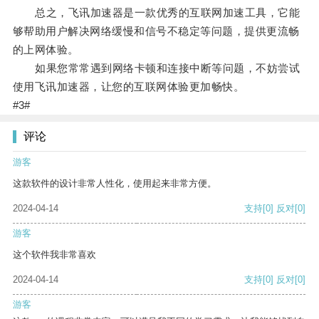
总之，飞讯加速器是一款优秀的互联网加速工具，它能
够帮助用户解决网络缓慢和信号不稳定等问题，提供更流畅
的上网体验。
如果您常常遇到网络卡顿和连接中断等问题，不妨尝试
使用飞讯加速器，让您的互联网体验更加畅快。
#3#
评论
游客
这款软件的设计非常人性化，使用起来非常方便。
2024-04-14
支持
[0]
反对
[0]
游客
这个软件我非常喜欢
2024-04-14
支持
[0]
反对
[0]
游客