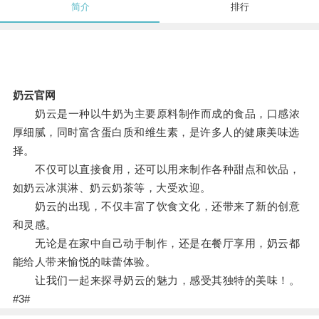
简介
排行
奶云官网
奶云是一种以牛奶为主要原料制作而成的食品，口感浓
厚细腻，同时富含蛋白质和维生素，是许多人的健康美味选
择。
不仅可以直接食用，还可以用来制作各种甜点和饮品，
如奶云冰淇淋、奶云奶茶等，大受欢迎。
奶云的出现，不仅丰富了饮食文化，还带来了新的创意
和灵感。
无论是在家中自己动手制作，还是在餐厅享用，奶云都
能给人带来愉悦的味蕾体验。
让我们一起来探寻奶云的魅力，感受其独特的美味！。
#3#