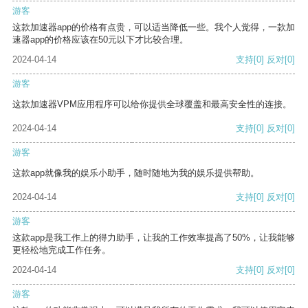
游客
这款加速器app的价格有点贵，可以适当降低一些。我个人觉得，一款加
速器app的价格应该在50元以下才比较合理。
2024-04-14
支持
[0]
反对
[0]
游客
这款加速器VPM应用程序可以给你提供全球覆盖和最高安全性的连接。
2024-04-14
支持
[0]
反对
[0]
游客
这款app就像我的娱乐小助手，随时随地为我的娱乐提供帮助。
2024-04-14
支持
[0]
反对
[0]
游客
这款app是我工作上的得力助手，让我的工作效率提高了50%，让我能够
更轻松地完成工作任务。
2024-04-14
支持
[0]
反对
[0]
游客