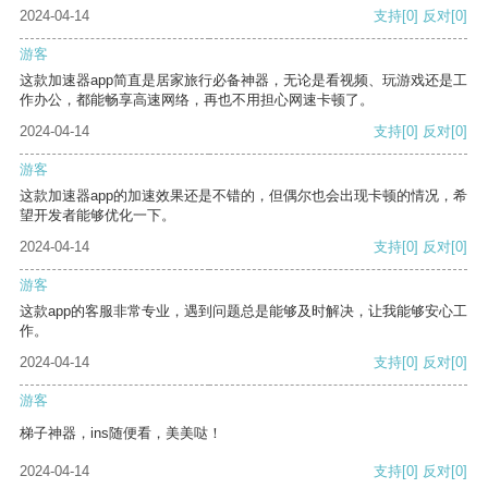
2024-04-14
支持
[0]
反对
[0]
游客
这款加速器app简直是居家旅行必备神器，无论是看视频、玩游戏还是工
作办公，都能畅享高速网络，再也不用担心网速卡顿了。
2024-04-14
支持
[0]
反对
[0]
游客
这款加速器app的加速效果还是不错的，但偶尔也会出现卡顿的情况，希
望开发者能够优化一下。
2024-04-14
支持
[0]
反对
[0]
游客
这款app的客服非常专业，遇到问题总是能够及时解决，让我能够安心工
作。
2024-04-14
支持
[0]
反对
[0]
游客
梯子神器，ins随便看，美美哒！
2024-04-14
支持
[0]
反对
[0]