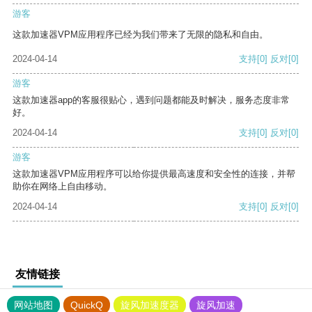
游客
这款加速器VPM应用程序已经为我们带来了无限的隐私和自由。
2024-04-14
支持
[0]
反对
[0]
游客
这款加速器app的客服很贴心，遇到问题都能及时解决，服务态度非常
好。
2024-04-14
支持
[0]
反对
[0]
游客
这款加速器VPM应用程序可以给你提供最高速度和安全性的连接，并帮
助你在网络上自由移动。
2024-04-14
支持
[0]
反对
[0]
友情链接
网站地图
QuickQ
旋风加速度器
旋风加速