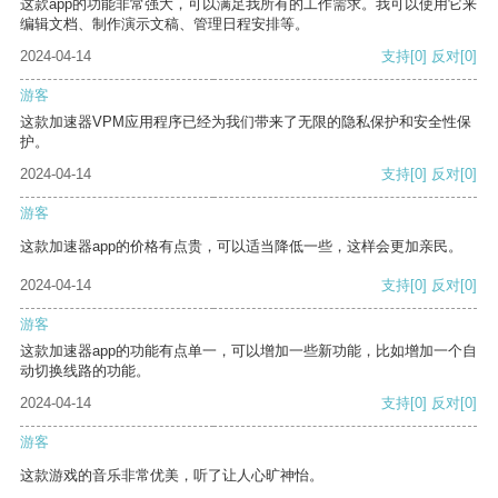
这款app的功能非常强大，可以满足我所有的工作需求。我可以使用它来
编辑文档、制作演示文稿、管理日程安排等。
2024-04-14
支持
[0]
反对
[0]
游客
这款加速器VPM应用程序已经为我们带来了无限的隐私保护和安全性保
护。
2024-04-14
支持
[0]
反对
[0]
游客
这款加速器app的价格有点贵，可以适当降低一些，这样会更加亲民。
2024-04-14
支持
[0]
反对
[0]
游客
这款加速器app的功能有点单一，可以增加一些新功能，比如增加一个自
动切换线路的功能。
2024-04-14
支持
[0]
反对
[0]
游客
这款游戏的音乐非常优美，听了让人心旷神怡。