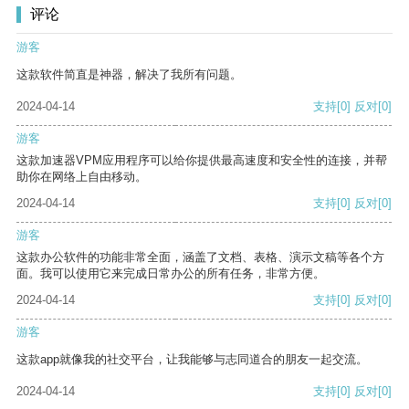
评论
游客
这款软件简直是神器，解决了我所有问题。
2024-04-14
支持
[0]
反对
[0]
游客
这款加速器VPM应用程序可以给你提供最高速度和安全性的连接，并帮
助你在网络上自由移动。
2024-04-14
支持
[0]
反对
[0]
游客
这款办公软件的功能非常全面，涵盖了文档、表格、演示文稿等各个方
面。我可以使用它来完成日常办公的所有任务，非常方便。
2024-04-14
支持
[0]
反对
[0]
游客
这款app就像我的社交平台，让我能够与志同道合的朋友一起交流。
2024-04-14
支持
[0]
反对
[0]