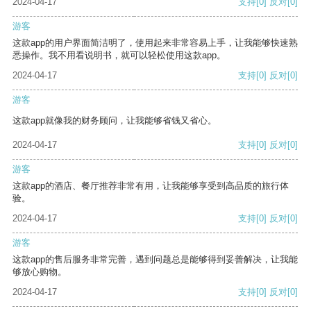
2024-04-17
支持
[0]
反对
[0]
游客
这款app的用户界面简洁明了，使用起来非常容易上手，让我能够快速熟
悉操作。我不用看说明书，就可以轻松使用这款app。
2024-04-17
支持
[0]
反对
[0]
游客
这款app就像我的财务顾问，让我能够省钱又省心。
2024-04-17
支持
[0]
反对
[0]
游客
这款app的酒店、餐厅推荐非常有用，让我能够享受到高品质的旅行体
验。
2024-04-17
支持
[0]
反对
[0]
游客
这款app的售后服务非常完善，遇到问题总是能够得到妥善解决，让我能
够放心购物。
2024-04-17
支持
[0]
反对
[0]