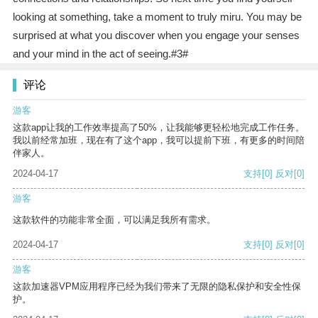
looking at something, take a moment to truly miru. You may be
surprised at what you discover when you engage your senses
and your mind in the act of seeing.#3#
评论
游客
这款app让我的工作效率提高了50%，让我能够更轻松地完成工作任务。
我以前经常加班，现在有了这个app，我可以提前下班，有更多的时间陪
伴家人。
2024-04-17
支持
[0]
反对
[0]
游客
这款软件的功能非常全面，可以满足我所有需求。
2024-04-17
支持
[0]
反对
[0]
游客
这款加速器VPM应用程序已经为我们带来了无限的隐私保护和安全性保
护。