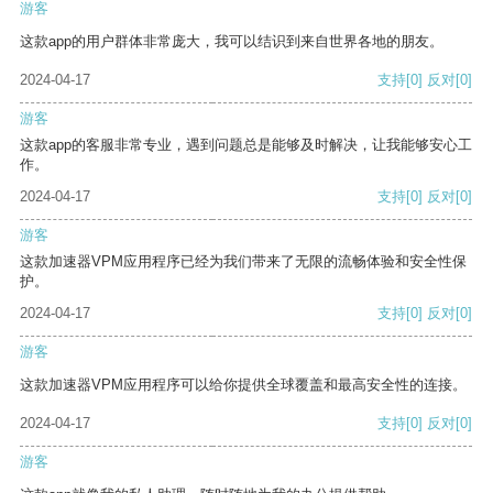
游客
这款app的用户群体非常庞大，我可以结识到来自世界各地的朋友。
2024-04-17
支持
[0]
反对
[0]
游客
这款app的客服非常专业，遇到问题总是能够及时解决，让我能够安心工
作。
2024-04-17
支持
[0]
反对
[0]
游客
这款加速器VPM应用程序已经为我们带来了无限的流畅体验和安全性保
护。
2024-04-17
支持
[0]
反对
[0]
游客
这款加速器VPM应用程序可以给你提供全球覆盖和最高安全性的连接。
2024-04-17
支持
[0]
反对
[0]
游客