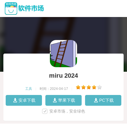
miru 2024
工具
|
时间：2024-04-17
|
安卓下载
苹果下载
PC下载
安卓市场，安全绿色