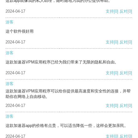
这款app就像我的私人助理，随时随地为我的办公提供帮助。
2024-04-17
支持
[0]
反对
[0]
游客
这个软件很好用
2024-04-17
支持
[0]
反对
[0]
游客
这款加速器VPM应用程序已经为我们带来了无限的隐私和自由。
2024-04-17
支持
[0]
反对
[0]
游客
这款加速器VPM应用程序可以给你提供最高速度和安全性的连接，并帮
助你在网络上自由移动。
2024-04-17
支持
[0]
反对
[0]
游客
这款加速器app的价格有点贵，可以适当降低一些，这样会更加亲民。
2024-04-17
支持
[0]
反对
[0]