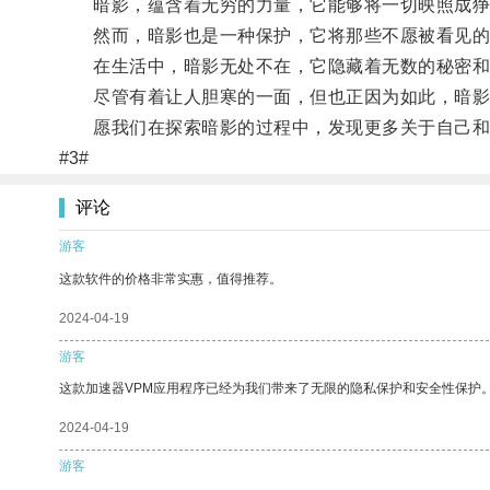
暗影，蕴含着无穷的力量，它能够将一切映照成狰
然而，暗影也是一种保护，它将那些不愿被看见的
在生活中，暗影无处不在，它隐藏着无数的秘密和
尽管有着让人胆寒的一面，但也正因为如此，暗影
愿我们在探索暗影的过程中，发现更多关于自己和
#3#
评论
游客
这款软件的价格非常实惠，值得推荐。
2024-04-19
游客
这款加速器VPM应用程序已经为我们带来了无限的隐私保护和安全性保护
2024-04-19
游客