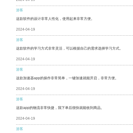
游客
这款软件的设计非常人性化，使用起来非常方便。
2024-04-19
游客
这款软件的学习方式非常灵活，可以根据自己的需求选择学习方式。
2024-04-19
游客
这款加速器app的操作非常简单，一键加速就能开启，非常方便。
2024-04-19
游客
这款app的物流非常快捷，我下单后很快就能收到商品。
2024-04-19
游客