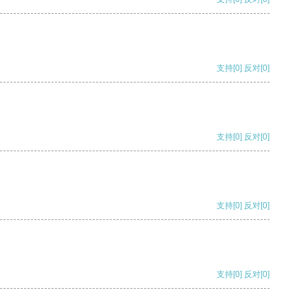
支持
[0]
反对
[0]
支持
[0]
反对
[0]
支持
[0]
反对
[0]
支持
[0]
反对
[0]