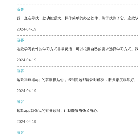
游客
我一直在寻找一款功能强大、操作简单的办公软件，终于找到了它。这款
2024-04-19
游客
这款学习软件的学习方式非常灵活，可以根据自己的需求选择学习方式。
2024-04-19
游客
这款加速器app的客服很贴心，遇到问题都能及时解决，服务态度非常好。
2024-04-19
游客
这款app就像我的财务顾问，让我能够省钱又省心。
2024-04-19
游客