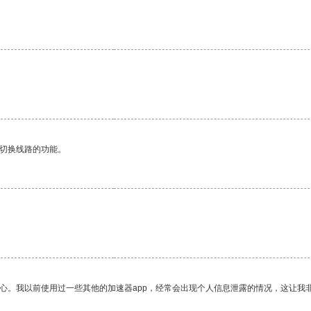
动切换线路的功能。
放心。我以前使用过一些其他的加速器app，经常会出现个人信息泄露的情况，这让我