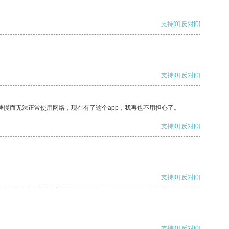
支持
[0]
反对
[0]
支持
[0]
反对
[0]
速慢而无法正常使用网络，现在有了这个app，我再也不用担心了。
支持
[0]
反对
[0]
支持
[0]
反对
[0]
支持
[0]
反对
[0]