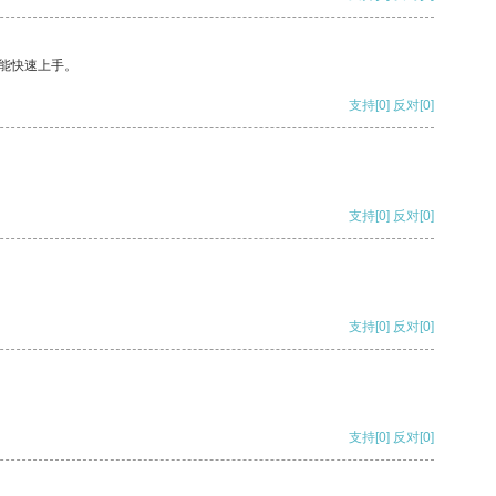
能快速上手。
支持
[0]
反对
[0]
支持
[0]
反对
[0]
支持
[0]
反对
[0]
支持
[0]
反对
[0]