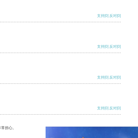
支持
[0]
反对
[0]
支持
[0]
反对
[0]
支持
[0]
反对
[0]
支持
[0]
反对
[0]
非常担心。