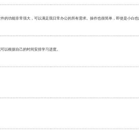
软件的功能非常强大，可以满足我日常办公的所有需求。操作也很简单，即使是小白也
我可以根据自己的时间安排学习进度。