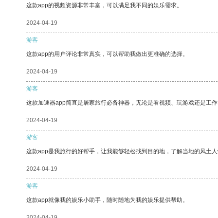
这款app的视频资源非常丰富，可以满足我不同的娱乐需求。
2024-04-19
游客
这款app的用户评论非常真实，可以帮助我做出更准确的选择。
2024-04-19
游客
这款加速器app简直是居家旅行必备神器，无论是看视频、玩游戏还是工
2024-04-19
游客
这款app是我旅行的好帮手，让我能够轻松找到目的地，了解当地的风土人
2024-04-19
游客
这款app就像我的娱乐小助手，随时随地为我的娱乐提供帮助。
2024-04-19