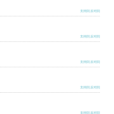
支持
[0]
反对
[0]
支持
[0]
反对
[0]
支持
[0]
反对
[0]
支持
[0]
反对
[0]
支持
[0]
反对
[0]