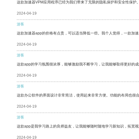
这款加速器VPM应用程序已经为我们带来了无限的隐私保护和安全性保护
2024-04-19
游客
这款加速器app的价格有点贵，可以适当降低一些。我个人觉得，一款加速
2024-04-19
游客
这款app的学习氛围很浓厚，能够激励我不断学习，让我能够取得更好的成
2024-04-19
游客
这款办公软件的界面设计非常简洁，使用起来非常方便。功能的布局也很
2024-04-19
游客
这款app是我学习路上的良师益友，让我能够随时随地学习新知识，拓宽视
2024-04-19