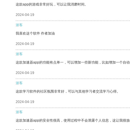
这款app的游戏非常好玩，可以让我消磨时间。
2024-04-19
游客
我喜欢这个软件 作者加油
2024-04-19
游客
这款加速器app的功能有点单一，可以增加一些新功能，比如增加一个自
2024-04-19
游客
这款学习软件的社区氛围非常好，可以与其他学习者交流学习心得。
2024-04-19
游客
这款加速器app的安全性很高，使用过程中不会泄露个人信息，这让我很