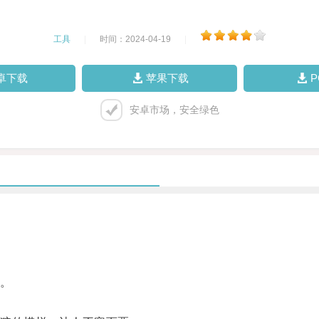
工具
|
时间：2024-04-19
|
卓下载
苹果下载
安卓市场，安全绿色
。
。