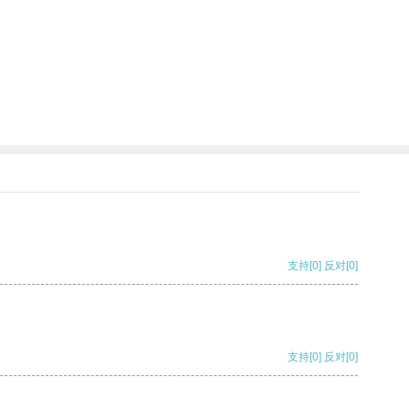
支持
[0]
反对
[0]
支持
[0]
反对
[0]