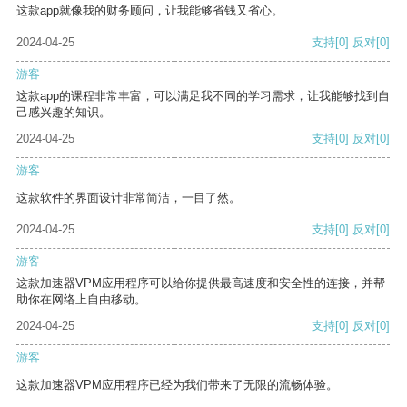
这款app就像我的财务顾问，让我能够省钱又省心。
2024-04-25
支持
[0]
反对
[0]
游客
这款app的课程非常丰富，可以满足我不同的学习需求，让我能够找到自
己感兴趣的知识。
2024-04-25
支持
[0]
反对
[0]
游客
这款软件的界面设计非常简洁，一目了然。
2024-04-25
支持
[0]
反对
[0]
游客
这款加速器VPM应用程序可以给你提供最高速度和安全性的连接，并帮
助你在网络上自由移动。
2024-04-25
支持
[0]
反对
[0]
游客
这款加速器VPM应用程序已经为我们带来了无限的流畅体验。