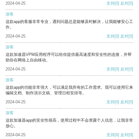
2024-04-25
支持
[0]
反对
[0]
游客
这款app的客服非常专业，遇到问题总是能够及时解决，让我能够安心工
作。
2024-04-25
支持
[0]
反对
[0]
游客
这款加速器VPM应用程序可以给你提供最高速度和安全性的连接，并帮
助你在网络上自由移动。
2024-04-25
支持
[0]
反对
[0]
游客
这款app的功能非常强大，可以满足我所有的工作需求。我可以使用它来
编辑文档、制作演示文稿、管理日程安排等。
2024-04-25
支持
[0]
反对
[0]
游客
这款加速器app的安全性很高，使用过程中不会泄露个人信息，让我非常
放心。
2024-04-25
支持
[0]
反对
[0]