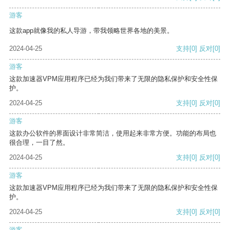
游客
这款app就像我的私人导游，带我领略世界各地的美景。
2024-04-25
支持
[0]
反对
[0]
游客
这款加速器VPM应用程序已经为我们带来了无限的隐私保护和安全性保
护。
2024-04-25
支持
[0]
反对
[0]
游客
这款办公软件的界面设计非常简洁，使用起来非常方便。功能的布局也
很合理，一目了然。
2024-04-25
支持
[0]
反对
[0]
游客
这款加速器VPM应用程序已经为我们带来了无限的隐私保护和安全性保
护。
2024-04-25
支持
[0]
反对
[0]
游客