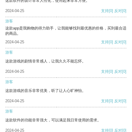
这款软件的设计非常人性化，使用起来非常方便。
2024-04-25
支持
[0]
反对
[0]
游客
这款app是我购物的得力助手，让我能够找到最优惠的价格，买到最合适
的商品。
2024-04-25
支持
[0]
反对
[0]
游客
这款游戏的剧情非常感人，让我久久不能忘怀。
2024-04-25
支持
[0]
反对
[0]
游客
这款游戏的音乐非常优美，听了让人心旷神怡。
2024-04-25
支持
[0]
反对
[0]
游客
这款软件的功能非常强大，可以满足我日常使用的需求。
2024-04-25
支持
[0]
反对
[0]