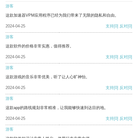
游客
这款加速器VPM应用程序已经为我们带来了无限的隐私和自由。
2024-04-25
支持
[0]
反对
[0]
游客
这款软件的价格非常实惠，值得推荐。
2024-04-25
支持
[0]
反对
[0]
游客
这款游戏的音乐非常优美，听了让人心旷神怡。
2024-04-25
支持
[0]
反对
[0]
游客
这款app的路线规划非常精准，让我能够快速到达目的地。
2024-04-25
支持
[0]
反对
[0]
游客