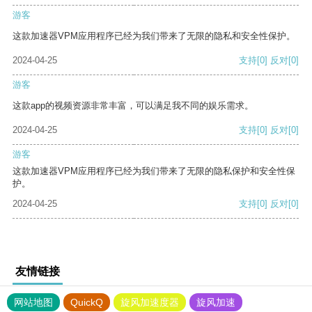
游客
这款加速器VPM应用程序已经为我们带来了无限的隐私和安全性保护。
2024-04-25
支持
[0]
反对
[0]
游客
这款app的视频资源非常丰富，可以满足我不同的娱乐需求。
2024-04-25
支持
[0]
反对
[0]
游客
这款加速器VPM应用程序已经为我们带来了无限的隐私保护和安全性保
护。
2024-04-25
支持
[0]
反对
[0]
友情链接
网站地图
QuickQ
旋风加速度器
旋风加速