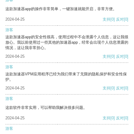
这款加速器app的操作非常简单，一键加速就能开启，非常方便。
2024-04-25
支持
[0]
反对
[0]
游客
这款加速器app的安全性很高，使用过程中不会泄露个人信息，这让我很
放心。我以前使用过一些其他的加速器app，经常会出现个人信息泄露的
情况，这让我非常担心。
2024-04-25
支持
[0]
反对
[0]
游客
这款加速器VPM应用程序已经为我们带来了无限的隐私保护和安全性保
护。
2024-04-25
支持
[0]
反对
[0]
游客
这款软件非常实用，可以帮助我解决很多问题。
2024-04-25
支持
[0]
反对
[0]
游客