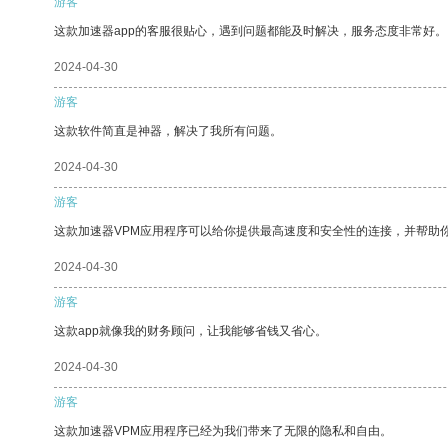
游客
这款加速器app的客服很贴心，遇到问题都能及时解决，服务态度非常好。
2024-04-30
游客
这款软件简直是神器，解决了我所有问题。
2024-04-30
游客
这款加速器VPM应用程序可以给你提供最高速度和安全性的连接，并帮助
2024-04-30
游客
这款app就像我的财务顾问，让我能够省钱又省心。
2024-04-30
游客
这款加速器VPM应用程序已经为我们带来了无限的隐私和自由。