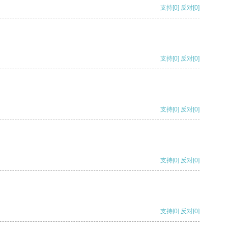
支持
[0]
反对
[0]
支持
[0]
反对
[0]
支持
[0]
反对
[0]
支持
[0]
反对
[0]
支持
[0]
反对
[0]