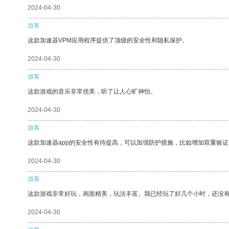
2024-04-30
游客
这款加速器VPM应用程序提供了顶级的安全性和隐私保护。
2024-04-30
游客
这款游戏的音乐非常优美，听了让人心旷神怡。
2024-04-30
游客
这款加速器app的安全性有待提高，可以加强防护措施，比如增加双重验证
2024-04-30
游客
这款游戏非常好玩，画面精美，玩法丰富。我已经玩了好几个小时，还没
2024-04-30