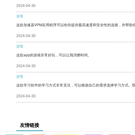
2024-04-30
游客
这款加速器VPM应用程序可以给你提供最高速度和安全性的连接，并帮助
2024-04-30
游客
这款app的游戏非常好玩，可以让我消磨时间。
2024-04-30
游客
这款学习软件的学习方式非常灵活，可以根据自己的需求选择学习方式。
2024-04-30
友情链接