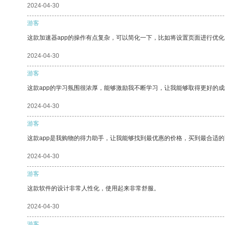
2024-04-30
游客
这款加速器app的操作有点复杂，可以简化一下，比如将设置页面进行优化
2024-04-30
游客
这款app的学习氛围很浓厚，能够激励我不断学习，让我能够取得更好的成
2024-04-30
游客
这款app是我购物的得力助手，让我能够找到最优惠的价格，买到最合适
2024-04-30
游客
这款软件的设计非常人性化，使用起来非常舒服。
2024-04-30
游客