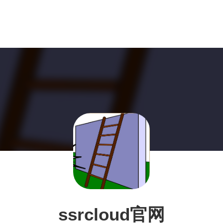
ssrcloud官网