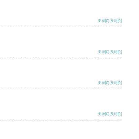
支持
[0]
反对
[0]
支持
[0]
反对
[0]
支持
[0]
反对
[0]
支持
[0]
反对
[0]