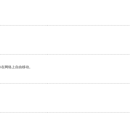
你在网络上自由移动。