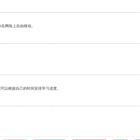
你在网络上自由移动。
我可以根据自己的时间安排学习进度。