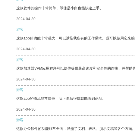
这款软件的操作非常简单，即使是小白也能快速上手。
2024-04-30
游客
这款app的功能非常强大，可以满足我所有的工作需求。我可以使用它来
2024-04-30
游客
这款加速器VPM应用程序可以给你提供最高速度和安全性的连接，并帮助
2024-04-30
游客
这款app的物流非常快捷，我下单后很快就能收到商品。
2024-04-30
游客
这款办公软件的功能非常全面，涵盖了文档、表格、演示文稿等各个方面