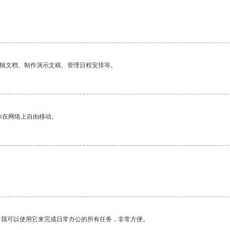
编辑文档、制作演示文稿、管理日程安排等。
你在网络上自由移动。
。我可以使用它来完成日常办公的所有任务，非常方便。