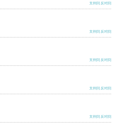
支持
[0]
反对
[0]
支持
[0]
反对
[0]
支持
[0]
反对
[0]
支持
[0]
反对
[0]
支持
[0]
反对
[0]