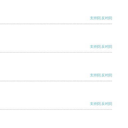
支持
[0]
反对
[0]
支持
[0]
反对
[0]
支持
[0]
反对
[0]
支持
[0]
反对
[0]