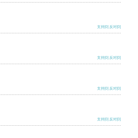
支持
[0]
反对
[0]
支持
[0]
反对
[0]
支持
[0]
反对
[0]
支持
[0]
反对
[0]