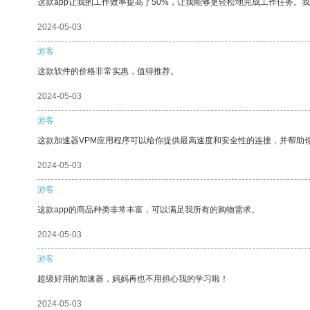
这款app让我的工作效率提高了50%，让我能够更轻松地完成工作任务。
2024-05-03
游客
这款软件的价格非常实惠，值得推荐。
2024-05-03
游客
这款加速器VPM应用程序可以给你提供最高速度和安全性的连接，并帮助
2024-05-03
游客
这款app的商品种类非常丰富，可以满足我所有的购物需求。
2024-05-03
游客
超级好用的加速器，妈妈再也不用担心我的学习啦！
2024-05-03