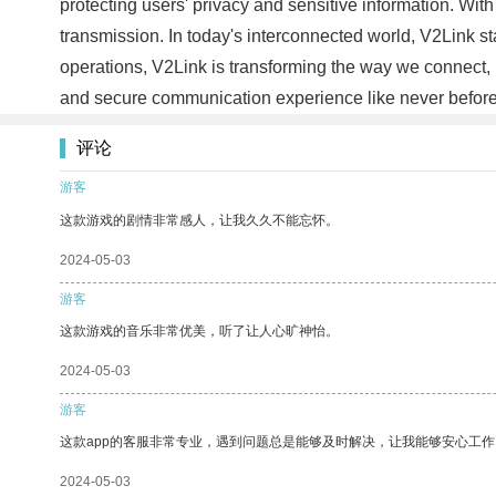
protecting users' privacy and sensitive information. With
transmission. In today's interconnected world, V2Link s
operations, V2Link is transforming the way we connect,
and secure communication experience like never befor
评论
游客
这款游戏的剧情非常感人，让我久久不能忘怀。
2024-05-03
游客
这款游戏的音乐非常优美，听了让人心旷神怡。
2024-05-03
游客
这款app的客服非常专业，遇到问题总是能够及时解决，让我能够安心工作
2024-05-03