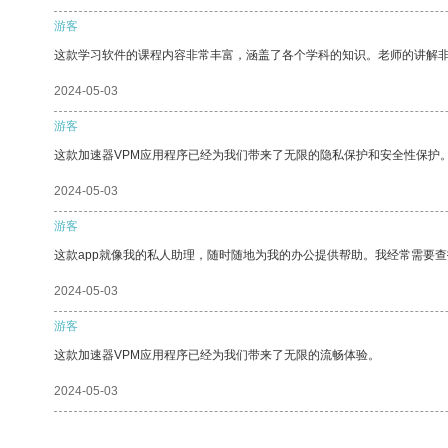
游客
这款学习软件的课程内容非常丰富，涵盖了各个学科的知识。老师的讲解
2024-05-03
游客
这款加速器VPM应用程序已经为我们带来了无限的隐私保护和安全性保护
2024-05-03
游客
这款app就像我的私人助理，随时随地为我的办公提供帮助。我经常需要查
2024-05-03
游客
这款加速器VPM应用程序已经为我们带来了无限的流畅体验。
2024-05-03