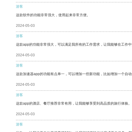
游客
这款软件的功能非常强大，使用起来非常方便。
2024-05-03
游客
这款app的功能非常强大，可以满足我所有的工作需求，让我能够在工作
2024-05-03
游客
这款加速器app的功能有点单一，可以增加一些新功能，比如增加一个自
2024-05-03
游客
这款app的酒店、餐厅推荐非常有用，让我能够享受到高品质的旅行体验。
2024-05-03
游客