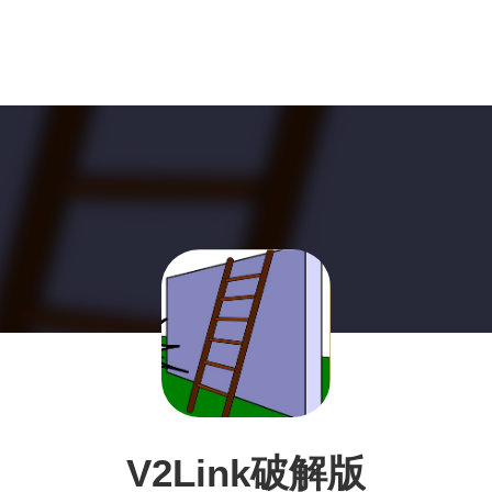
V2Link破解版