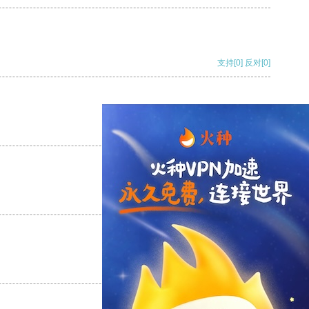
支持
[0]
反对
[0]
支持
[0]
反对
[0]
支持
[0]
反对
[0]
支持
[0]
反对
[0]