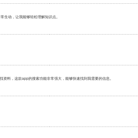
非常生动，让我能够轻松理解知识点。
。
找资料，这款app的搜索功能非常强大，能够快速找到我需要的信息。