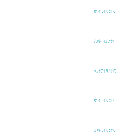
支持
[0]
反对
[0]
支持
[0]
反对
[0]
支持
[0]
反对
[0]
支持
[0]
反对
[0]
支持
[0]
反对
[0]