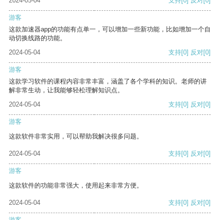
2024-05-04
支持
[0]
反对
[0]
游客
这款加速器app的功能有点单一，可以增加一些新功能，比如增加一个自
动切换线路的功能。
2024-05-04
支持
[0]
反对
[0]
游客
这款学习软件的课程内容非常丰富，涵盖了各个学科的知识。老师的讲
解非常生动，让我能够轻松理解知识点。
2024-05-04
支持
[0]
反对
[0]
游客
这款软件非常实用，可以帮助我解决很多问题。
2024-05-04
支持
[0]
反对
[0]
游客
这款软件的功能非常强大，使用起来非常方便。
2024-05-04
支持
[0]
反对
[0]
游客