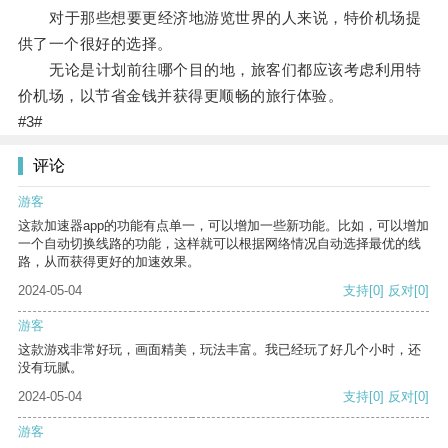
对于那些想要更经济地游览世界的人来说，特价机场提
供了一个很好的选择。
无论是计划前往哪个目的地，旅客们都应该考虑利用特
价机场，以节省金钱并获得更顺畅的旅行体验。
#3#
评论
游客
这款加速器app的功能有点单一，可以增加一些新功能。比如，可以增加
一个自动切换线路的功能，这样就可以根据网络情况自动选择最优的线
路，从而获得更好的加速效果。
2024-05-04
支持
[0]
反对
[0]
游客
这款游戏非常好玩，画面精美，玩法丰富。我已经玩了好几个小时，还
没有玩腻。
2024-05-04
支持
[0]
反对
[0]
游客