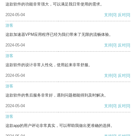
这款软件的功能非常强大，可以满足我日常使用的需求。
2024-05-04
支持
[0]
反对
[0]
游客
这款加速器VPM应用程序已经为我们带来了无限的流畅体验。
2024-05-04
支持
[0]
反对
[0]
游客
这款软件的设计非常人性化，使用起来非常舒服。
2024-05-04
支持
[0]
反对
[0]
游客
这款软件的售后服务非常好，遇到问题都能得到及时解决。
2024-05-04
支持
[0]
反对
[0]
游客
这款app的用户评论非常真实，可以帮助我做出更准确的选择。