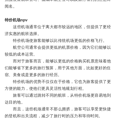
闻名。
特价机场npv
这些机场通常位于离大都市较远的地区，但提供了更经
济实惠的航班选择。
特价机场使旅客能够以比传统机场更低的价格飞行。
航空公司通常会提供更低的机票价格，因为它们能够以
较低的成本运营。
而对于旅客而言，能够以更低的价格购买机票意味着他
们能够省下更多的旅行预算，用于其他方面，比如更好的住
宿、美食或是更多的旅行经历。
特价机场的优势不仅仅在于价格，它也为旅客提供了更
方便的能力，使他们更具灵活性地规划行程。
旅客可以通过跳转不同的航班，从特价机场更容易地到
达目的地。
而且，这些机场通常不那么拥挤，旅客可以享受更快捷
的登机和出关流程，减少了旅行时的压力和等待时间。