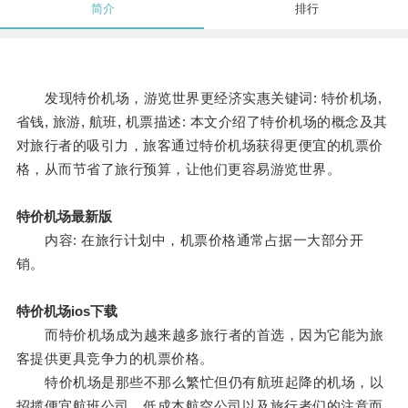
简介
排行
发现特价机场，游览世界更经济实惠关键词: 特价机场,
省钱, 旅游, 航班, 机票描述: 本文介绍了特价机场的概念及其
对旅行者的吸引力，旅客通过特价机场获得更便宜的机票价
格，从而节省了旅行预算，让他们更容易游览世界。
特价机场最新版
内容: 在旅行计划中，机票价格通常占据一大部分开
销。
特价机场ios下载
而特价机场成为越来越多旅行者的首选，因为它能为旅
客提供更具竞争力的机票价格。
特价机场是那些不那么繁忙但仍有航班起降的机场，以
招揽便宜航班公司、低成本航空公司以及旅行者们的注意而