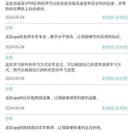
这款加速器VPM应用程序可以给你提供最高速度和安全性的连接，并帮
助你在网络上自由移动。
2024-05-04
支持
[0]
反对
[0]
游客
这款app的老师非常专业，教学水平很高，让我能够学到实用的知识。
2024-05-04
支持
[0]
反对
[0]
游客
这款学习软件的学习方式非常灵活，可以根据自己的需求选择学习方
式。我可以根据自己的时间安排学习进度。
2024-05-04
支持
[0]
反对
[0]
游客
这款app的社区氛围很温馨，让我能够感受到家的温暖。
2024-05-04
支持
[0]
反对
[0]
游客
这款app的路线规划非常精准，让我能够快速到达目的地。