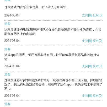
这款游戏的音乐非常优美，听了让人心旷神怡。
2024-05-04
支持
[0]
反对
[0]
游客
这款加速器VPM应用程序可以给你提供最高速度和安全性的连接，并帮
助你在网络上自由移动。
2024-05-04
支持
[0]
反对
[0]
游客
这款app的酒店、餐厅推荐非常有用，让我能够享受到高品质的旅行体
验。
2024-05-04
支持
[0]
反对
[0]
游客
这款加速器app的加速效果非常好，玩游戏再也不会出现卡顿、掉线的情
况了。我以前玩游戏经常会输，现在有了这个app，我的游戏水平提升了
不少。
2024-05-04
支持
[0]
反对
[0]
游客