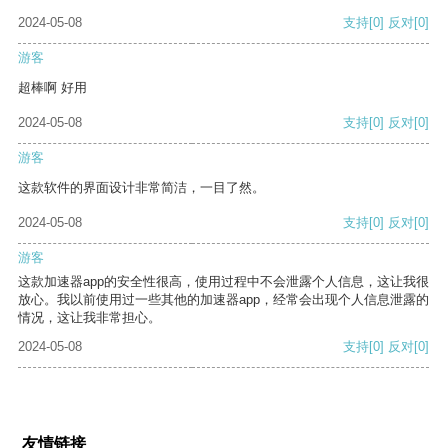
2024-05-08
支持
[0]
反对
[0]
游客
超棒啊 好用
2024-05-08
支持
[0]
反对
[0]
游客
这款软件的界面设计非常简洁，一目了然。
2024-05-08
支持
[0]
反对
[0]
游客
这款加速器app的安全性很高，使用过程中不会泄露个人信息，这让我很
放心。我以前使用过一些其他的加速器app，经常会出现个人信息泄露的
情况，这让我非常担心。
2024-05-08
支持
[0]
反对
[0]
友情链接