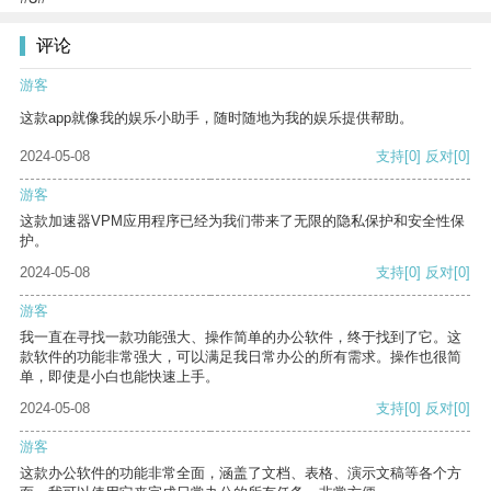
评论
游客
这款app就像我的娱乐小助手，随时随地为我的娱乐提供帮助。
2024-05-08
支持
[0]
反对
[0]
游客
这款加速器VPM应用程序已经为我们带来了无限的隐私保护和安全性保
护。
2024-05-08
支持
[0]
反对
[0]
游客
我一直在寻找一款功能强大、操作简单的办公软件，终于找到了它。这
款软件的功能非常强大，可以满足我日常办公的所有需求。操作也很简
单，即使是小白也能快速上手。
2024-05-08
支持
[0]
反对
[0]
游客
这款办公软件的功能非常全面，涵盖了文档、表格、演示文稿等各个方