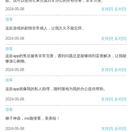
面。我可以使用它来完成日常办公的所有任务，非常方便。
2024-05-08
支持
[0]
反对
[0]
游客
这款游戏的剧情非常感人，让我久久不能忘怀。
2024-05-08
支持
[0]
反对
[0]
游客
这款app的售后服务非常完善，遇到问题总是能够得到妥善解决，让我能
够放心购物。
2024-05-08
支持
[0]
反对
[0]
游客
这款app就像我的私人助理，随时随地为我的办公提供帮助。
2024-05-08
支持
[0]
反对
[0]
游客
梯子神器，ins随便看，美美哒！
2024-05-08
支持
[0]
反对
[0]