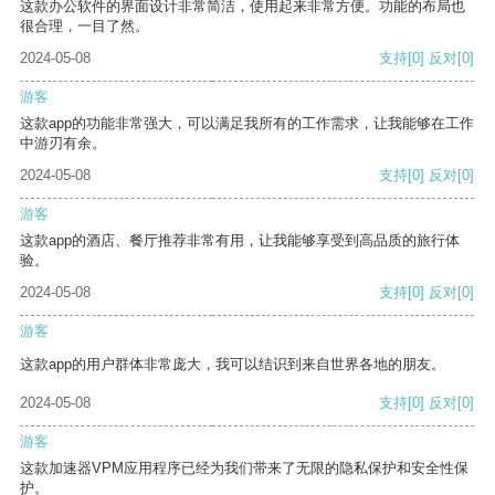
这款办公软件的界面设计非常简洁，使用起来非常方便。功能的布局也
很合理，一目了然。
2024-05-08
支持
[0]
反对
[0]
游客
这款app的功能非常强大，可以满足我所有的工作需求，让我能够在工作
中游刃有余。
2024-05-08
支持
[0]
反对
[0]
游客
这款app的酒店、餐厅推荐非常有用，让我能够享受到高品质的旅行体
验。
2024-05-08
支持
[0]
反对
[0]
游客
这款app的用户群体非常庞大，我可以结识到来自世界各地的朋友。
2024-05-08
支持
[0]
反对
[0]
游客
这款加速器VPM应用程序已经为我们带来了无限的隐私保护和安全性保
护。