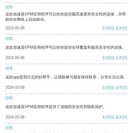
游客
这款加速器VPM应用程序可以给你提供最高速度和安全性的连接，并帮
助你在网络上自由移动。
2024-05-08
支持
[0]
反对
[0]
游客
这款加速器VPM应用程序可以给你提供全球覆盖和最高安全性的连接。
2024-05-08
支持
[0]
反对
[0]
游客
这款app是我社交的好帮手，让我能够与朋友保持联系，分享生活点滴。
2024-05-08
支持
[0]
反对
[0]
游客
这款加速器VPM应用程序提供了顶级的安全性和隐私保护。
2024-05-08
支持
[0]
反对
[0]
游客