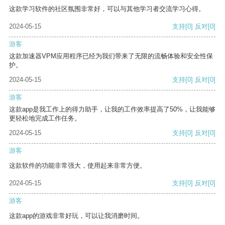
这款学习软件的社区氛围非常好，可以与其他学习者交流学习心得。
2024-05-15
支持
[0]
反对
[0]
游客
这款加速器VPM应用程序已经为我们带来了无限的流畅体验和安全性保
护。
2024-05-15
支持
[0]
反对
[0]
游客
这款app是我工作上的得力助手，让我的工作效率提高了50%，让我能够
更轻松地完成工作任务。
2024-05-15
支持
[0]
反对
[0]
游客
这款软件的功能非常强大，使用起来非常方便。
2024-05-15
支持
[0]
反对
[0]
游客
这款app的游戏非常好玩，可以让我消磨时间。