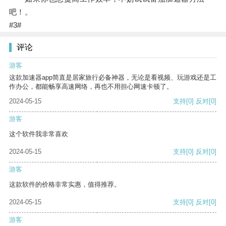
吧！。
#3#
评论
游客
这款加速器app简直是居家旅行必备神器，无论是看视频、玩游戏还是工
作办公，都能畅享高速网络，再也不用担心网速卡顿了。
2024-05-15
支持
[0]
反对
[0]
游客
这个软件我非常喜欢
2024-05-15
支持
[0]
反对
[0]
游客
这款软件的价格非常实惠，值得推荐。
2024-05-15
支持
[0]
反对
[0]
游客