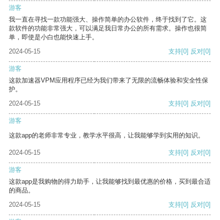
游客
我一直在寻找一款功能强大、操作简单的办公软件，终于找到了它。这
款软件的功能非常强大，可以满足我日常办公的所有需求。操作也很简
单，即使是小白也能快速上手。
2024-05-15
支持
[0]
反对
[0]
游客
这款加速器VPM应用程序已经为我们带来了无限的流畅体验和安全性保
护。
2024-05-15
支持
[0]
反对
[0]
游客
这款app的老师非常专业，教学水平很高，让我能够学到实用的知识。
2024-05-15
支持
[0]
反对
[0]
游客
这款app是我购物的得力助手，让我能够找到最优惠的价格，买到最合适
的商品。
2024-05-15
支持
[0]
反对
[0]