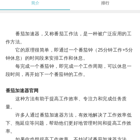
简介
排行
番茄加速器，又称番茄工作法，是一种被广泛应用的工
作方法。
它的原理很简单，即通过一个番茄钟（25分钟工作+5分
钟休息）的时间段来安排工作和休息。
每完成一个番茄钟，即完成一个工作周期，可以休息一
段时间，再开始下一个番茄钟的工作。
番茄加速器官网
这种方法有助于提高工作效率、专注力和完成任务质
量。
许多人通过番茄加速器方法，有效地解决了工作效率低
下、拖延症等问题，帮助他们更好地管理时间和提高工作效
率。
如果你也想提高工作效率，不妨试试番茄加速器方法