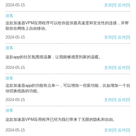
2024-05-15
支持
[0]
反对
[0]
游客
这款加速器VPM应用程序可以给你提供最高速度和安全性的连接，并帮
助你在网络上自由移动。
2024-05-15
支持
[0]
反对
[0]
游客
这款app的社区氛围很温馨，让我能够感受到家的温暖。
2024-05-15
支持
[0]
反对
[0]
游客
这款加速器app的功能有点单一，可以增加一些新功能，比如增加一个自
动切换线路的功能。
2024-05-15
支持
[0]
反对
[0]
游客
这款加速器VPM应用程序已经为我们带来了无限的隐私和自由。
2024-05-15
支持
[0]
反对
[0]