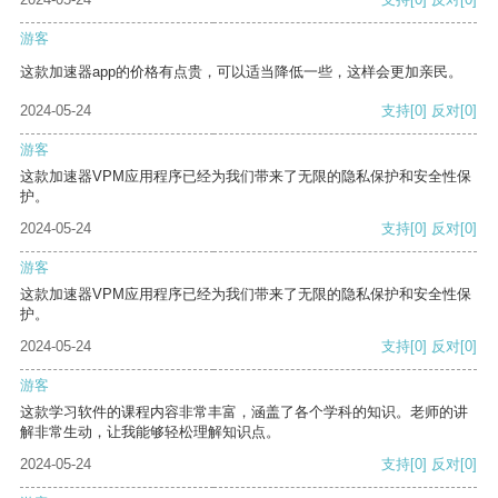
游客
这款加速器app的价格有点贵，可以适当降低一些，这样会更加亲民。
2024-05-24
支持
[0]
反对
[0]
游客
这款加速器VPM应用程序已经为我们带来了无限的隐私保护和安全性保
护。
2024-05-24
支持
[0]
反对
[0]
游客
这款加速器VPM应用程序已经为我们带来了无限的隐私保护和安全性保
护。
2024-05-24
支持
[0]
反对
[0]
游客
这款学习软件的课程内容非常丰富，涵盖了各个学科的知识。老师的讲
解非常生动，让我能够轻松理解知识点。
2024-05-24
支持
[0]
反对
[0]