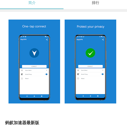
简介
排行
蚂蚁加速器最新版