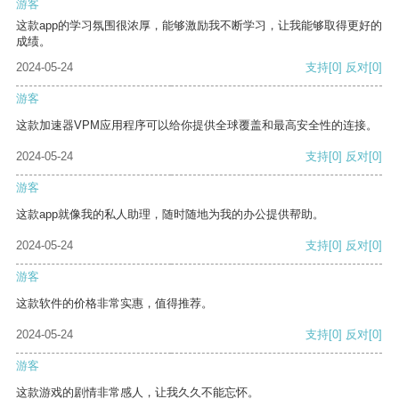
游客
这款app的学习氛围很浓厚，能够激励我不断学习，让我能够取得更好的
成绩。
2024-05-24
支持
[0]
反对
[0]
游客
这款加速器VPM应用程序可以给你提供全球覆盖和最高安全性的连接。
2024-05-24
支持
[0]
反对
[0]
游客
这款app就像我的私人助理，随时随地为我的办公提供帮助。
2024-05-24
支持
[0]
反对
[0]
游客
这款软件的价格非常实惠，值得推荐。
2024-05-24
支持
[0]
反对
[0]
游客
这款游戏的剧情非常感人，让我久久不能忘怀。