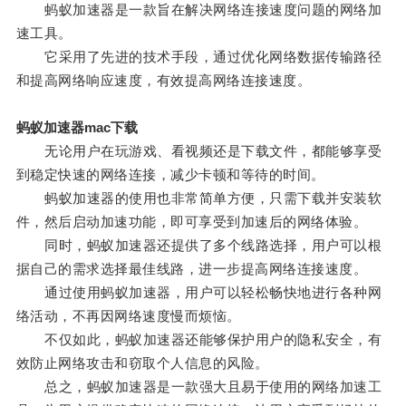
蚂蚁加速器是一款旨在解决网络连接速度问题的网络加
速工具。
它采用了先进的技术手段，通过优化网络数据传输路径
和提高网络响应速度，有效提高网络连接速度。
蚂蚁加速器mac下载
无论用户在玩游戏、看视频还是下载文件，都能够享受
到稳定快速的网络连接，减少卡顿和等待的时间。
蚂蚁加速器的使用也非常简单方便，只需下载并安装软
件，然后启动加速功能，即可享受到加速后的网络体验。
同时，蚂蚁加速器还提供了多个线路选择，用户可以根
据自己的需求选择最佳线路，进一步提高网络连接速度。
通过使用蚂蚁加速器，用户可以轻松畅快地进行各种网
络活动，不再因网络速度慢而烦恼。
不仅如此，蚂蚁加速器还能够保护用户的隐私安全，有
效防止网络攻击和窃取个人信息的风险。
总之，蚂蚁加速器是一款强大且易于使用的网络加速工