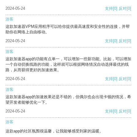
2024-05-24
支持
[0]
反对
[0]
游客
这款加速器VPM应用程序可以给你提供最高速度和安全性的连接，并帮
助你在网络上自由移动。
2024-05-24
支持
[0]
反对
[0]
游客
这款加速器app的功能有点单一，可以增加一些新功能。比如，可以增加
一个自动切换线路的功能，这样就可以根据网络情况自动选择最优的线
路，从而获得更好的加速效果。
2024-05-24
支持
[0]
反对
[0]
游客
这款加速器app的加速效果还是不错的，但偶尔也会出现卡顿的情况，希
望开发者能够优化一下。
2024-05-24
支持
[0]
反对
[0]
游客
这款app的社区氛围很温馨，让我能够感受到家的温暖。