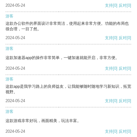
2024-05-24
支持
[0]
反对
[0]
游客
这款办公软件的界面设计非常简洁，使用起来非常方便。功能的布局也
很合理，一目了然。
2024-05-24
支持
[0]
反对
[0]
游客
这款加速器app的操作非常简单，一键加速就能开启，非常方便。
2024-05-24
支持
[0]
反对
[0]
游客
这款app是我学习路上的良师益友，让我能够随时随地学习新知识，拓宽
视野。
2024-05-24
支持
[0]
反对
[0]
游客
这款游戏非常好玩，画面精美，玩法丰富。
2024-05-24
支持
[0]
反对
[0]