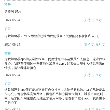
游客
超棒啊 好用
2024-05-24
支持
[0]
反对
[0]
游客
这款加速器VPM应用程序已经为我们带来了无限的隐私保护和自由。
2024-05-24
支持
[0]
反对
[0]
游客
这款加速器app的安全性很高，使用过程中不会泄露个人信息，这让我很
放心。我以前使用过一些其他的加速器app，经常会出现个人信息泄露的
情况，这让我非常担心。
2024-05-24
支持
[0]
反对
[0]
游客
这款加速器app简直是居家旅行必备神器，无论是看视频、玩游戏还是工
作办公，都能畅享高速网络，再也不用担心网速卡顿了。以前出差的时
候，经常因为网速慢而无法正常使用网络，现在有了这个app，我再也不
用担心了。
2024-05-24
支持
[0]
反对
[0]