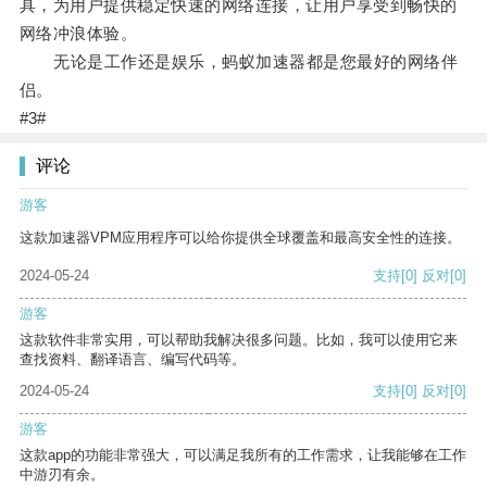
具，为用户提供稳定快速的网络连接，让用户享受到畅快的
网络冲浪体验。
无论是工作还是娱乐，蚂蚁加速器都是您最好的网络伴
侣。
#3#
评论
游客
这款加速器VPM应用程序可以给你提供全球覆盖和最高安全性的连接。
2024-05-24
支持
[0]
反对
[0]
游客
这款软件非常实用，可以帮助我解决很多问题。比如，我可以使用它来
查找资料、翻译语言、编写代码等。
2024-05-24
支持
[0]
反对
[0]
游客
这款app的功能非常强大，可以满足我所有的工作需求，让我能够在工作
中游刃有余。