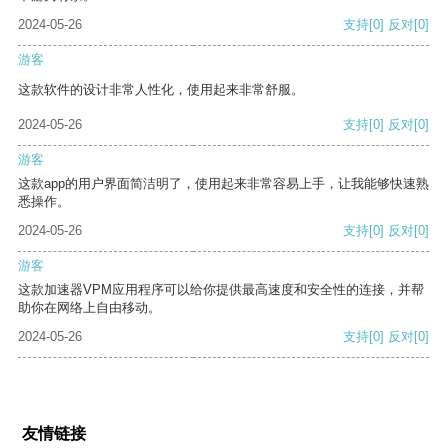
2024-05-26
支持
[0]
反对
[0]
游客
这款软件的设计非常人性化，使用起来非常舒服。
2024-05-26
支持
[0]
反对
[0]
游客
这款app的用户界面简洁明了，使用起来非常容易上手，让我能够快速熟
悉操作。
2024-05-26
支持
[0]
反对
[0]
游客
这款加速器VPM应用程序可以给你提供最高速度和安全性的连接，并帮
助你在网络上自由移动。
2024-05-26
支持
[0]
反对
[0]
友情链接