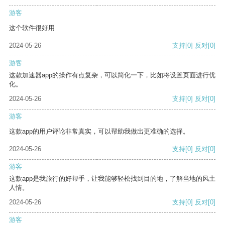
游客
这个软件很好用
2024-05-26
支持
[0]
反对
[0]
游客
这款加速器app的操作有点复杂，可以简化一下，比如将设置页面进行优
化。
2024-05-26
支持
[0]
反对
[0]
游客
这款app的用户评论非常真实，可以帮助我做出更准确的选择。
2024-05-26
支持
[0]
反对
[0]
游客
这款app是我旅行的好帮手，让我能够轻松找到目的地，了解当地的风土
人情。
2024-05-26
支持
[0]
反对
[0]
游客