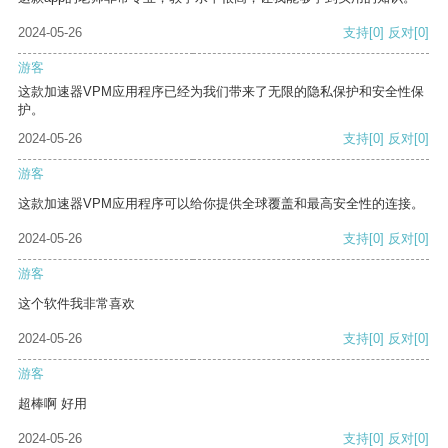
2024-05-26
支持
[0]
反对
[0]
游客
这款加速器VPM应用程序已经为我们带来了无限的隐私保护和安全性保
护。
2024-05-26
支持
[0]
反对
[0]
游客
这款加速器VPM应用程序可以给你提供全球覆盖和最高安全性的连接。
2024-05-26
支持
[0]
反对
[0]
游客
这个软件我非常喜欢
2024-05-26
支持
[0]
反对
[0]
游客
超棒啊 好用
2024-05-26
支持
[0]
反对
[0]