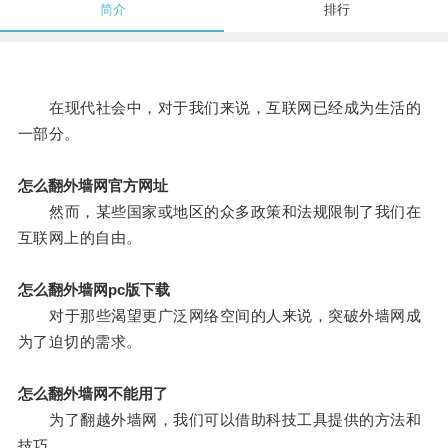
简介
排行
在现代社会中，对于我们来说，互联网已经成为生活的
一部分。
怎么翻外墙网官方网址
然而，某些国家或地区的众多政策和法规限制了我们在
互联网上的自由。
怎么翻外墙网pc版下载
对于那些渴望更广泛网络空间的人来说，突破外墙网成
为了迫切的需求。
怎么翻外墙网不能用了
为了翻越外墙网，我们可以借助科技工具提供的方法和
技巧。