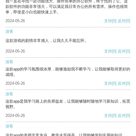
我一直在寻找一款功能强大、操作简单的办公软件，终于找到了它。这
款软件的功能非常强大，可以满足我日常办公的所有需求。操作也很简
单，即使是小白也能快速上手。
2024-05-26
支持
[0]
反对
[0]
游客
这款游戏的剧情非常感人，让我久久不能忘怀。
2024-05-26
支持
[0]
反对
[0]
游客
这款app的学习氛围很浓厚，能够激励我不断学习，让我能够取得更好的
成绩。
2024-05-26
支持
[0]
反对
[0]
游客
这款app是我学习路上的良师益友，让我能够随时随地学习新知识，拓宽
视野。
2024-05-26
支持
[0]
反对
[0]
游客
这款app的老师非常专业，教学水平很高，让我能够学到实用的知识。