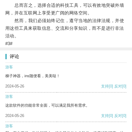
总而言之，选择合适的科技工具，可以有效地突破外墙
网，并在互联网上享受更广阔的网络空间。
然而，我们必须始终记住，遵守当地的法律法规，并使
用这些工具来获取信息、交流和分享知识，而不是进行非法
活动。
#3#
评论
游客
梯子神器，ins随便看，美美哒！
2024-05-26
支持
[0]
反对
[0]
游客
这款软件的功能非常全面，可以满足我所有需求。
2024-05-26
支持
[0]
反对
[0]
游客