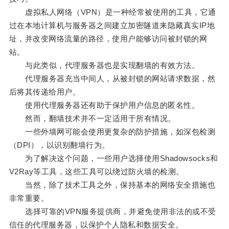
虚拟私人网络（VPN）是一种经常被使用的工具，它通
过在本地计算机与服务器之间建立加密隧道来隐藏真实IP地
址，并改变网络流量的路径，使用户能够访问被封锁的网
站。
与此类似，代理服务器也是实现翻墙的有效方法。
代理服务器充当中间人，从被封锁的网站请求数据，然
后将其传递给用户。
使用代理服务器还有助于保护用户信息的匿名性。
然而，翻墙技术并不一定适用于所有情况。
一些外墙网可能会使用更复杂的防护措施，如深包检测
（DPI），以识别翻墙行为。
为了解决这个问题，一些用户选择使用Shadowsocks和
V2Ray等工具，这些工具可以绕过防火墙的检测。
当然，除了技术工具之外，保持基本的网络安全措施也
非常重要。
选择可靠的VPN服务提供商，并避免使用非法的或不受
信任的代理服务器，以保护个人隐私和数据安全。