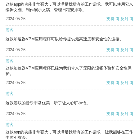
这款app的功能非常强大，可以满足我所有的工作需求。我可以使用它来
编辑文档、制作演示文稿、管理日程安排等。
2024-05-26
支持
[0]
反对
[0]
游客
这款加速器VPM应用程序可以给你提供最高速度和安全性的连接。
2024-05-26
支持
[0]
反对
[0]
游客
这款加速器VPM应用程序已经为我们带来了无限的流畅体验和安全性保
护。
2024-05-26
支持
[0]
反对
[0]
游客
这款游戏的音乐非常优美，听了让人心旷神怡。
2024-05-26
支持
[0]
反对
[0]
游客
这款app的功能非常强大，可以满足我所有的工作需求，让我能够在工作
中游刃有余。