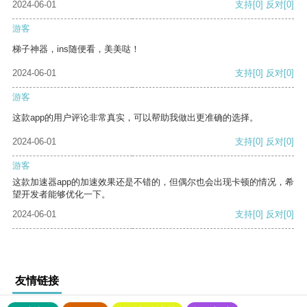
2024-06-01
支持
[0]
反对
[0]
游客
梯子神器，ins随便看，美美哒！
2024-06-01
支持
[0]
反对
[0]
游客
这款app的用户评论非常真实，可以帮助我做出更准确的选择。
2024-06-01
支持
[0]
反对
[0]
游客
这款加速器app的加速效果还是不错的，但偶尔也会出现卡顿的情况，希
望开发者能够优化一下。
2024-06-01
支持
[0]
反对
[0]
友情链接