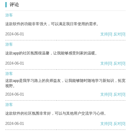
评论
游客
这款软件的功能非常强大，可以满足我日常使用的需求。
2024-06-01
支持
[0]
反对
[0]
游客
这款app的社区氛围很温馨，让我能够感受到家的温暖。
2024-06-01
支持
[0]
反对
[0]
游客
这款app是我学习路上的良师益友，让我能够随时随地学习新知识，拓宽
视野。
2024-06-01
支持
[0]
反对
[0]
游客
这款软件的社区氛围非常好，可以与其他用户交流学习心得。
2024-06-01
支持
[0]
反对
[0]