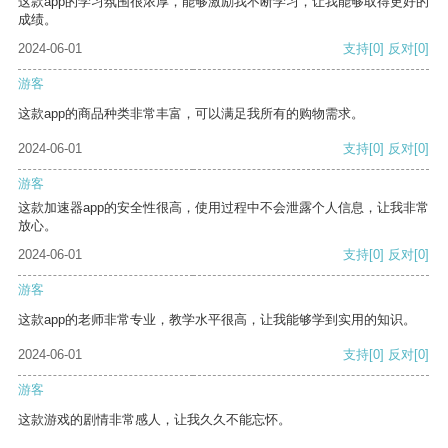
这款app的学习氛围很浓厚，能够激励我不断学习，让我能够取得更好的
成绩。
2024-06-01
支持
[0]
反对
[0]
游客
这款app的商品种类非常丰富，可以满足我所有的购物需求。
2024-06-01
支持
[0]
反对
[0]
游客
这款加速器app的安全性很高，使用过程中不会泄露个人信息，让我非常
放心。
2024-06-01
支持
[0]
反对
[0]
游客
这款app的老师非常专业，教学水平很高，让我能够学到实用的知识。
2024-06-01
支持
[0]
反对
[0]
游客
这款游戏的剧情非常感人，让我久久不能忘怀。