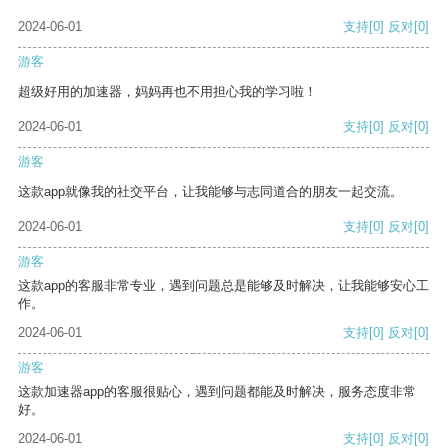
2024-06-01
支持
[0]
反对
[0]
游客
超级好用的加速器，妈妈再也不用担心我的学习啦！
2024-06-01
支持
[0]
反对
[0]
游客
这款app就像我的社交平台，让我能够与志同道合的朋友一起交流。
2024-06-01
支持
[0]
反对
[0]
游客
这款app的客服非常专业，遇到问题总是能够及时解决，让我能够安心工
作。
2024-06-01
支持
[0]
反对
[0]
游客
这款加速器app的客服很贴心，遇到问题都能及时解决，服务态度非常
好。
2024-06-01
支持
[0]
反对
[0]