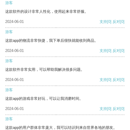
游客
这款软件的设计非常人性化，使用起来非常舒服。
2024-06-01
支持
[0]
反对
[0]
游客
这款app的物流非常快捷，我下单后很快就能收到商品。
2024-06-01
支持
[0]
反对
[0]
游客
这款软件非常实用，可以帮助我解决很多问题。
2024-06-01
支持
[0]
反对
[0]
游客
这款app的游戏非常好玩，可以让我消磨时间。
2024-06-01
支持
[0]
反对
[0]
游客
这款app的用户群体非常庞大，我可以结识到来自世界各地的朋友。