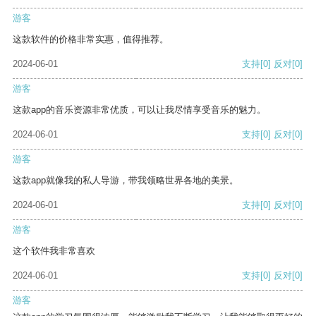
游客
这款软件的价格非常实惠，值得推荐。
2024-06-01
支持
[0]
反对
[0]
游客
这款app的音乐资源非常优质，可以让我尽情享受音乐的魅力。
2024-06-01
支持
[0]
反对
[0]
游客
这款app就像我的私人导游，带我领略世界各地的美景。
2024-06-01
支持
[0]
反对
[0]
游客
这个软件我非常喜欢
2024-06-01
支持
[0]
反对
[0]
游客