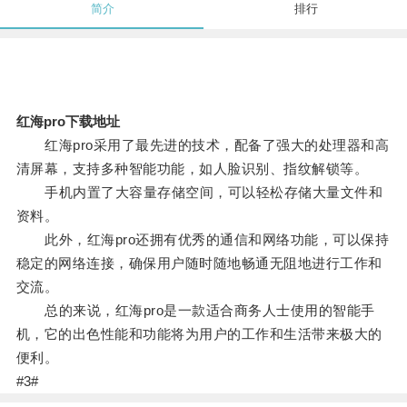
简介
排行
红海pro下载地址
红海pro采用了最先进的技术，配备了强大的处理器和高
清屏幕，支持多种智能功能，如人脸识别、指纹解锁等。
手机内置了大容量存储空间，可以轻松存储大量文件和
资料。
此外，红海pro还拥有优秀的通信和网络功能，可以保持
稳定的网络连接，确保用户随时随地畅通无阻地进行工作和
交流。
总的来说，红海pro是一款适合商务人士使用的智能手
机，它的出色性能和功能将为用户的工作和生活带来极大的
便利。
#3#