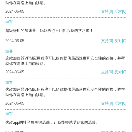
助你在网络上自由移动。
2024-06-05
支持
[0]
反对
[0]
游客
超级好用的加速器，妈妈再也不用担心我的学习啦！
2024-06-05
支持
[0]
反对
[0]
游客
这款加速器VPM应用程序可以给你提供最高速度和安全性的连接，并帮
助你在网络上自由移动。
2024-06-05
支持
[0]
反对
[0]
游客
这款加速器VPM应用程序可以给你提供最高速度和安全性的连接，并帮
助你在网络上自由移动。
2024-06-05
支持
[0]
反对
[0]
游客
这款app的社区氛围很温馨，让我能够感受到家的温暖。