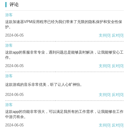
评论
游客
这款加速器VPM应用程序已经为我们带来了无限的隐私保护和安全性保
护。
2024-06-05
支持
[0]
反对
[0]
游客
这款app的客服非常专业，遇到问题总是能够及时解决，让我能够安心工
作。
2024-06-05
支持
[0]
反对
[0]
游客
这款游戏的音乐非常优美，听了让人心旷神怡。
2024-06-05
支持
[0]
反对
[0]
游客
这款app的功能非常强大，可以满足我所有的工作需求，让我能够在工作
中游刃有余。
2024-06-05
支持
[0]
反对
[0]