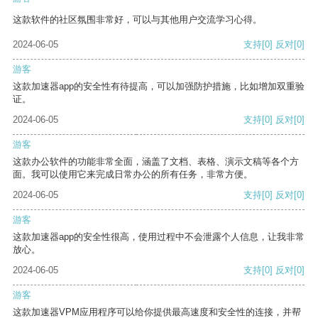
这款软件的社区氛围非常好，可以与其他用户交流学习心得。
2024-06-05
支持
[0]
反对
[0]
游客
这款加速器app的安全性有待提高，可以加强防护措施，比如增加双重验
证。
2024-06-05
支持
[0]
反对
[0]
游客
这款办公软件的功能非常全面，涵盖了文档、表格、演示文稿等各个方
面。我可以使用它来完成日常办公的所有任务，非常方便。
2024-06-05
支持
[0]
反对
[0]
游客
这款加速器app的安全性很高，使用过程中不会泄露个人信息，让我非常
放心。
2024-06-05
支持
[0]
反对
[0]
游客
这款加速器VPM应用程序可以给你提供最高速度和安全性的连接，并帮