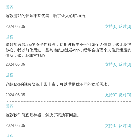
游客
这款游戏的音乐非常优美，听了让人心旷神怡。
2024-06-05
支持
[0]
反对
[0]
游客
这款加速器app的安全性很高，使用过程中不会泄露个人信息，这让我很
放心。我以前使用过一些其他的加速器app，经常会出现个人信息泄露的
情况，这让我非常担心。
2024-06-05
支持
[0]
反对
[0]
游客
这款app的视频资源非常丰富，可以满足我不同的娱乐需求。
2024-06-05
支持
[0]
反对
[0]
游客
这款软件简直是神器，解决了我所有问题。
2024-06-05
支持
[0]
反对
[0]
游客