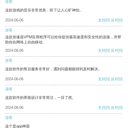
游客
这款游戏的音乐非常优美，听了让人心旷神怡。
2024-06-06
支持
[0]
反对
[0]
游客
这款加速器VPM应用程序可以给你提供最高速度和安全性的连接，并帮
助你在网络上自由移动。
2024-06-06
支持
[0]
反对
[0]
游客
这款软件的售后服务非常好，遇到问题都能得到及时解决。
2024-06-06
支持
[0]
反对
[0]
游客
这款软件的界面设计非常简洁，一目了然。
2024-06-06
支持
[0]
反对
[0]
游客
这个是app神器