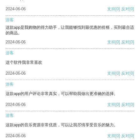
2024-06-06
支持
[0]
反对
[0]
游客
这款app是我购物的得力助手，让我能够找到最优惠的价格，买到最合适
的商品。
2024-06-06
支持
[0]
反对
[0]
游客
这个软件我非常喜欢
2024-06-06
支持
[0]
反对
[0]
游客
这款app的用户评论非常真实，可以帮助我做出更准确的选择。
2024-06-06
支持
[0]
反对
[0]
游客
这款app的音乐资源非常优质，可以让我尽情享受音乐的魅力。
2024-06-06
支持
[0]
反对
[0]