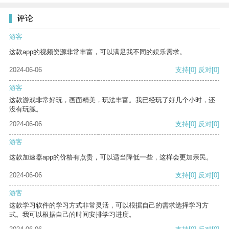
评论
游客
这款app的视频资源非常丰富，可以满足我不同的娱乐需求。
2024-06-06
支持
[0]
反对
[0]
游客
这款游戏非常好玩，画面精美，玩法丰富。我已经玩了好几个小时，还
没有玩腻。
2024-06-06
支持
[0]
反对
[0]
游客
这款加速器app的价格有点贵，可以适当降低一些，这样会更加亲民。
2024-06-06
支持
[0]
反对
[0]
游客
这款学习软件的学习方式非常灵活，可以根据自己的需求选择学习方
式。我可以根据自己的时间安排学习进度。