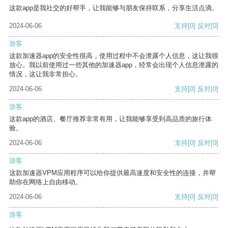
这款app是我社交的好帮手，让我能够与朋友保持联系，分享生活点滴。
2024-06-06
支持
[0]
反对
[0]
游客
这款加速器app的安全性很高，使用过程中不会泄露个人信息，这让我很
放心。我以前使用过一些其他的加速器app，经常会出现个人信息泄露的
情况，这让我非常担心。
2024-06-06
支持
[0]
反对
[0]
游客
这款app的酒店、餐厅推荐非常有用，让我能够享受到高品质的旅行体
验。
2024-06-06
支持
[0]
反对
[0]
游客
这款加速器VPM应用程序可以给你提供最高速度和安全性的连接，并帮
助你在网络上自由移动。
2024-06-06
支持
[0]
反对
[0]
游客