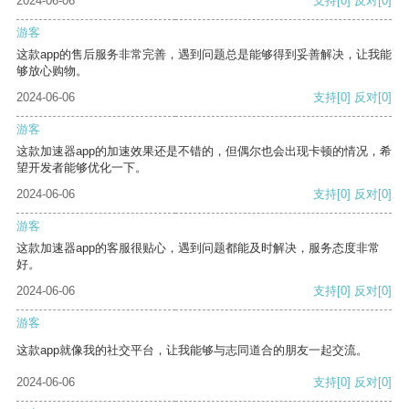
2024-06-06
支持
[0]
反对
[0]
游客
这款app的售后服务非常完善，遇到问题总是能够得到妥善解决，让我能
够放心购物。
2024-06-06
支持
[0]
反对
[0]
游客
这款加速器app的加速效果还是不错的，但偶尔也会出现卡顿的情况，希
望开发者能够优化一下。
2024-06-06
支持
[0]
反对
[0]
游客
这款加速器app的客服很贴心，遇到问题都能及时解决，服务态度非常
好。
2024-06-06
支持
[0]
反对
[0]
游客
这款app就像我的社交平台，让我能够与志同道合的朋友一起交流。
2024-06-06
支持
[0]
反对
[0]