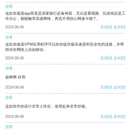
游客
这款加速器app简直是居家旅行必备神器，无论是看视频、玩游戏还是工
作办公，都能畅享高速网络，再也不用担心网速卡顿了。
2024-06-06
支持
[0]
反对
[0]
游客
这款加速器VPM应用程序可以给你提供最高速度和安全性的连接，并帮
助你在网络上自由移动。
2024-06-06
支持
[0]
反对
[0]
游客
超棒啊 好用
2024-06-06
支持
[0]
反对
[0]
游客
这款软件的设计非常人性化，使用起来非常舒服。
2024-06-06
支持
[0]
反对
[0]
游客