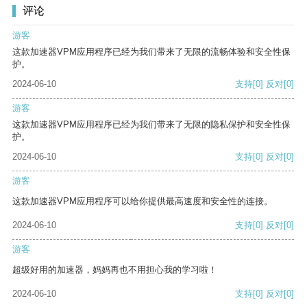
评论
游客
这款加速器VPM应用程序已经为我们带来了无限的流畅体验和安全性保
护。
2024-06-10
支持
[0]
反对
[0]
游客
这款加速器VPM应用程序已经为我们带来了无限的隐私保护和安全性保
护。
2024-06-10
支持
[0]
反对
[0]
游客
这款加速器VPM应用程序可以给你提供最高速度和安全性的连接。
2024-06-10
支持
[0]
反对
[0]
游客
超级好用的加速器，妈妈再也不用担心我的学习啦！
2024-06-10
支持
[0]
反对
[0]