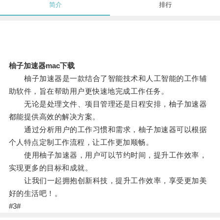
简介
排行
柚子加速器mac下载
柚子加速器是一款结合了智能技术和人工智能的工作辅
助软件，旨在帮助用户更快速地完成工作任务。
无论是处理文件、项目管理还是日程安排，柚子加速器
都能提供高效的解决方案。
通过分析用户的工作习惯和需求，柚子加速器可以根据
个人特点定制工作流程，让工作更加顺畅。
使用柚子加速器，用户可以节约时间，提升工作效率，
实现更多的目标和成就。
让我们一起拥抱创新科技，提升工作效率，享受更加美
好的生活吧！。
#3#