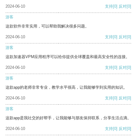
2024-06-10
支持
[0]
反对
[0]
游客
这款软件非常实用，可以帮助我解决很多问题。
2024-06-10
支持
[0]
反对
[0]
游客
这款加速器VPM应用程序可以给你提供全球覆盖和最高安全性的连接。
2024-06-10
支持
[0]
反对
[0]
游客
这款app的老师非常专业，教学水平很高，让我能够学到实用的知识。
2024-06-10
支持
[0]
反对
[0]
游客
这款app是我社交的好帮手，让我能够与朋友保持联系，分享生活点滴。
2024-06-10
支持
[0]
反对
[0]