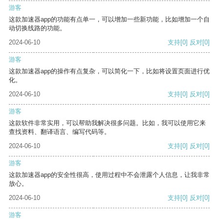
游客
这款加速器app的功能有点单一，可以增加一些新功能，比如增加一个自
动切换线路的功能。
2024-06-10
支持
[0]
反对
[0]
游客
这款加速器app的操作有点复杂，可以简化一下，比如将设置页面进行优
化。
2024-06-10
支持
[0]
反对
[0]
游客
这款软件非常实用，可以帮助我解决很多问题。比如，我可以使用它来
查找资料、翻译语言、编写代码等。
2024-06-10
支持
[0]
反对
[0]
游客
这款加速器app的安全性很高，使用过程中不会泄露个人信息，让我非常
放心。
2024-06-10
支持
[0]
反对
[0]
游客