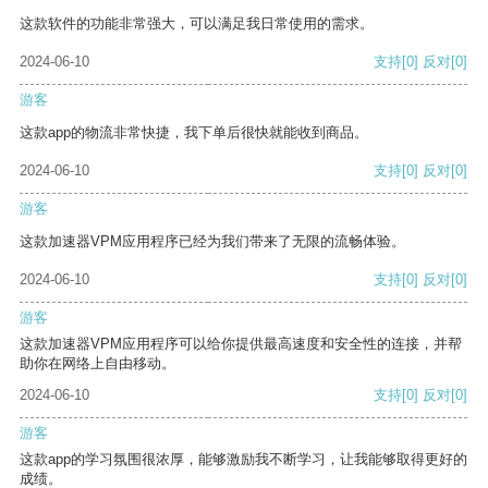
这款软件的功能非常强大，可以满足我日常使用的需求。
2024-06-10
支持
[0]
反对
[0]
游客
这款app的物流非常快捷，我下单后很快就能收到商品。
2024-06-10
支持
[0]
反对
[0]
游客
这款加速器VPM应用程序已经为我们带来了无限的流畅体验。
2024-06-10
支持
[0]
反对
[0]
游客
这款加速器VPM应用程序可以给你提供最高速度和安全性的连接，并帮
助你在网络上自由移动。
2024-06-10
支持
[0]
反对
[0]
游客
这款app的学习氛围很浓厚，能够激励我不断学习，让我能够取得更好的
成绩。