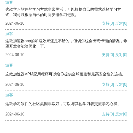
游客
这款学习软件的学习方式非常灵活，可以根据自己的需求选择学习方
式。我可以根据自己的时间安排学习进度。
2024-06-10
支持
[0]
反对
[0]
游客
这款加速器app的加速效果还是不错的，但偶尔也会出现卡顿的情况，希
望开发者能够优化一下。
2024-06-10
支持
[0]
反对
[0]
游客
这款加速器VPM应用程序可以给你提供全球覆盖和最高安全性的连接。
2024-06-10
支持
[0]
反对
[0]
游客
这款学习软件的社区氛围非常好，可以与其他学习者交流学习心得。
2024-06-10
支持
[0]
反对
[0]