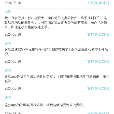
2024-06-16
支持
[0]
反对
[0]
游客
我一直在寻找一款功能强大、操作简单的办公软件，终于找到了它。这
款软件的功能非常强大，可以满足我日常办公的所有需求。操作也很简
单，即使是小白也能快速上手。
2024-06-16
支持
[0]
反对
[0]
游客
这款加速器VPM应用程序已经为我们带来了无限的流畅体验和安全性保
护。
2024-06-16
支持
[0]
反对
[0]
游客
这款app是我学习路上的良师益友，让我能够随时随地学习新知识，拓宽
视野。
2024-06-16
支持
[0]
反对
[0]
游客
这款app的社区氛围很温馨，让我能够感受到家的温暖。
2024-06-16
支持
[0]
反对
[0]