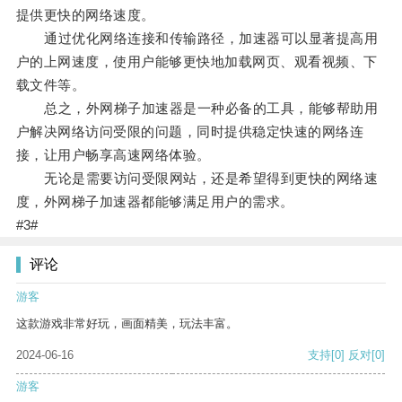
提供更快的网络速度。
通过优化网络连接和传输路径，加速器可以显著提高用
户的上网速度，使用户能够更快地加载网页、观看视频、下
载文件等。
总之，外网梯子加速器是一种必备的工具，能够帮助用
户解决网络访问受限的问题，同时提供稳定快速的网络连
接，让用户畅享高速网络体验。
无论是需要访问受限网站，还是希望得到更快的网络速
度，外网梯子加速器都能够满足用户的需求。
#3#
评论
游客
这款游戏非常好玩，画面精美，玩法丰富。
2024-06-16
支持
[0]
反对
[0]
游客