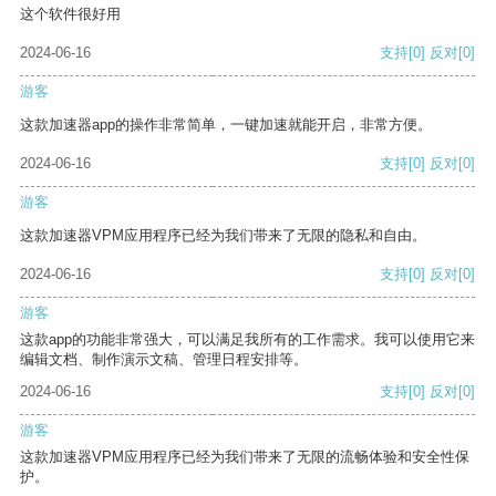
这个软件很好用
2024-06-16
支持
[0]
反对
[0]
游客
这款加速器app的操作非常简单，一键加速就能开启，非常方便。
2024-06-16
支持
[0]
反对
[0]
游客
这款加速器VPM应用程序已经为我们带来了无限的隐私和自由。
2024-06-16
支持
[0]
反对
[0]
游客
这款app的功能非常强大，可以满足我所有的工作需求。我可以使用它来
编辑文档、制作演示文稿、管理日程安排等。
2024-06-16
支持
[0]
反对
[0]
游客
这款加速器VPM应用程序已经为我们带来了无限的流畅体验和安全性保
护。