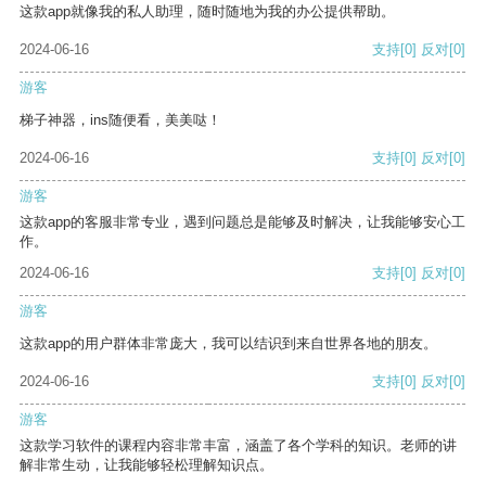
这款app就像我的私人助理，随时随地为我的办公提供帮助。
2024-06-16
支持
[0]
反对
[0]
游客
梯子神器，ins随便看，美美哒！
2024-06-16
支持
[0]
反对
[0]
游客
这款app的客服非常专业，遇到问题总是能够及时解决，让我能够安心工
作。
2024-06-16
支持
[0]
反对
[0]
游客
这款app的用户群体非常庞大，我可以结识到来自世界各地的朋友。
2024-06-16
支持
[0]
反对
[0]
游客
这款学习软件的课程内容非常丰富，涵盖了各个学科的知识。老师的讲
解非常生动，让我能够轻松理解知识点。