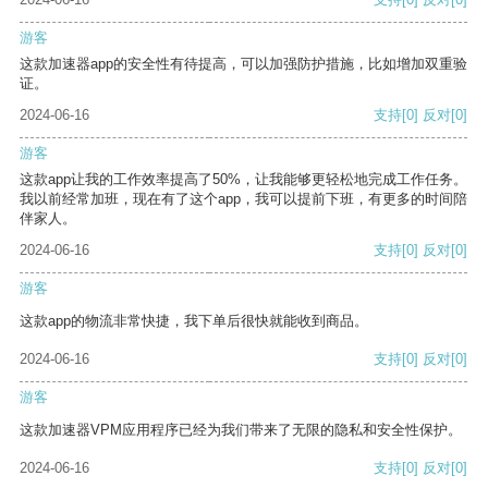
游客
这款加速器app的安全性有待提高，可以加强防护措施，比如增加双重验
证。
2024-06-16
支持
[0]
反对
[0]
游客
这款app让我的工作效率提高了50%，让我能够更轻松地完成工作任务。
我以前经常加班，现在有了这个app，我可以提前下班，有更多的时间陪
伴家人。
2024-06-16
支持
[0]
反对
[0]
游客
这款app的物流非常快捷，我下单后很快就能收到商品。
2024-06-16
支持
[0]
反对
[0]
游客
这款加速器VPM应用程序已经为我们带来了无限的隐私和安全性保护。
2024-06-16
支持
[0]
反对
[0]