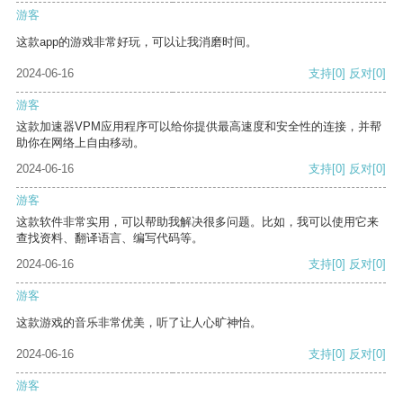
游客
这款app的游戏非常好玩，可以让我消磨时间。
2024-06-16
支持
[0]
反对
[0]
游客
这款加速器VPM应用程序可以给你提供最高速度和安全性的连接，并帮
助你在网络上自由移动。
2024-06-16
支持
[0]
反对
[0]
游客
这款软件非常实用，可以帮助我解决很多问题。比如，我可以使用它来
查找资料、翻译语言、编写代码等。
2024-06-16
支持
[0]
反对
[0]
游客
这款游戏的音乐非常优美，听了让人心旷神怡。
2024-06-16
支持
[0]
反对
[0]
游客