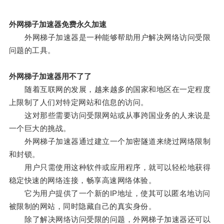
外网梯子加速器免费永久加速
外网梯子加速器是一种能够帮助用户解决网络访问受限
问题的工具。
外网梯子加速器用不了了
随着互联网的发展，越来越多的国家和地区在一定程度
上限制了人们对特定网站和信息的访问。
这对那些需要访问受限网站或从事跨国业务的人来说是
一个巨大的挑战。
外网梯子加速器通过建立一个加密隧道来绕过网络限制
和封锁。
用户只需使用这种软件或应用程序，就可以轻松地获得
稳定快速的网络连接，畅享高速网络体验。
它为用户提供了一个新的IP地址，使其可以匿名地访问
被限制的网站，同时隐藏自己的真实身份。
除了解决网络访问受限的问题，外网梯子加速器还可以