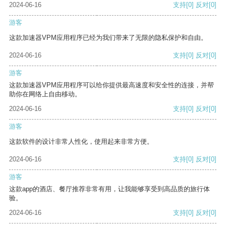
2024-06-16
支持
[0]
反对
[0]
游客
这款加速器VPM应用程序已经为我们带来了无限的隐私保护和自由。
2024-06-16
支持
[0]
反对
[0]
游客
这款加速器VPM应用程序可以给你提供最高速度和安全性的连接，并帮
助你在网络上自由移动。
2024-06-16
支持
[0]
反对
[0]
游客
这款软件的设计非常人性化，使用起来非常方便。
2024-06-16
支持
[0]
反对
[0]
游客
这款app的酒店、餐厅推荐非常有用，让我能够享受到高品质的旅行体
验。
2024-06-16
支持
[0]
反对
[0]