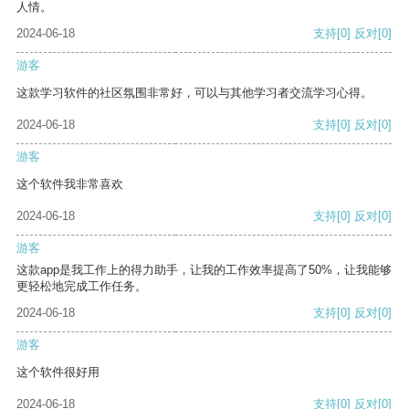
人情。
2024-06-18
支持
[0]
反对
[0]
游客
这款学习软件的社区氛围非常好，可以与其他学习者交流学习心得。
2024-06-18
支持
[0]
反对
[0]
游客
这个软件我非常喜欢
2024-06-18
支持
[0]
反对
[0]
游客
这款app是我工作上的得力助手，让我的工作效率提高了50%，让我能够
更轻松地完成工作任务。
2024-06-18
支持
[0]
反对
[0]
游客
这个软件很好用
2024-06-18
支持
[0]
反对
[0]