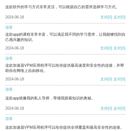
这款软件的学习方式非常灵活，可以根据自己的需求选择学习方式。
2024-06-18
支持
[0]
反对
[0]
游客
这款app的课程非常丰富，可以满足我不同的学习需求，让我能够找到自
己感兴趣的知识。
2024-06-18
支持
[0]
反对
[0]
游客
这款加速器VPM应用程序可以给你提供最高速度和安全性的连接，并帮
助你在网络上自由移动。
2024-06-18
支持
[0]
反对
[0]
游客
这款app就像我的私人导师，带领我探索知识的奥秘。
2024-06-18
支持
[0]
反对
[0]
游客
这款加速器VPM应用程序可以给你提供全球覆盖和最高安全性的连接。