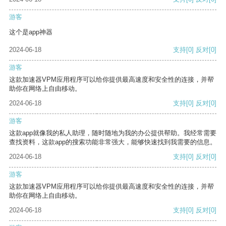
游客
这个是app神器
2024-06-18
支持
[0]
反对
[0]
游客
这款加速器VPM应用程序可以给你提供最高速度和安全性的连接，并帮
助你在网络上自由移动。
2024-06-18
支持
[0]
反对
[0]
游客
这款app就像我的私人助理，随时随地为我的办公提供帮助。我经常需要
查找资料，这款app的搜索功能非常强大，能够快速找到我需要的信息。
2024-06-18
支持
[0]
反对
[0]
游客
这款加速器VPM应用程序可以给你提供最高速度和安全性的连接，并帮
助你在网络上自由移动。
2024-06-18
支持
[0]
反对
[0]