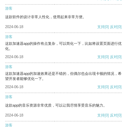
游客
这款软件的设计非常人性化，使用起来非常方便。
2024-06-18
支持
[0]
反对
[0]
游客
这款加速器app的操作有点复杂，可以简化一下，比如将设置页面进行优
化。
2024-06-18
支持
[0]
反对
[0]
游客
这款加速器app的加速效果还是不错的，但偶尔也会出现卡顿的情况，希
望开发者能够优化一下。
2024-06-18
支持
[0]
反对
[0]
游客
这款app的音乐资源非常优质，可以让我尽情享受音乐的魅力。
2024-06-18
支持
[0]
反对
[0]
游客