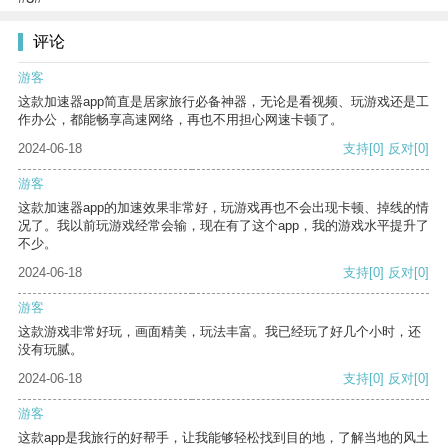
评论
游客
这款加速器app简直是居家旅行必备神器，无论是看视频、玩游戏还是工
作办公，都能畅享高速网络，再也不用担心网速卡顿了。
2024-06-18
支持
[0]
反对
[0]
游客
这款加速器app的加速效果非常好，玩游戏再也不会出现卡顿、掉线的情
况了。我以前玩游戏经常会输，现在有了这个app，我的游戏水平提升了
不少。
2024-06-18
支持
[0]
反对
[0]
游客
这款游戏非常好玩，画面精美，玩法丰富。我已经玩了好几个小时，还
没有玩腻。
2024-06-18
支持
[0]
反对
[0]
游客
这款app是我旅行的好帮手，让我能够轻松找到目的地，了解当地的风土