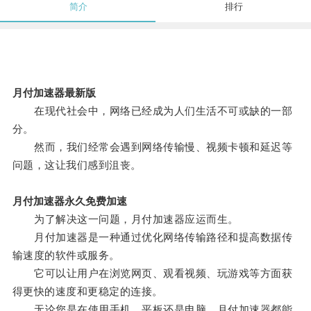
简介
排行
月付加速器最新版
在现代社会中，网络已经成为人们生活不可或缺的一部
分。
然而，我们经常会遇到网络传输慢、视频卡顿和延迟等
问题，这让我们感到沮丧。
月付加速器永久免费加速
为了解决这一问题，月付加速器应运而生。
月付加速器是一种通过优化网络传输路径和提高数据传
输速度的软件或服务。
它可以让用户在浏览网页、观看视频、玩游戏等方面获
得更快的速度和更稳定的连接。
无论您是在使用手机、平板还是电脑，月付加速器都能