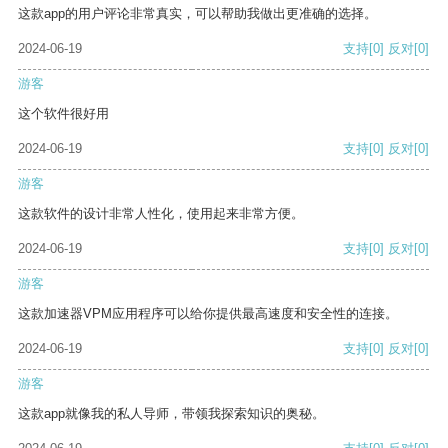
这款app的用户评论非常真实，可以帮助我做出更准确的选择。
2024-06-19
支持
[0]
反对
[0]
游客
这个软件很好用
2024-06-19
支持
[0]
反对
[0]
游客
这款软件的设计非常人性化，使用起来非常方便。
2024-06-19
支持
[0]
反对
[0]
游客
这款加速器VPM应用程序可以给你提供最高速度和安全性的连接。
2024-06-19
支持
[0]
反对
[0]
游客
这款app就像我的私人导师，带领我探索知识的奥秘。