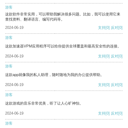
游客
这款软件非常实用，可以帮助我解决很多问题。比如，我可以使用它来
查找资料、翻译语言、编写代码等。
2024-06-19
支持
[0]
反对
[0]
游客
这款加速器VPM应用程序可以给你提供全球覆盖和最高安全性的连接。
2024-06-19
支持
[0]
反对
[0]
游客
这款app就像我的私人助理，随时随地为我的办公提供帮助。
2024-06-19
支持
[0]
反对
[0]
游客
这款游戏的音乐非常优美，听了让人心旷神怡。
2024-06-19
支持
[0]
反对
[0]
游客