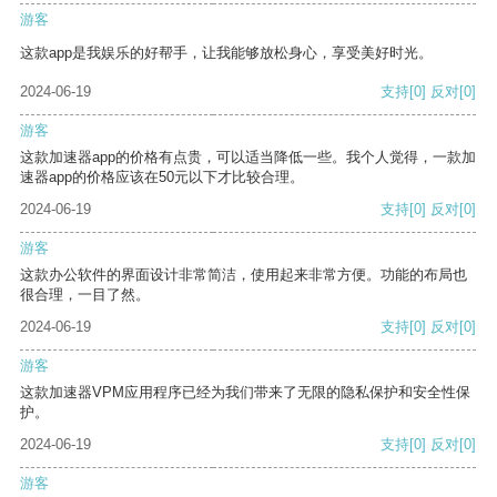
游客
这款app是我娱乐的好帮手，让我能够放松身心，享受美好时光。
2024-06-19
支持
[0]
反对
[0]
游客
这款加速器app的价格有点贵，可以适当降低一些。我个人觉得，一款加
速器app的价格应该在50元以下才比较合理。
2024-06-19
支持
[0]
反对
[0]
游客
这款办公软件的界面设计非常简洁，使用起来非常方便。功能的布局也
很合理，一目了然。
2024-06-19
支持
[0]
反对
[0]
游客
这款加速器VPM应用程序已经为我们带来了无限的隐私保护和安全性保
护。
2024-06-19
支持
[0]
反对
[0]
游客