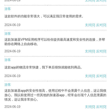
2024-06-19
支持
[0]
反对
[0]
游客
这款软件的功能非常强大，可以满足我日常使用的需求。
2024-06-19
支持
[0]
反对
[0]
游客
这款加速器VPM应用程序可以给你提供最高速度和安全性的连接，并帮
助你在网络上自由移动。
2024-06-19
支持
[0]
反对
[0]
游客
这款app的物流非常快捷，我下单后很快就能收到商品。
2024-06-19
支持
[0]
反对
[0]
游客
这款加速器app的安全性很高，使用过程中不会泄露个人信息，这让我很
放心。我以前使用过一些其他的加速器app，经常会出现个人信息泄露的
情况，这让我非常担心。
2024-06-19
支持
[0]
反对
[0]