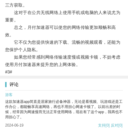
三方获取。
这对于在公共无线网络上使用手机或电脑的人来说尤为
重要。
总之，月付加速器可以使您的网络传输更加顺畅和高
效。
它不仅为您提供快速的下载、流畅的视频观看，还能为
您保护个人隐私。
如果您经常感到网络传输速度慢或视频卡顿，不妨考虑
使用月付加速器来提升您的上网体验。
#3#
评论
游客
这款加速器app简直是居家旅行必备神器，无论是看视频、玩游戏还是工
作办公，都能畅享高速网络，再也不用担心网速卡顿了。以前出差的时
候，经常因为网速慢而无法正常使用网络，现在有了这个app，我再也不
用担心了。
2024-06-19
支持
[0]
反对
[0]