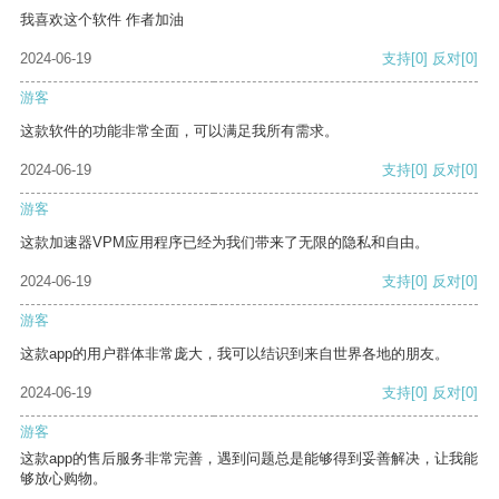
我喜欢这个软件 作者加油
2024-06-19
支持
[0]
反对
[0]
游客
这款软件的功能非常全面，可以满足我所有需求。
2024-06-19
支持
[0]
反对
[0]
游客
这款加速器VPM应用程序已经为我们带来了无限的隐私和自由。
2024-06-19
支持
[0]
反对
[0]
游客
这款app的用户群体非常庞大，我可以结识到来自世界各地的朋友。
2024-06-19
支持
[0]
反对
[0]
游客
这款app的售后服务非常完善，遇到问题总是能够得到妥善解决，让我能
够放心购物。