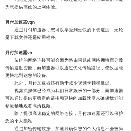
为您提供高效的上网体验。
月付加速器vqn
通过月付加速器，您可以享受到更快的下载速度，无论
是下载文件还是应用程序。
月付加速器vn
传统的网络连接可能会因为路由问题或网络拥堵而导致
传输速度变慢，而加速器可以通过优化传输路径，使数据能
更快地到达您的设备。
此外，月付加速器还有助于减少视频卡顿和延迟。
视频流媒体已经成为我们日常娱乐的一部分，而加速器
可以通过提供更稳定的链接和更快的加载速度来确保我们能
够流畅地观看高清视频。
除了提供高速稳定的网络连接，月付加速器还可以保护
您的个人隐私。
通过加密传输数据，加速器确保您的个人信息不会被第