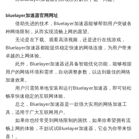
bluelayer加速器官网网址
借助先进的技术，Bluelayer加速器能够帮助用户突破各
种网络限制，从而实现流畅上网的愿望。
无论是在下载、观看高清视频，还是进行在线游戏，
Bluelayer加速器都能提供稳定快速的网络连接，为用户带来
卓越的上网体验。
此外，Bluelayer加速器还具备智能优化功能，能够根据
用户的网络环境和需求，自动调整参数，以达到最佳的网络
加速效果。
用户只需简单地安装和运行Bluelayer加速器，即可轻松
畅享快速稳定的互联网体验。
总之，Bluelayer加速器是一款强大实用的网络加速工
具，适用于广大互联网用户。
如果你也经常受到网络限制的困扰，如果你希望拥有流
畅上网的体验，不妨试试Bluelayer加速器，它会为你带来惊
喜！。