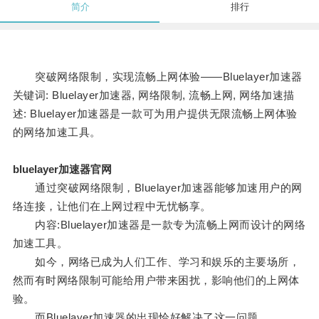
简介
排行
突破网络限制，实现流畅上网体验——Bluelayer加速器
关键词: Bluelayer加速器, 网络限制, 流畅上网, 网络加速描
述: Bluelayer加速器是一款可为用户提供无限流畅上网体验
的网络加速工具。
bluelayer加速器官网
通过突破网络限制，Bluelayer加速器能够加速用户的网
络连接，让他们在上网过程中无忧畅享。
内容:Bluelayer加速器是一款专为流畅上网而设计的网络
加速工具。
如今，网络已成为人们工作、学习和娱乐的主要场所，
然而有时网络限制可能给用户带来困扰，影响他们的上网体
验。
而Bluelayer加速器的出现恰好解决了这一问题。