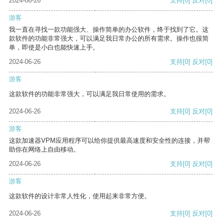
2024-06-26
支持
[0]
反对
[0]
游客
我一直在寻找一款功能强大、操作简单的办公软件，终于找到了它。这
款软件的功能非常强大，可以满足我日常办公的所有需求。操作也很简
单，即使是小白也能快速上手。
2024-06-26
支持
[0]
反对
[0]
游客
这款软件的功能非常强大，可以满足我日常使用的需求。
2024-06-26
支持
[0]
反对
[0]
游客
这款加速器VPM应用程序可以给你提供最高速度和安全性的连接，并帮
助你在网络上自由移动。
2024-06-26
支持
[0]
反对
[0]
游客
这款软件的设计非常人性化，使用起来非常方便。
2024-06-26
支持
[0]
反对
[0]