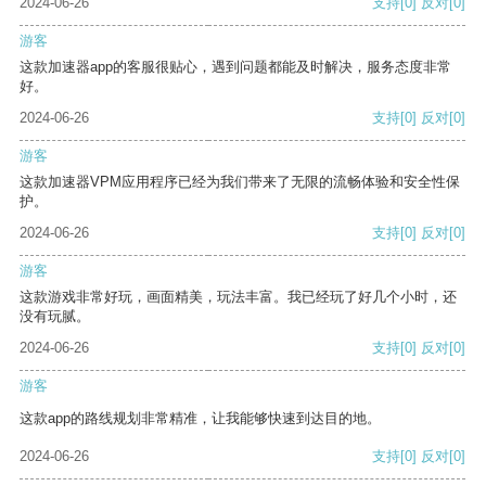
2024-06-26
支持
[0]
反对
[0]
游客
这款加速器app的客服很贴心，遇到问题都能及时解决，服务态度非常
好。
2024-06-26
支持
[0]
反对
[0]
游客
这款加速器VPM应用程序已经为我们带来了无限的流畅体验和安全性保
护。
2024-06-26
支持
[0]
反对
[0]
游客
这款游戏非常好玩，画面精美，玩法丰富。我已经玩了好几个小时，还
没有玩腻。
2024-06-26
支持
[0]
反对
[0]
游客
这款app的路线规划非常精准，让我能够快速到达目的地。
2024-06-26
支持
[0]
反对
[0]