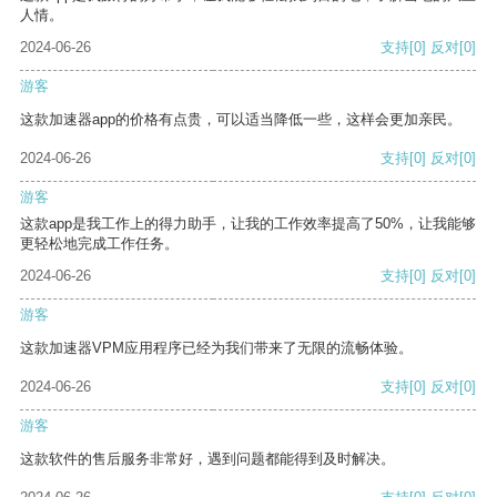
人情。
2024-06-26
支持
[0]
反对
[0]
游客
这款加速器app的价格有点贵，可以适当降低一些，这样会更加亲民。
2024-06-26
支持
[0]
反对
[0]
游客
这款app是我工作上的得力助手，让我的工作效率提高了50%，让我能够
更轻松地完成工作任务。
2024-06-26
支持
[0]
反对
[0]
游客
这款加速器VPM应用程序已经为我们带来了无限的流畅体验。
2024-06-26
支持
[0]
反对
[0]
游客
这款软件的售后服务非常好，遇到问题都能得到及时解决。