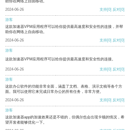
助你在网络上自由移动。
2024-06-26
支持
[0]
反对
[0]
游客
这款加速器VPM应用程序可以给你提供最高速度和安全性的连接，并帮
助你在网络上自由移动。
2024-06-26
支持
[0]
反对
[0]
游客
这款加速器VPM应用程序可以给你提供最高速度和安全性的连接。
2024-06-26
支持
[0]
反对
[0]
游客
这款办公软件的功能非常全面，涵盖了文档、表格、演示文稿等各个方
面。我可以使用它来完成日常办公的所有任务，非常方便。
2024-06-26
支持
[0]
反对
[0]
游客
这款加速器app的加速效果还是不错的，但偶尔也会出现卡顿的情况，希
望开发者能够优化一下。