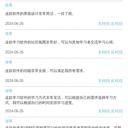
游客
这款软件的界面设计非常简洁，一目了然。
2024-06-26
支持
[0]
反对
[0]
游客
这款学习软件的社区氛围非常好，可以与其他学习者交流学习心得。
2024-06-26
支持
[0]
反对
[0]
游客
这款软件的功能非常全面，可以满足我所有需求。
2024-06-26
支持
[0]
反对
[0]
游客
这款学习软件的学习方式非常灵活，可以根据自己的需求选择学习方
式。我可以根据自己的时间安排学习进度。
2024-06-26
支持
[0]
反对
[0]
游客
这款加速器VPM应用程序可以给你提供最高速度和安全性的连接，并帮