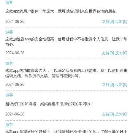
游客
这款app的用户群体非常庞大，我可以结识到来自世界各地的朋友。
2024-06-26
支持
[0]
反对
[0]
游客
这款加速器app的安全性很高，使用过程中不会泄露个人信息，让我非常
放心。
2024-06-26
支持
[0]
反对
[0]
游客
这款app的功能非常强大，可以满足我所有的工作需求。我可以使用它来
编辑文档、制作演示文稿、管理日程安排等。
2024-06-26
支持
[0]
反对
[0]
游客
超级好用的加速器，妈妈再也不用担心我的学习啦！
2024-06-26
支持
[0]
反对
[0]
游客
这款app是我旅行的好帮手，让我能够轻松找到目的地，了解当地的风土