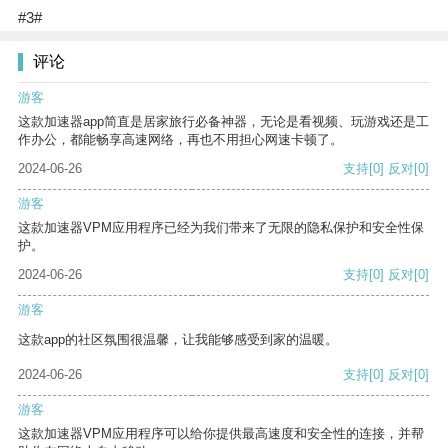
#3#
评论
游客
这款加速器app简直是居家旅行必备神器，无论是看视频、玩游戏还是工
作办公，都能畅享高速网络，再也不用担心网速卡顿了。
2024-06-26
支持
[0]
反对
[0]
游客
这款加速器VPM应用程序已经为我们带来了无限的隐私保护和安全性保
护。
2024-06-26
支持
[0]
反对
[0]
游客
这款app的社区氛围很温馨，让我能够感受到家的温暖。
2024-06-26
支持
[0]
反对
[0]
游客
这款加速器VPM应用程序可以给你提供最高速度和安全性的连接，并帮