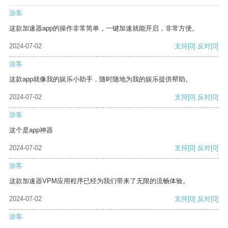
游客
这款加速器app的操作非常简单，一键加速就能开启，非常方便。
2024-07-02
支持
[0]
反对
[0]
游客
这款app就像我的娱乐小助手，随时随地为我的娱乐提供帮助。
2024-07-02
支持
[0]
反对
[0]
游客
这个是app神器
2024-07-02
支持
[0]
反对
[0]
游客
这款加速器VPM应用程序已经为我们带来了无限的流畅体验。
2024-07-02
支持
[0]
反对
[0]
游客