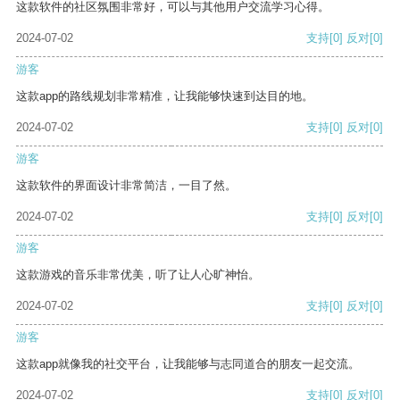
这款软件的社区氛围非常好，可以与其他用户交流学习心得。
2024-07-02
支持
[0]
反对
[0]
游客
这款app的路线规划非常精准，让我能够快速到达目的地。
2024-07-02
支持
[0]
反对
[0]
游客
这款软件的界面设计非常简洁，一目了然。
2024-07-02
支持
[0]
反对
[0]
游客
这款游戏的音乐非常优美，听了让人心旷神怡。
2024-07-02
支持
[0]
反对
[0]
游客
这款app就像我的社交平台，让我能够与志同道合的朋友一起交流。
2024-07-02
支持
[0]
反对
[0]