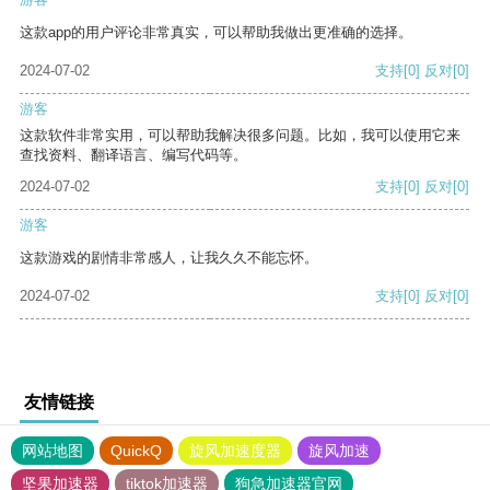
这款app的用户评论非常真实，可以帮助我做出更准确的选择。
2024-07-02
支持
[0]
反对
[0]
游客
这款软件非常实用，可以帮助我解决很多问题。比如，我可以使用它来
查找资料、翻译语言、编写代码等。
2024-07-02
支持
[0]
反对
[0]
游客
这款游戏的剧情非常感人，让我久久不能忘怀。
2024-07-02
支持
[0]
反对
[0]
友情链接
网站地图
QuickQ
旋风加速度器
旋风加速
坚果加速器
tiktok加速器
狗急加速器官网