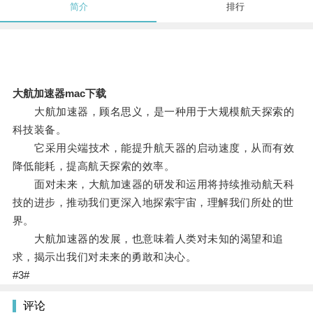
简介
排行
大航加速器mac下载
大航加速器，顾名思义，是一种用于大规模航天探索的
科技装备。
它采用尖端技术，能提升航天器的启动速度，从而有效
降低能耗，提高航天探索的效率。
面对未来，大航加速器的研发和运用将持续推动航天科
技的进步，推动我们更深入地探索宇宙，理解我们所处的世
界。
大航加速器的发展，也意味着人类对未知的渴望和追
求，揭示出我们对未来的勇敢和决心。
#3#
评论