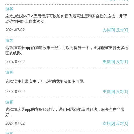
游客
这款加速器VPM应用程序可以给你提供最高速度和安全性的连接，并帮
助你在网络上自由移动。
2024-07-02
支持
[0]
反对
[0]
游客
这款加速器app的加速效果一般，可以再提升一下，比如能够支持更多地
区的线路。
2024-07-02
支持
[0]
反对
[0]
游客
这款软件非常实用，可以帮助我解决很多问题。
2024-07-02
支持
[0]
反对
[0]
游客
这款加速器app的客服很贴心，遇到问题都能及时解决，服务态度非常
好。
2024-07-02
支持
[0]
反对
[0]
游客