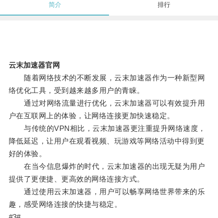
简介
排行
云末加速器官网
随着网络技术的不断发展，云末加速器作为一种新型网
络优化工具，受到越来越多用户的青睐。
通过对网络流量进行优化，云末加速器可以有效提升用
户在互联网上的体验，让网络连接更加快速稳定。
与传统的VPN相比，云末加速器更注重提升网络速度，
降低延迟，让用户在观看视频、玩游戏等网络活动中得到更
好的体验。
在当今信息爆炸的时代，云末加速器的出现无疑为用户
提供了更便捷、更高效的网络连接方式。
通过使用云末加速器，用户可以畅享网络世界带来的乐
趣，感受网络连接的快捷与稳定。
#3#