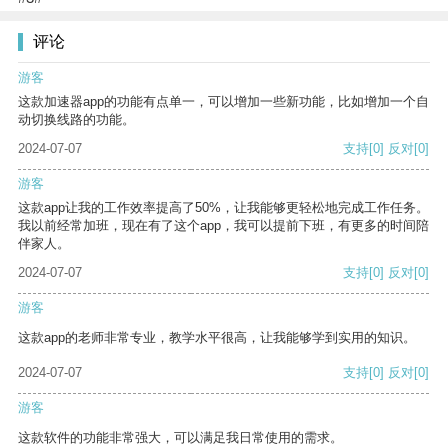
评论
游客
这款加速器app的功能有点单一，可以增加一些新功能，比如增加一个自
动切换线路的功能。
2024-07-07
支持
[0]
反对
[0]
游客
这款app让我的工作效率提高了50%，让我能够更轻松地完成工作任务。
我以前经常加班，现在有了这个app，我可以提前下班，有更多的时间陪
伴家人。
2024-07-07
支持
[0]
反对
[0]
游客
这款app的老师非常专业，教学水平很高，让我能够学到实用的知识。
2024-07-07
支持
[0]
反对
[0]
游客
这款软件的功能非常强大，可以满足我日常使用的需求。