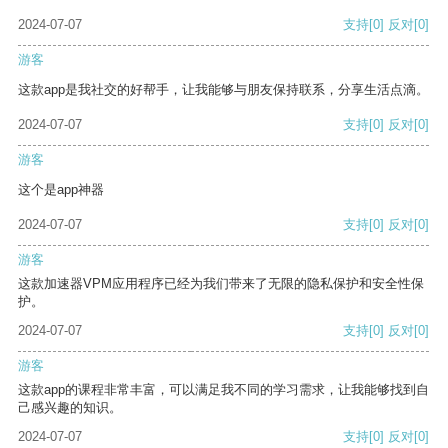
2024-07-07
支持
[0]
反对
[0]
游客
这款app是我社交的好帮手，让我能够与朋友保持联系，分享生活点滴。
2024-07-07
支持
[0]
反对
[0]
游客
这个是app神器
2024-07-07
支持
[0]
反对
[0]
游客
这款加速器VPM应用程序已经为我们带来了无限的隐私保护和安全性保
护。
2024-07-07
支持
[0]
反对
[0]
游客
这款app的课程非常丰富，可以满足我不同的学习需求，让我能够找到自
己感兴趣的知识。
2024-07-07
支持
[0]
反对
[0]