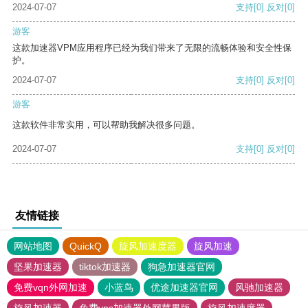
2024-07-07
支持
[0]
反对
[0]
游客
这款加速器VPM应用程序已经为我们带来了无限的流畅体验和安全性保
护。
2024-07-07
支持
[0]
反对
[0]
游客
这款软件非常实用，可以帮助我解决很多问题。
2024-07-07
支持
[0]
反对
[0]
友情链接
网站地图
QuickQ
旋风加速度器
旋风加速
坚果加速器
tiktok加速器
狗急加速器官网
免费vqn外网加速
小蓝鸟
优途加速器官网
风驰加速器