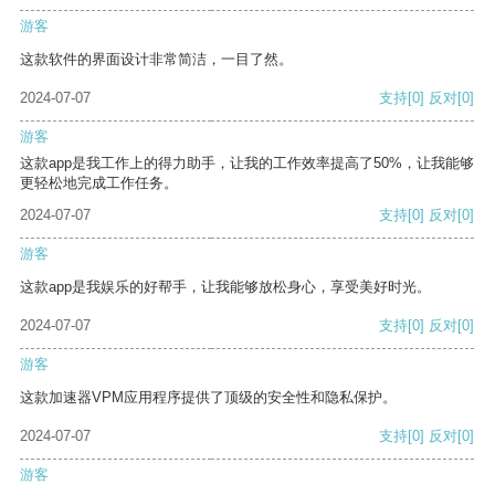
游客
这款软件的界面设计非常简洁，一目了然。
2024-07-07
支持
[0]
反对
[0]
游客
这款app是我工作上的得力助手，让我的工作效率提高了50%，让我能够
更轻松地完成工作任务。
2024-07-07
支持
[0]
反对
[0]
游客
这款app是我娱乐的好帮手，让我能够放松身心，享受美好时光。
2024-07-07
支持
[0]
反对
[0]
游客
这款加速器VPM应用程序提供了顶级的安全性和隐私保护。
2024-07-07
支持
[0]
反对
[0]
游客