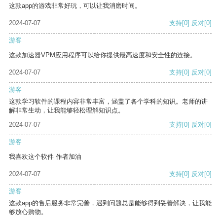
这款app的游戏非常好玩，可以让我消磨时间。
2024-07-07
支持
[0]
反对
[0]
游客
这款加速器VPM应用程序可以给你提供最高速度和安全性的连接。
2024-07-07
支持
[0]
反对
[0]
游客
这款学习软件的课程内容非常丰富，涵盖了各个学科的知识。老师的讲
解非常生动，让我能够轻松理解知识点。
2024-07-07
支持
[0]
反对
[0]
游客
我喜欢这个软件 作者加油
2024-07-07
支持
[0]
反对
[0]
游客
这款app的售后服务非常完善，遇到问题总是能够得到妥善解决，让我能
够放心购物。