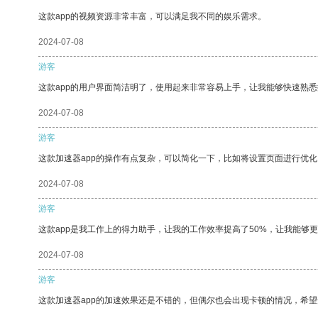
这款app的视频资源非常丰富，可以满足我不同的娱乐需求。
2024-07-08
游客
这款app的用户界面简洁明了，使用起来非常容易上手，让我能够快速熟
2024-07-08
游客
这款加速器app的操作有点复杂，可以简化一下，比如将设置页面进行优化
2024-07-08
游客
这款app是我工作上的得力助手，让我的工作效率提高了50%，让我能够
2024-07-08
游客
这款加速器app的加速效果还是不错的，但偶尔也会出现卡顿的情况，希