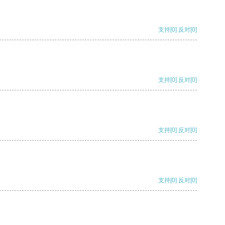
支持
[0]
反对
[0]
支持
[0]
反对
[0]
支持
[0]
反对
[0]
支持
[0]
反对
[0]