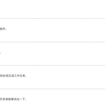
悉操作。
。
更轻松地完成工作任务。
望开发者能够优化一下。