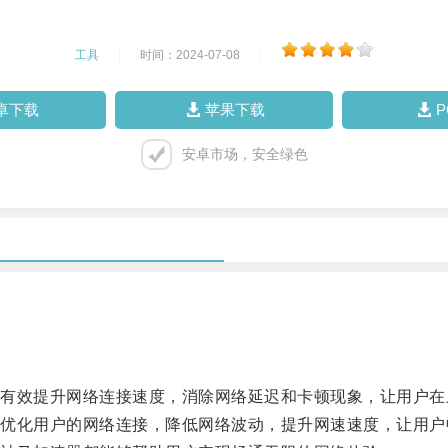
工具
|
时间：2024-07-08
|
卓下载
苹果下载
安卓市场，安全绿色
效提升网络连接速度，消除网络延迟和卡顿现象，让用户在
化用户的网络连接，降低网络波动，提升网速速度，让用户