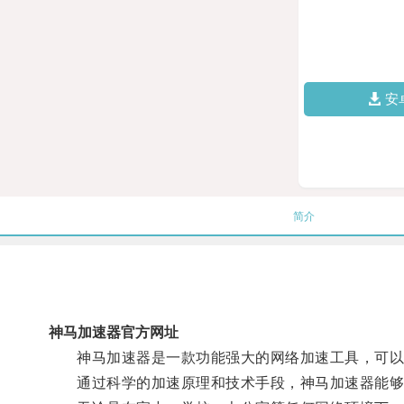
安
简介
神马加速器官方网址
神马加速器是一款功能强大的网络加速工具，可以有
通过科学的加速原理和技术手段，神马加速器能够优