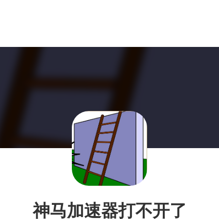
神马加速器打不开了