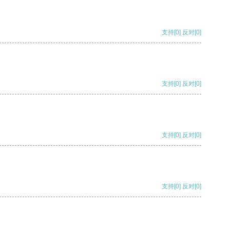
支持
[0]
反对
[0]
支持
[0]
反对
[0]
支持
[0]
反对
[0]
支持
[0]
反对
[0]