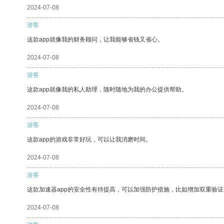
2024-07-08
游客
这款app就像我的财务顾问，让我能够省钱又省心。
2024-07-08
游客
这款app就像我的私人助理，随时随地为我的办公提供帮助。
2024-07-08
游客
这款app的游戏非常好玩，可以让我消磨时间。
2024-07-08
游客
这款加速器app的安全性有待提高，可以加强防护措施，比如增加双重验证
2024-07-08