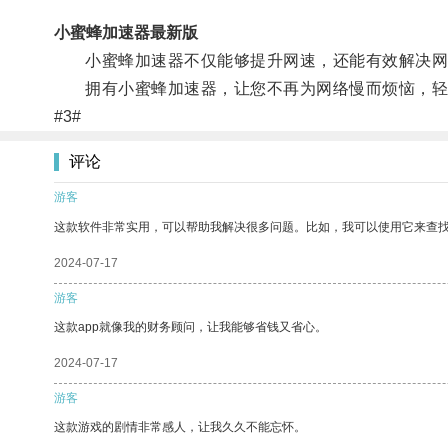
小蜜蜂加速器最新版
小蜜蜂加速器不仅能够提升网速，还能有效解决网络
拥有小蜜蜂加速器，让您不再为网络慢而烦恼，轻
#3#
评论
游客
这款软件非常实用，可以帮助我解决很多问题。比如，我可以使用它来查
2024-07-17
游客
这款app就像我的财务顾问，让我能够省钱又省心。
2024-07-17
游客
这款游戏的剧情非常感人，让我久久不能忘怀。