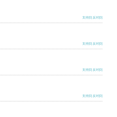
支持
[0]
反对
[0]
支持
[0]
反对
[0]
支持
[0]
反对
[0]
支持
[0]
反对
[0]