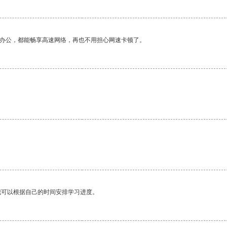
作办公，都能畅享高速网络，再也不用担心网速卡顿了。
我可以根据自己的时间安排学习进度。