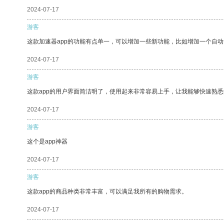
2024-07-17
游客
这款加速器app的功能有点单一，可以增加一些新功能，比如增加一个自
2024-07-17
游客
这款app的用户界面简洁明了，使用起来非常容易上手，让我能够快速熟悉
2024-07-17
游客
这个是app神器
2024-07-17
游客
这款app的商品种类非常丰富，可以满足我所有的购物需求。
2024-07-17