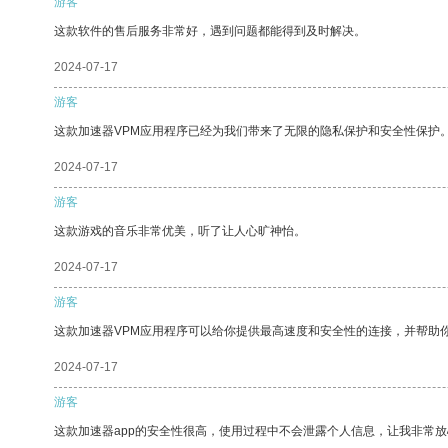
游客
这款软件的售后服务非常好，遇到问题都能得到及时解决。
2024-07-17
游客
这款加速器VPM应用程序已经为我们带来了无限的隐私保护和安全性保护
2024-07-17
游客
这款游戏的音乐非常优美，听了让人心旷神怡。
2024-07-17
游客
这款加速器VPM应用程序可以给你提供最高速度和安全性的连接，并帮助
2024-07-17
游客
这款加速器app的安全性很高，使用过程中不会泄露个人信息，让我非常放