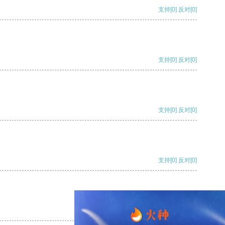
支持
[0]
反对
[0]
支持
[0]
反对
[0]
支持
[0]
反对
[0]
支持
[0]
反对
[0]
支持
[0]
反对
[0]