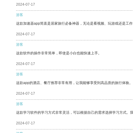
2024-07-17
游客
这款加速器app简直是居家旅行必备神器，无论是看视频、玩游戏还是工
2024-07-17
游客
这款软件的操作非常简单，即使是小白也能快速上手。
2024-07-17
游客
这款app的酒店、餐厅推荐非常有用，让我能够享受到高品质的旅行体验。
2024-07-17
游客
这款学习软件的学习方式非常灵活，可以根据自己的需求选择学习方式。
2024-07-17