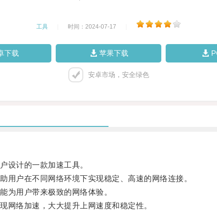
工具
|
时间：2024-07-17
|
卓下载
苹果下载
安卓市场，安全绿色
户设计的一款加速工具。
助用户在不同网络环境下实现稳定、高速的网络连接。
能为用户带来极致的网络体验。
现网络加速，大大提升上网速度和稳定性。