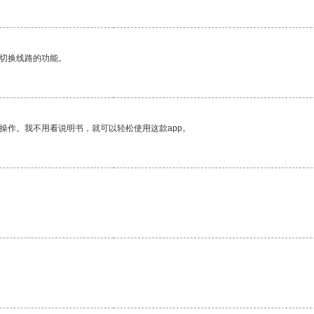
动切换线路的功能。
操作。我不用看说明书，就可以轻松使用这款app。