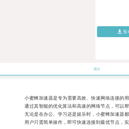
安
简介
小蜜蜂加速器是专为需要高效、快速网络连接的用
通过其智能的优化算法和高速的网络节点，可以帮
无论是在办公、学习还是娱乐时，小蜜蜂加速器都
用户只需简单操作，即可快速连接到最优节点，实