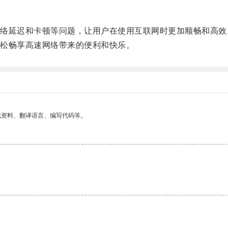
延迟和卡顿等问题，让用户在使用互联网时更加顺畅和高效
松畅享高速网络带来的便利和快乐。
找资料、翻译语言、编写代码等。