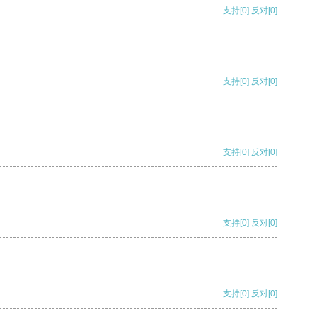
支持
[0]
反对
[0]
支持
[0]
反对
[0]
支持
[0]
反对
[0]
支持
[0]
反对
[0]
支持
[0]
反对
[0]