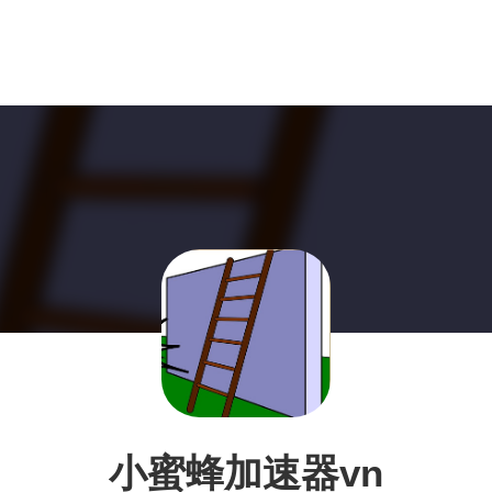
小蜜蜂加速器vn