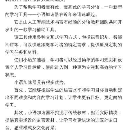
为了帮助学习者更有效、更高效的学习外语，一种新型
的学习工具——小语加速器在近年来迅速崛起。
它是由人工智能技术与富有经验的外语教师团队共同开
发出的一款学习辅助工具。
该工具使用多种交互式学习方式，包括语音识别、智能
纠错等，可以快速跟随学习者的特定需求，提供量身定制的
学习任务和材料。
使用小语加速器，学习者可以经过简单的学习规划和设
置个人学习目标后，便能进入到一种更为专注和高效的学习
状态。
小语加速器具有很多优势。
首先，它能够根据学生的语言水平和学习目标自动制定
出不同难度和内容的学习计划，让学生更有目标、更定向的
学习。
其次，小语加速器不拘泥于传统教材，贴近实际情境，
提供真实场景的语言素材，让学习者更快速的适应外语口
音、思维模式及文化背景。