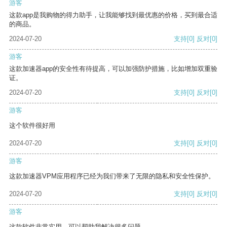
游客
这款app是我购物的得力助手，让我能够找到最优惠的价格，买到最合适
的商品。
2024-07-20
支持
[0]
反对
[0]
游客
这款加速器app的安全性有待提高，可以加强防护措施，比如增加双重验
证。
2024-07-20
支持
[0]
反对
[0]
游客
这个软件很好用
2024-07-20
支持
[0]
反对
[0]
游客
这款加速器VPM应用程序已经为我们带来了无限的隐私和安全性保护。
2024-07-20
支持
[0]
反对
[0]
游客
这款软件非常实用，可以帮助我解决很多问题。