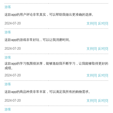
游客
这款app的用户评论非常真实，可以帮助我做出更准确的选择。
2024-07-20
支持
[0]
反对
[0]
游客
这款app的游戏非常好玩，可以让我消磨时间。
2024-07-20
支持
[0]
反对
[0]
游客
这款app的学习氛围很浓厚，能够激励我不断学习，让我能够取得更好的
成绩。
2024-07-20
支持
[0]
反对
[0]
游客
这款app的商品种类非常丰富，可以满足我所有的购物需求。
2024-07-20
支持
[0]
反对
[0]
游客