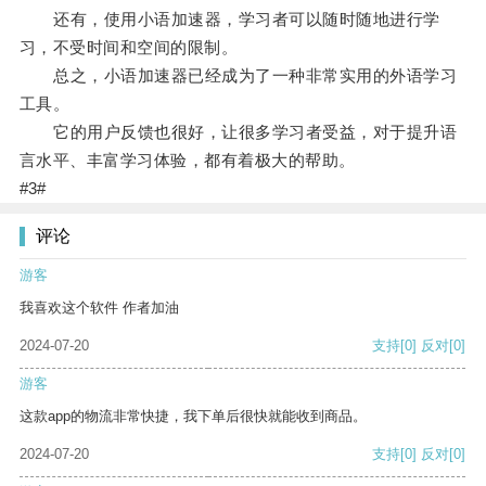
还有，使用小语加速器，学习者可以随时随地进行学
习，不受时间和空间的限制。
总之，小语加速器已经成为了一种非常实用的外语学习
工具。
它的用户反馈也很好，让很多学习者受益，对于提升语
言水平、丰富学习体验，都有着极大的帮助。
#3#
评论
游客
我喜欢这个软件 作者加油
2024-07-20
支持
[0]
反对
[0]
游客
这款app的物流非常快捷，我下单后很快就能收到商品。
2024-07-20
支持
[0]
反对
[0]