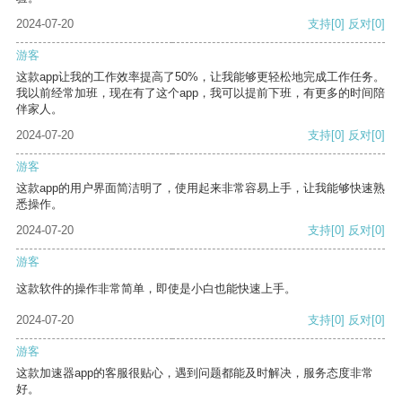
2024-07-20
支持
[0]
反对
[0]
游客
这款app让我的工作效率提高了50%，让我能够更轻松地完成工作任务。
我以前经常加班，现在有了这个app，我可以提前下班，有更多的时间陪
伴家人。
2024-07-20
支持
[0]
反对
[0]
游客
这款app的用户界面简洁明了，使用起来非常容易上手，让我能够快速熟
悉操作。
2024-07-20
支持
[0]
反对
[0]
游客
这款软件的操作非常简单，即使是小白也能快速上手。
2024-07-20
支持
[0]
反对
[0]
游客
这款加速器app的客服很贴心，遇到问题都能及时解决，服务态度非常
好。