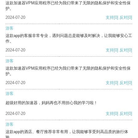
这款加速器VPM应用程序已经为我们带来了无限的隐私保护和安全性保
护。
2024-07-20
支持
[0]
反对
[0]
游客
这款app的客服非常专业，遇到问题总是能够及时解决，让我能够安心工
作。
2024-07-20
支持
[0]
反对
[0]
游客
这款加速器VPM应用程序已经为我们带来了无限的隐私保护和安全性保
护。
2024-07-20
支持
[0]
反对
[0]
游客
超级好用的加速器，妈妈再也不用担心我的学习啦！
2024-07-20
支持
[0]
反对
[0]
游客
这款app的酒店、餐厅推荐非常有用，让我能够享受到高品质的旅行体
验。