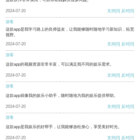
2024-07-20
支持
[0]
反对
[0]
游客
这款app是我学习路上的良师益友，让我能够随时随地学习新知识，拓宽
视野。
2024-07-20
支持
[0]
反对
[0]
游客
这款app的视频资源非常丰富，可以满足我不同的娱乐需求。
2024-07-20
支持
[0]
反对
[0]
游客
这款app就像我的娱乐小助手，随时随地为我的娱乐提供帮助。
2024-07-20
支持
[0]
反对
[0]
游客
这款app是我娱乐的好帮手，让我能够放松身心，享受美好时光。
2024-07-20
支持
[0]
反对
[0]