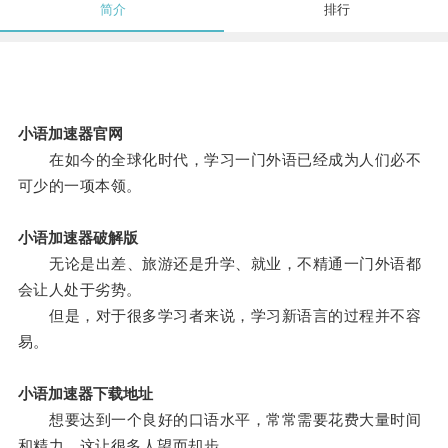
简介
排行
小语加速器官网
在如今的全球化时代，学习一门外语已经成为人们必不
可少的一项本领。
小语加速器破解版
无论是出差、旅游还是升学、就业，不精通一门外语都
会让人处于劣势。
但是，对于很多学习者来说，学习新语言的过程并不容
易。
小语加速器下载地址
想要达到一个良好的口语水平，常常需要花费大量时间
和精力，这让很多人望而却步。