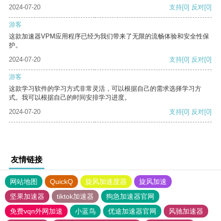
2024-07-20
支持
[0]
反对
[0]
游客
这款加速器VPM应用程序已经为我们带来了无限的流畅体验和安全性保
护。
2024-07-20
支持
[0]
反对
[0]
游客
这款学习软件的学习方式非常灵活，可以根据自己的需求选择学习方
式。我可以根据自己的时间安排学习进度。
2024-07-20
支持
[0]
反对
[0]
友情链接
网站地图
QuickQ
旋风加速度器
旋风加速
坚果加速器
tiktok加速器
狗急加速器官网
免费vqn外网加速
小蓝鸟
优途加速器官网
风驰加速器