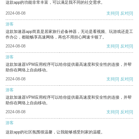
这款app的功能非常丰富，可以满足我不同的社交需求。
2024-08-08
支持
[0]
反对
[0]
游客
这款加速器app简直是居家旅行必备神器，无论是看视频、玩游戏还是工
作办公，都能畅享高速网络，再也不用担心网速卡顿了。
2024-08-08
支持
[0]
反对
[0]
游客
这款加速器VPM应用程序可以给你提供最高速度和安全性的连接，并帮
助你在网络上自由移动。
2024-08-08
支持
[0]
反对
[0]
游客
这款加速器VPM应用程序可以给你提供最高速度和安全性的连接，并帮
助你在网络上自由移动。
2024-08-08
支持
[0]
反对
[0]
游客
这款app的社区氛围很温馨，让我能够感受到家的温暖。