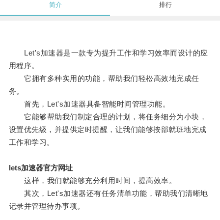
简介
排行
Let's加速器是一款专为提升工作和学习效率而设计的应
用程序。
它拥有多种实用的功能，帮助我们轻松高效地完成任
务。
首先，Let's加速器具备智能时间管理功能。
它能够帮助我们制定合理的计划，将任务细分为小块，
设置优先级，并提供定时提醒，让我们能够按部就班地完成
工作和学习。
lets加速器官方网址
这样，我们就能够充分利用时间，提高效率。
其次，Let's加速器还有任务清单功能，帮助我们清晰地
记录并管理待办事项。