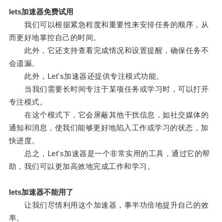
lets加速器免费试用
我们可以根据紧急程度和重要性来安排任务的顺序，从
而更好地掌控自己的时间。
此外，它还支持查看完成情况和设置提醒，确保任务不
会遗漏。
此外，Let's加速器还提供专注模式功能。
当我们需要长时间专注于某项任务或学习时，可以打开
专注模式。
在这个模式下，它会屏蔽其他干扰信息，如社交媒体的
通知和消息，使我们能够更好地陷入工作或学习的状态，加
快进度。
总之，Let's加速器是一个非常实用的工具，通过它的帮
助，我们可以更加高效地完成工作和学习。
lets加速器不能用了
让我们尽情利用这个加速器，事半功倍地提升自己的效
率。