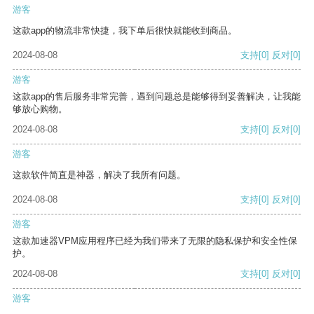
游客
这款app的物流非常快捷，我下单后很快就能收到商品。
2024-08-08
支持
[0]
反对
[0]
游客
这款app的售后服务非常完善，遇到问题总是能够得到妥善解决，让我能
够放心购物。
2024-08-08
支持
[0]
反对
[0]
游客
这款软件简直是神器，解决了我所有问题。
2024-08-08
支持
[0]
反对
[0]
游客
这款加速器VPM应用程序已经为我们带来了无限的隐私保护和安全性保
护。
2024-08-08
支持
[0]
反对
[0]
游客