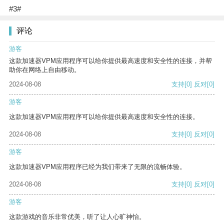
#3#
评论
游客
这款加速器VPM应用程序可以给你提供最高速度和安全性的连接，并帮
助你在网络上自由移动。
2024-08-08
支持
[0]
反对
[0]
游客
这款加速器VPM应用程序可以给你提供最高速度和安全性的连接。
2024-08-08
支持
[0]
反对
[0]
游客
这款加速器VPM应用程序已经为我们带来了无限的流畅体验。
2024-08-08
支持
[0]
反对
[0]
游客
这款游戏的音乐非常优美，听了让人心旷神怡。