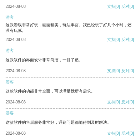
2024-08-08
支持
[0]
反对
[0]
游客
这款游戏非常好玩，画面精美，玩法丰富。我已经玩了好几个小时，还
没有玩腻。
2024-08-08
支持
[0]
反对
[0]
游客
这款软件的界面设计非常简洁，一目了然。
2024-08-08
支持
[0]
反对
[0]
游客
这款软件的功能非常全面，可以满足我所有需求。
2024-08-08
支持
[0]
反对
[0]
游客
这款软件的售后服务非常好，遇到问题都能得到及时解决。
2024-08-08
支持
[0]
反对
[0]