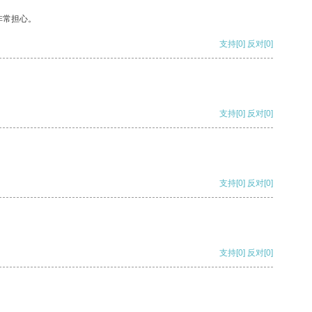
非常担心。
支持
[0]
反对
[0]
支持
[0]
反对
[0]
支持
[0]
反对
[0]
支持
[0]
反对
[0]