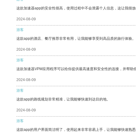
这款加速器app的安全性很高，使用过程中不会泄露个人信息，这让我很
2024-08-09
游客
这款app的酒店、餐厅推荐非常有用，让我能够享受到高品质的旅行体验。
2024-08-09
游客
这款加速器VPM应用程序可以给你提供最高速度和安全性的连接，并帮助
2024-08-09
游客
这款app的路线规划非常精准，让我能够快速到达目的地。
2024-08-09
游客
这款app的用户界面简洁明了，使用起来非常容易上手，让我能够快速熟