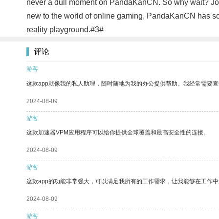
never a dull moment on PandaKanCN. So why wait? Join
new to the world of online gaming, PandaKanCN has somet
reality playground.#3#
评论
游客
这款app就像我的私人助理，随时随地为我的办公提供帮助。我经常需要查
2024-08-09
游客
这款加速器VPM应用程序可以给你提供全球覆盖和最高安全性的连接。
2024-08-09
游客
这款app的功能非常强大，可以满足我所有的工作需求，让我能够在工作
2024-08-09
游客