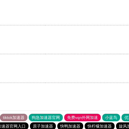
tiktok加速器
狗急加速器官网
免费vqn外网加速
小蓝鸟
优
加速器官网入口
原子加速器
快鸭加速器
快柠檬加速器
旋风