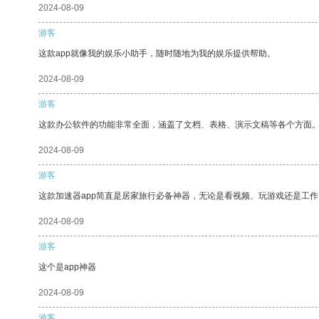
2024-08-09
游客
这款app就像我的娱乐小助手，随时随地为我的娱乐提供帮助。
2024-08-09
游客
这款办公软件的功能非常全面，涵盖了文档、表格、演示文稿等各个方面
2024-08-09
游客
这款加速器app简直是居家旅行必备神器，无论是看视频、玩游戏还是工
2024-08-09
游客
这个是app神器
2024-08-09
游客