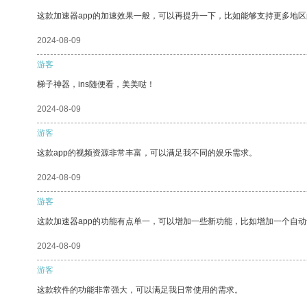
这款加速器app的加速效果一般，可以再提升一下，比如能够支持更多地
2024-08-09
游客
梯子神器，ins随便看，美美哒！
2024-08-09
游客
这款app的视频资源非常丰富，可以满足我不同的娱乐需求。
2024-08-09
游客
这款加速器app的功能有点单一，可以增加一些新功能，比如增加一个自
2024-08-09
游客
这款软件的功能非常强大，可以满足我日常使用的需求。