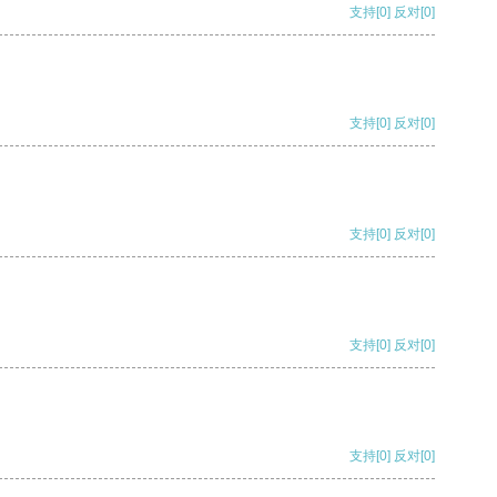
支持
[0]
反对
[0]
支持
[0]
反对
[0]
支持
[0]
反对
[0]
支持
[0]
反对
[0]
支持
[0]
反对
[0]