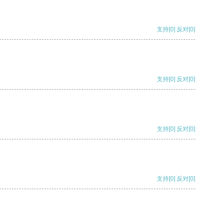
支持
[0]
反对
[0]
支持
[0]
反对
[0]
支持
[0]
反对
[0]
支持
[0]
反对
[0]