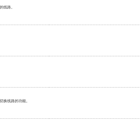
区的线路。
动切换线路的功能。