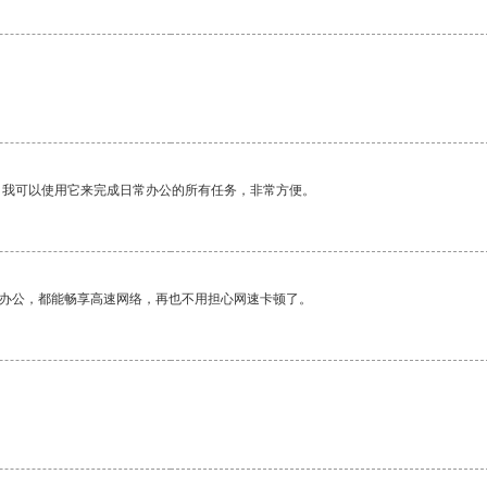
。我可以使用它来完成日常办公的所有任务，非常方便。
作办公，都能畅享高速网络，再也不用担心网速卡顿了。