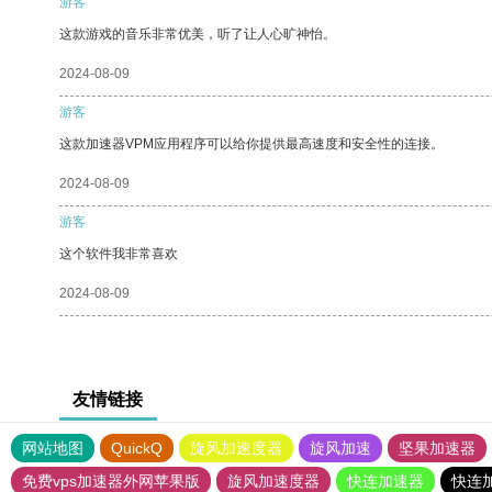
游客
这款游戏的音乐非常优美，听了让人心旷神怡。
2024-08-09
游客
这款加速器VPM应用程序可以给你提供最高速度和安全性的连接。
2024-08-09
游客
这个软件我非常喜欢
2024-08-09
友情链接
网站地图
QuickQ
旋风加速度器
旋风加速
坚果加速器
免费vps加速器外网苹果版
旋风加速度器
快连加速器
快连