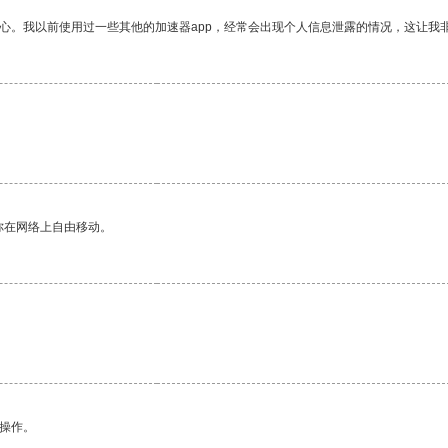
放心。我以前使用过一些其他的加速器app，经常会出现个人信息泄露的情况，这让我
你在网络上自由移动。
悉操作。