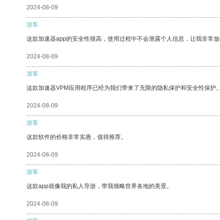
2024-08-09
游客
这款加速器app的安全性很高，使用过程中不会泄露个人信息，让我非常放
2024-08-09
游客
这款加速器VPM应用程序已经为我们带来了无限的隐私保护和安全性保护
2024-08-09
游客
这款软件的价格非常实惠，值得推荐。
2024-08-09
游客
这款app就像我的私人导游，带我领略世界各地的美景。
2024-08-09