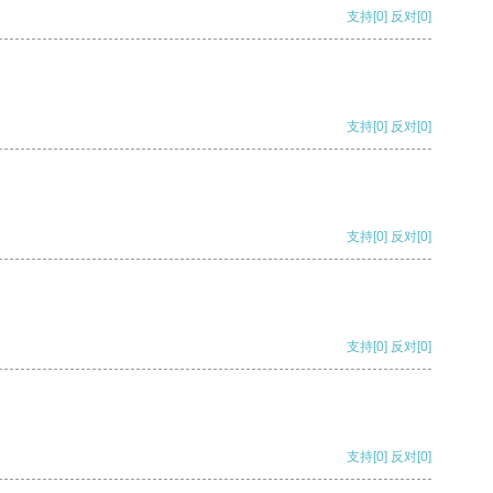
支持
[0]
反对
[0]
支持
[0]
反对
[0]
支持
[0]
反对
[0]
支持
[0]
反对
[0]
支持
[0]
反对
[0]