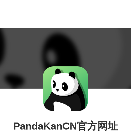
PandaKanCN官方网址