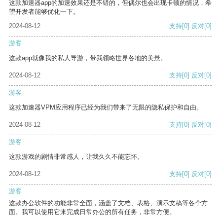
这款加速器app的加速效果还是不错的，但偶尔也会出现卡顿的情况，希
望开发者能够优化一下。
2024-08-12
支持
[0]
反对
[0]
游客
这款app就像我的私人导游，带我领略世界各地的美景。
2024-08-12
支持
[0]
反对
[0]
游客
这款加速器VPM应用程序已经为我们带来了无限的隐私保护和自由。
2024-08-12
支持
[0]
反对
[0]
游客
这款游戏的剧情非常感人，让我久久不能忘怀。
2024-08-12
支持
[0]
反对
[0]
游客
这款办公软件的功能非常全面，涵盖了文档、表格、演示文稿等各个方
面。我可以使用它来完成日常办公的所有任务，非常方便。