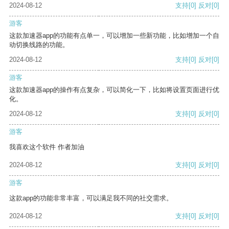
2024-08-12
支持
[0]
反对
[0]
游客
这款加速器app的功能有点单一，可以增加一些新功能，比如增加一个自
动切换线路的功能。
2024-08-12
支持
[0]
反对
[0]
游客
这款加速器app的操作有点复杂，可以简化一下，比如将设置页面进行优
化。
2024-08-12
支持
[0]
反对
[0]
游客
我喜欢这个软件 作者加油
2024-08-12
支持
[0]
反对
[0]
游客
这款app的功能非常丰富，可以满足我不同的社交需求。
2024-08-12
支持
[0]
反对
[0]