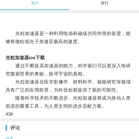
简介
排行
光粒加速器是一种利用电场和磁场共同作用的装置，能
够将微粒或光子加速至极高的速度。
光粒加速器ios下载
通过不断提高加速器的能力，科学家们可以更深入地研
究微观世界的奥秘，探寻宇宙的真相。
光粒加速器在医学影像学、材料科学、核能研究等领域
具有广泛的应用前景，为科技创新提供了新的可能性。
随着科学技术的不断进步，光粒加速器将成为推动人类
前进的重要工具，为人类文明的进步贡献力量。
#3#
评论
游客