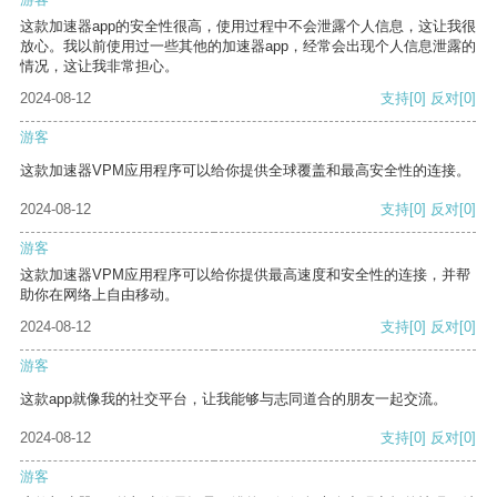
这款加速器app的安全性很高，使用过程中不会泄露个人信息，这让我很
放心。我以前使用过一些其他的加速器app，经常会出现个人信息泄露的
情况，这让我非常担心。
2024-08-12
支持
[0]
反对
[0]
游客
这款加速器VPM应用程序可以给你提供全球覆盖和最高安全性的连接。
2024-08-12
支持
[0]
反对
[0]
游客
这款加速器VPM应用程序可以给你提供最高速度和安全性的连接，并帮
助你在网络上自由移动。
2024-08-12
支持
[0]
反对
[0]
游客
这款app就像我的社交平台，让我能够与志同道合的朋友一起交流。
2024-08-12
支持
[0]
反对
[0]
游客