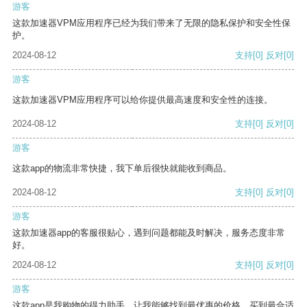
游客
这款加速器VPM应用程序已经为我们带来了无限的隐私保护和安全性保
护。
2024-08-12
支持
[0]
反对
[0]
游客
这款加速器VPM应用程序可以给你提供最高速度和安全性的连接。
2024-08-12
支持
[0]
反对
[0]
游客
这款app的物流非常快捷，我下单后很快就能收到商品。
2024-08-12
支持
[0]
反对
[0]
游客
这款加速器app的客服很贴心，遇到问题都能及时解决，服务态度非常
好。
2024-08-12
支持
[0]
反对
[0]
游客
这款app是我购物的得力助手，让我能够找到最优惠的价格，买到最合适