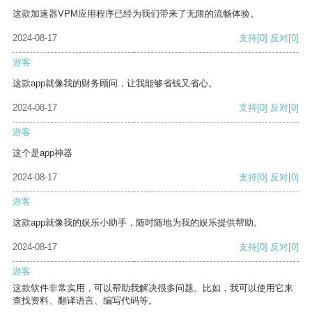
这款加速器VPM应用程序已经为我们带来了无限的流畅体验。
2024-08-17
支持
[0]
反对
[0]
游客
这款app就像我的财务顾问，让我能够省钱又省心。
2024-08-17
支持
[0]
反对
[0]
游客
这个是app神器
2024-08-17
支持
[0]
反对
[0]
游客
这款app就像我的娱乐小助手，随时随地为我的娱乐提供帮助。
2024-08-17
支持
[0]
反对
[0]
游客
这款软件非常实用，可以帮助我解决很多问题。比如，我可以使用它来
查找资料、翻译语言、编写代码等。