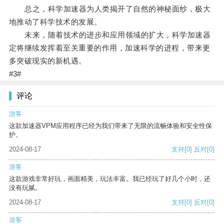
总之，科学加速器为人类揭开了自然的神秘面纱，极大
地推动了科学技术的发展。
未来，随着技术的进步和应用领域的扩大，科学加速器
定将继续发挥着至关重要的作用，加速科学的进程，带来更
多突破现实的新机遇。
#3#
评论
游客
这款加速器VPM应用程序已经为我们带来了无限的流畅体验和安全性保
护。
2024-08-17
支持
[0]
反对
[0]
游客
这款游戏非常好玩，画面精美，玩法丰富。我已经玩了好几个小时，还
没有玩腻。
2024-08-17
支持
[0]
反对
[0]
游客