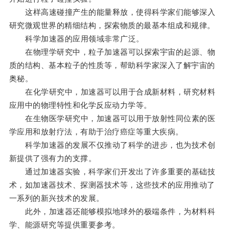
这样高速碰撞产生的能量释放，使得科学家们能够深入
研究微观世界的精细结构，探索物质的最基本组成和规律。
科学加速器的应用领域非常广泛。
在物理学研究中，粒子加速器可以探索宇宙的起源、物
质的结构、基本粒子的性质等，帮助科学家深入了解宇宙的
奥秘。
在化学研究中，加速器可以用于合成新材料，研究材料
应用中的物理特性和化学反应动力学等。
在生物医学研究中，加速器可以用于放射性同位素的医
学应用和放射疗法，有助于治疗癌症等重大疾病。
科学加速器的发展不仅推动了科学的进步，也为技术创
新提供了强有力的支撑。
通过加速器实验，科学家们开发出了许多重要的基础技
术，如加速器技术、探测器技术等，这些技术的应用推动了
一系列的新兴技术的发展。
此外，加速器还能够模拟地球外的极端条件，为材料科
学、能源研究等提供重要参考。