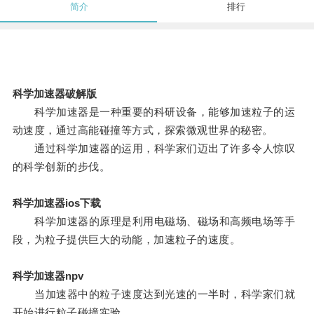
简介
排行
科学加速器破解版
科学加速器是一种重要的科研设备，能够加速粒子的运
动速度，通过高能碰撞等方式，探索微观世界的秘密。
通过科学加速器的运用，科学家们迈出了许多令人惊叹
的科学创新的步伐。
科学加速器ios下载
科学加速器的原理是利用电磁场、磁场和高频电场等手
段，为粒子提供巨大的动能，加速粒子的速度。
科学加速器npv
当加速器中的粒子速度达到光速的一半时，科学家们就
开始进行粒子碰撞实验。