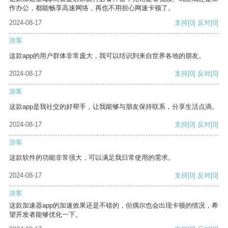
作办公，都能畅享高速网络，再也不用担心网速卡顿了。
2024-08-17
支持
[0]
反对
[0]
游客
这款app的用户群体非常庞大，我可以结识到来自世界各地的朋友。
2024-08-17
支持
[0]
反对
[0]
游客
这款app是我社交的好帮手，让我能够与朋友保持联系，分享生活点滴。
2024-08-17
支持
[0]
反对
[0]
游客
这款软件的功能非常强大，可以满足我日常使用的需求。
2024-08-17
支持
[0]
反对
[0]
游客
这款加速器app的加速效果还是不错的，但偶尔也会出现卡顿的情况，希
望开发者能够优化一下。