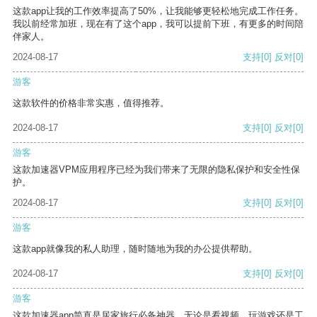
这款app让我的工作效率提高了50%，让我能够更轻松地完成工作任务。
我以前经常加班，现在有了这个app，我可以提前下班，有更多的时间陪
伴家人。
2024-08-17
支持
[0]
反对
[0]
游客
这款软件的价格非常实惠，值得推荐。
2024-08-17
支持
[0]
反对
[0]
游客
这款加速器VPM应用程序已经为我们带来了无限的隐私保护和安全性保
护。
2024-08-17
支持
[0]
反对
[0]
游客
这款app就像我的私人助理，随时随地为我的办公提供帮助。
2024-08-17
支持
[0]
反对
[0]
游客
这款加速器app简直是居家旅行必备神器，无论是看视频、玩游戏还是工