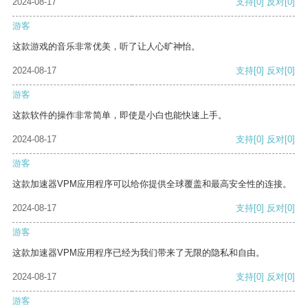
2024-08-17
支持
[0]
反对
[0]
游客
这款游戏的音乐非常优美，听了让人心旷神怡。
2024-08-17
支持
[0]
反对
[0]
游客
这款软件的操作非常简单，即使是小白也能快速上手。
2024-08-17
支持
[0]
反对
[0]
游客
这款加速器VPM应用程序可以给你提供全球覆盖和最高安全性的连接。
2024-08-17
支持
[0]
反对
[0]
游客
这款加速器VPM应用程序已经为我们带来了无限的隐私和自由。
2024-08-17
支持
[0]
反对
[0]
游客