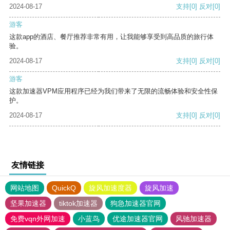
2024-08-17
支持
[0]
反对
[0]
游客
这款app的酒店、餐厅推荐非常有用，让我能够享受到高品质的旅行体
验。
2024-08-17
支持
[0]
反对
[0]
游客
这款加速器VPM应用程序已经为我们带来了无限的流畅体验和安全性保
护。
2024-08-17
支持
[0]
反对
[0]
友情链接
网站地图
QuickQ
旋风加速度器
旋风加速
坚果加速器
tiktok加速器
狗急加速器官网
免费vqn外网加速
小蓝鸟
优途加速器官网
风驰加速器