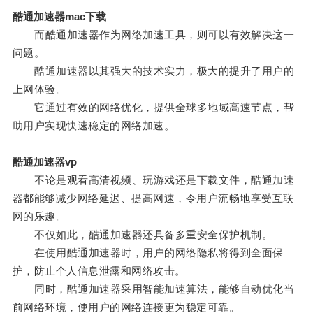
酷通加速器mac下载
而酷通加速器作为网络加速工具，则可以有效解决这一
问题。
酷通加速器以其强大的技术实力，极大的提升了用户的
上网体验。
它通过有效的网络优化，提供全球多地域高速节点，帮
助用户实现快速稳定的网络加速。
酷通加速器vp
不论是观看高清视频、玩游戏还是下载文件，酷通加速
器都能够减少网络延迟、提高网速，令用户流畅地享受互联
网的乐趣。
不仅如此，酷通加速器还具备多重安全保护机制。
在使用酷通加速器时，用户的网络隐私将得到全面保
护，防止个人信息泄露和网络攻击。
同时，酷通加速器采用智能加速算法，能够自动优化当
前网络环境，使用户的网络连接更为稳定可靠。