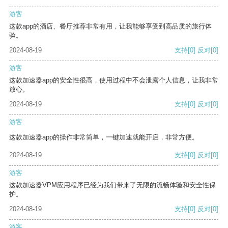
游客
这款app的酒店、餐厅推荐非常有用，让我能够享受到高品质的旅行体
验。
2024-08-19
支持
[0]
反对
[0]
游客
这款加速器app的安全性很高，使用过程中不会泄露个人信息，让我非常
放心。
2024-08-19
支持
[0]
反对
[0]
游客
这款加速器app的操作非常简单，一键加速就能开启，非常方便。
2024-08-19
支持
[0]
反对
[0]
游客
这款加速器VPM应用程序已经为我们带来了无限的流畅体验和安全性保
护。
2024-08-19
支持
[0]
反对
[0]
游客