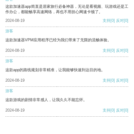
这款加速器app简直是居家旅行必备神器，无论是看视频、玩游戏还是工
作办公，都能畅享高速网络，再也不用担心网速卡顿了。
2024-08-19
支持
[0]
反对
[0]
游客
这款加速器VPM应用程序已经为我们带来了无限的流畅体验。
2024-08-19
支持
[0]
反对
[0]
游客
这款app的路线规划非常精准，让我能够快速到达目的地。
2024-08-19
支持
[0]
反对
[0]
游客
这款游戏的剧情非常感人，让我久久不能忘怀。
2024-08-19
支持
[0]
反对
[0]