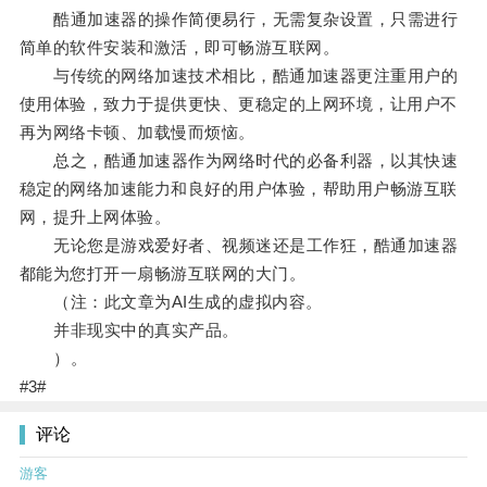
酷通加速器的操作简便易行，无需复杂设置，只需进行
简单的软件安装和激活，即可畅游互联网。
与传统的网络加速技术相比，酷通加速器更注重用户的
使用体验，致力于提供更快、更稳定的上网环境，让用户不
再为网络卡顿、加载慢而烦恼。
总之，酷通加速器作为网络时代的必备利器，以其快速
稳定的网络加速能力和良好的用户体验，帮助用户畅游互联
网，提升上网体验。
无论您是游戏爱好者、视频迷还是工作狂，酷通加速器
都能为您打开一扇畅游互联网的大门。
（注：此文章为AI生成的虚拟内容。
并非现实中的真实产品。
）。
#3#
评论
游客