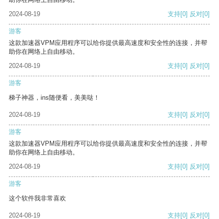
2024-08-19
支持
[0]
反对
[0]
游客
这款加速器VPM应用程序可以给你提供最高速度和安全性的连接，并帮
助你在网络上自由移动。
2024-08-19
支持
[0]
反对
[0]
游客
梯子神器，ins随便看，美美哒！
2024-08-19
支持
[0]
反对
[0]
游客
这款加速器VPM应用程序可以给你提供最高速度和安全性的连接，并帮
助你在网络上自由移动。
2024-08-19
支持
[0]
反对
[0]
游客
这个软件我非常喜欢
2024-08-19
支持
[0]
反对
[0]