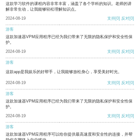
这款学习软件的课程内容非常丰富，涵盖了各个学科的知识。老师的讲
解非常生动，让我能够轻松理解知识点。
2024-08-19
支持
[0]
反对
[0]
游客
这款加速器VPM应用程序已经为我们带来了无限的隐私保护和安全性保
护。
2024-08-19
支持
[0]
反对
[0]
游客
这款app是我娱乐的好帮手，让我能够放松身心，享受美好时光。
2024-08-19
支持
[0]
反对
[0]
游客
这款加速器VPM应用程序已经为我们带来了无限的隐私保护和安全性保
护。
2024-08-19
支持
[0]
反对
[0]
游客
这款加速器VPM应用程序可以给你提供最高速度和安全性的连接，并帮
助你在网络上自由移动。