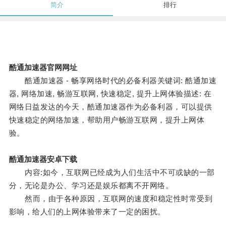
简介
排行
酷通加速器官网网址
酷通加速器 - 畅享网络时代的必备利器关键词: 酷通加速
器, 网络加速, 畅游互联网, 快速稳定, 提升上网体验描述: 在
网络日益发达的今天，酷通加速器作为必备利器，可以提供
快速稳定的网络加速，帮助用户畅游互联网，提升上网体
验。
酷通加速器安卓下载
内容:如今，互联网已经成为人们生活中不可或缺的一部
分，无论是办公、学习还是娱乐都离不开网络。
然而，由于各种原因，互联网的速度和稳定性时常受到
影响，给人们的上网体验带来了一定的困扰。