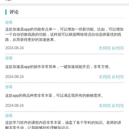
评论
游客
这款加速器app的功能有点单一，可以增加一些新功能。比如，可以增加
一个自动切换线路的功能，这样就可以根据网络情况自动选择最优的线
路，从而获得更好的加速效果。
2024-08-24
支持
[0]
反对
[0]
游客
这款加速器app的操作非常简单，一键加速就能开启，非常方便。
2024-08-24
支持
[0]
反对
[0]
游客
这款app的商品种类非常丰富，可以满足我所有的购物需求。
2024-08-24
支持
[0]
反对
[0]
游客
这款学习软件的课程内容非常丰富，涵盖了各个学科的知识。老师的讲
解非常生动，让我能够轻松理解知识点。