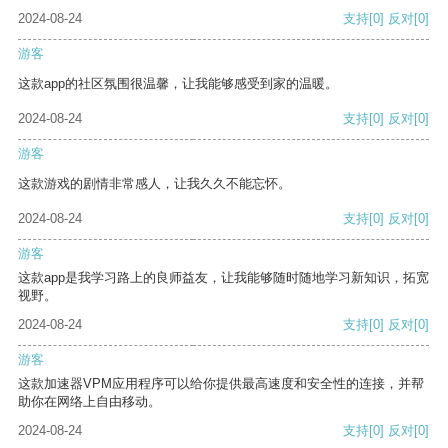
2024-08-24
支持
[0]
反对
[0]
游客
这款app的社区氛围很温馨，让我能够感受到家的温暖。
2024-08-24
支持
[0]
反对
[0]
游客
这款游戏的剧情非常感人，让我久久不能忘怀。
2024-08-24
支持
[0]
反对
[0]
游客
这款app是我学习路上的良师益友，让我能够随时随地学习新知识，拓宽
视野。
2024-08-24
支持
[0]
反对
[0]
游客
这款加速器VPM应用程序可以给你提供最高速度和安全性的连接，并帮
助你在网络上自由移动。
2024-08-24
支持
[0]
反对
[0]