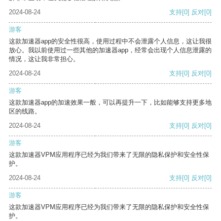
2024-08-24
支持
[0]
反对
[0]
游客
这款加速器app的安全性很高，使用过程中不会泄露个人信息，这让我很
放心。我以前使用过一些其他的加速器app，经常会出现个人信息泄露的
情况，这让我非常担心。
2024-08-24
支持
[0]
反对
[0]
游客
这款加速器app的加速效果一般，可以再提升一下，比如能够支持更多地
区的线路。
2024-08-24
支持
[0]
反对
[0]
游客
这款加速器VPM应用程序已经为我们带来了无限的隐私保护和安全性保
护。
2024-08-24
支持
[0]
反对
[0]
游客
这款加速器VPM应用程序已经为我们带来了无限的隐私保护和安全性保
护。