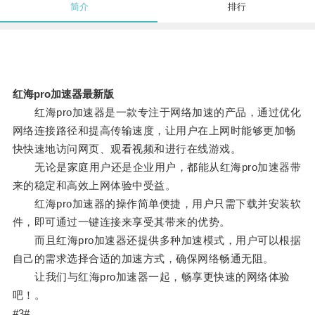
简介
排行
红海pro加速器最新版
红海pro加速器是一款专注于网络加速的产品，通过优化
网络连接路径和提高传输速度，让用户在上网时能够更加畅
快快速地访问网页、观看视频和进行在线游戏。
无论是家庭用户还是企业用户，都能从红海pro加速器带
来的稳定和高效上网体验中受益。
红海pro加速器的操作简单便捷，用户只需下载并安装软
件，即可通过一键连接来享受其带来的优势。
而且红海pro加速器还提供多种加速模式，用户可以根据
自己的需求选择合适的加速方式，确保网络畅通无阻。
让我们与红海pro加速器一起，畅享更快速的网络体验
吧！。
#3#