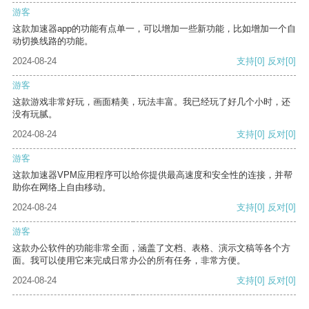
游客
这款加速器app的功能有点单一，可以增加一些新功能，比如增加一个自
动切换线路的功能。
2024-08-24
支持
[0]
反对
[0]
游客
这款游戏非常好玩，画面精美，玩法丰富。我已经玩了好几个小时，还
没有玩腻。
2024-08-24
支持
[0]
反对
[0]
游客
这款加速器VPM应用程序可以给你提供最高速度和安全性的连接，并帮
助你在网络上自由移动。
2024-08-24
支持
[0]
反对
[0]
游客
这款办公软件的功能非常全面，涵盖了文档、表格、演示文稿等各个方
面。我可以使用它来完成日常办公的所有任务，非常方便。
2024-08-24
支持
[0]
反对
[0]