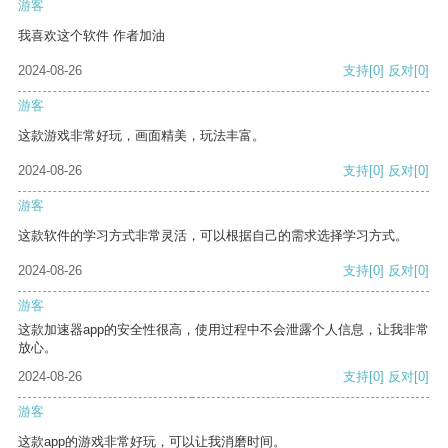
游客
我喜欢这个软件 作者加油
2024-08-26
支持
[0]
反对
[0]
游客
这款游戏非常好玩，画面精美，玩法丰富。
2024-08-26
支持
[0]
反对
[0]
游客
这款软件的学习方式非常灵活，可以根据自己的需求选择学习方式。
2024-08-26
支持
[0]
反对
[0]
游客
这款加速器app的安全性很高，使用过程中不会泄露个人信息，让我非常
放心。
2024-08-26
支持
[0]
反对
[0]
游客
这款app的游戏非常好玩，可以让我消磨时间。