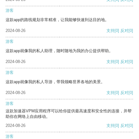
游客
这款app的路线规划非常精准，让我能够快速到达目的地。
2024-08-26
支持
[0]
反对
[0]
游客
这款app就像我的私人助理，随时随地为我的办公提供帮助。
2024-08-26
支持
[0]
反对
[0]
游客
这款app就像我的私人导游，带我领略世界各地的美景。
2024-08-26
支持
[0]
反对
[0]
游客
这款加速器VPM应用程序可以给你提供最高速度和安全性的连接，并帮
助你在网络上自由移动。
2024-08-26
支持
[0]
反对
[0]
游客