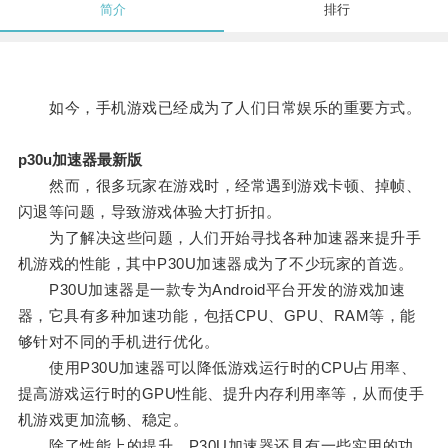
简介
排行
如今，手机游戏已经成为了人们日常娱乐的重要方式。
p30u加速器最新版
然而，很多玩家在游戏时，经常遇到游戏卡顿、掉帧、
闪退等问题，导致游戏体验大打折扣。
为了解决这些问题，人们开始寻找各种加速器来提升手
机游戏的性能，其中P30U加速器成为了不少玩家的首选。
P30U加速器是一款专为Android平台开发的游戏加速
器，它具有多种加速功能，包括CPU、GPU、RAM等，能
够针对不同的手机进行优化。
使用P30U加速器可以降低游戏运行时的CPU占用率、
提高游戏运行时的GPU性能、提升内存利用率等，从而使手
机游戏更加流畅、稳定。
除了性能上的提升，P30U加速器还具有一些实用的功