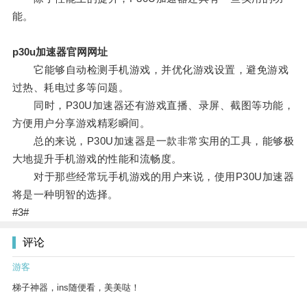
能。
p30u加速器官网网址
它能够自动检测手机游戏，并优化游戏设置，避免游戏
过热、耗电过多等问题。
同时，P30U加速器还有游戏直播、录屏、截图等功能，
方便用户分享游戏精彩瞬间。
总的来说，P30U加速器是一款非常实用的工具，能够极
大地提升手机游戏的性能和流畅度。
对于那些经常玩手机游戏的用户来说，使用P30U加速器
将是一种明智的选择。
#3#
评论
游客
梯子神器，ins随便看，美美哒！