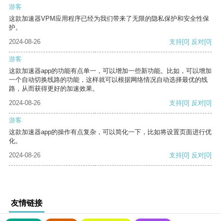
游客
这款加速器VPM应用程序已经为我们带来了无限的隐私保护和安全性保
护。
2024-08-26
支持
[0]
反对
[0]
游客
这款加速器app的功能有点单一，可以增加一些新功能。比如，可以增加
一个自动切换线路的功能，这样就可以根据网络情况自动选择最优的线
路，从而获得更好的加速效果。
2024-08-26
支持
[0]
反对
[0]
游客
这款加速器app的操作有点复杂，可以简化一下，比如将设置页面进行优
化。
2024-08-26
支持
[0]
反对
[0]
友情链接