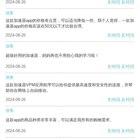
2024-08-26
支持
[0]
反对
[0]
游客
这款加速器app的价格有点贵，可以适当降低一些。我个人觉得，一款加
速器app的价格应该在50元以下才比较合理。
2024-08-26
支持
[0]
反对
[0]
游客
超级好用的加速器，妈妈再也不用担心我的学习啦！
2024-08-26
支持
[0]
反对
[0]
游客
这款加速器VPM应用程序可以给你提供最高速度和安全性的连接，并帮
助你在网络上自由移动。
2024-08-26
支持
[0]
反对
[0]
游客
这款app的商品种类非常丰富，可以满足我所有的购物需求。
2024-08-26
支持
[0]
反对
[0]