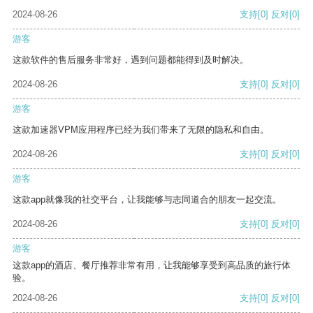
2024-08-26
支持
[0]
反对
[0]
游客
这款软件的售后服务非常好，遇到问题都能得到及时解决。
2024-08-26
支持
[0]
反对
[0]
游客
这款加速器VPM应用程序已经为我们带来了无限的隐私和自由。
2024-08-26
支持
[0]
反对
[0]
游客
这款app就像我的社交平台，让我能够与志同道合的朋友一起交流。
2024-08-26
支持
[0]
反对
[0]
游客
这款app的酒店、餐厅推荐非常有用，让我能够享受到高品质的旅行体
验。
2024-08-26
支持
[0]
反对
[0]