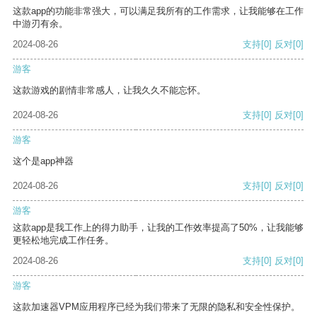
这款app的功能非常强大，可以满足我所有的工作需求，让我能够在工作
中游刃有余。
2024-08-26
支持
[0]
反对
[0]
游客
这款游戏的剧情非常感人，让我久久不能忘怀。
2024-08-26
支持
[0]
反对
[0]
游客
这个是app神器
2024-08-26
支持
[0]
反对
[0]
游客
这款app是我工作上的得力助手，让我的工作效率提高了50%，让我能够
更轻松地完成工作任务。
2024-08-26
支持
[0]
反对
[0]
游客
这款加速器VPM应用程序已经为我们带来了无限的隐私和安全性保护。