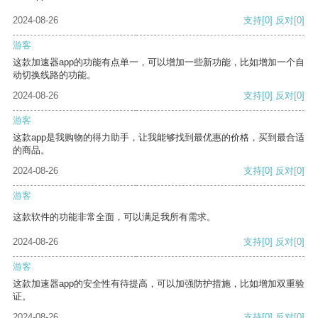
2024-08-26
支持
[0]
反对
[0]
游客
这款加速器app的功能有点单一，可以增加一些新功能，比如增加一个自
动切换线路的功能。
2024-08-26
支持
[0]
反对
[0]
游客
这款app是我购物的得力助手，让我能够找到最优惠的价格，买到最合适
的商品。
2024-08-26
支持
[0]
反对
[0]
游客
这款软件的功能非常全面，可以满足我所有需求。
2024-08-26
支持
[0]
反对
[0]
游客
这款加速器app的安全性有待提高，可以加强防护措施，比如增加双重验
证。
2024-08-26
支持
[0]
反对
[0]