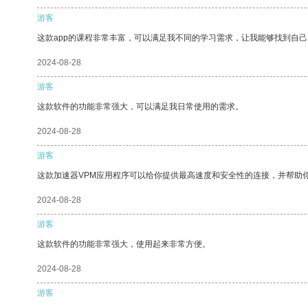
游客
这款app的课程非常丰富，可以满足我不同的学习需求，让我能够找到自
2024-08-28
游客
这款软件的功能非常强大，可以满足我日常使用的需求。
2024-08-28
游客
这款加速器VPM应用程序可以给你提供最高速度和安全性的连接，并帮助
2024-08-28
游客
这款软件的功能非常强大，使用起来非常方便。
2024-08-28
游客