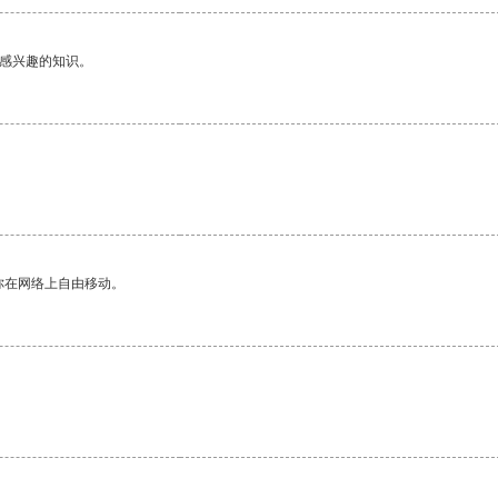
己感兴趣的知识。
你在网络上自由移动。