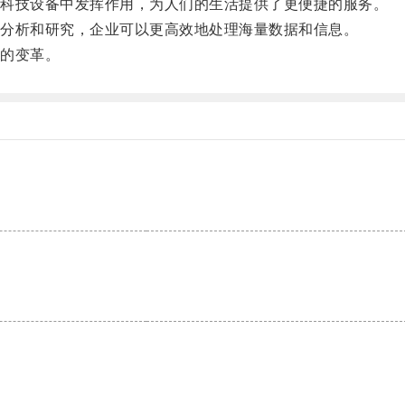
科技设备中发挥作用，为人们的生活提供了更便捷的服务。
分析和研究，企业可以更高效地处理海量数据和信息。
的变革。