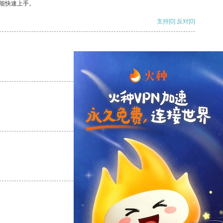
能快速上手。
支持
[0]
反对
[0]
支持
[0]
反对
[0]
支持
[0]
反对
[0]
支持
[0]
反对
[0]