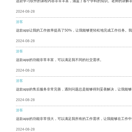
这款学习软件的课程内容非常丰富，涵盖了各个学科的知识。老师的讲解
2024-08-28
游客
这款app让我的工作效率提高了50%，让我能够更轻松地完成工作任务。
2024-08-28
游客
这款app的功能非常丰富，可以满足我不同的社交需求。
2024-08-28
游客
这款app的售后服务非常完善，遇到问题总是能够得到妥善解决，让我能
2024-08-28
游客
这款app的功能非常强大，可以满足我所有的工作需求，让我能够在工作
2024-08-28