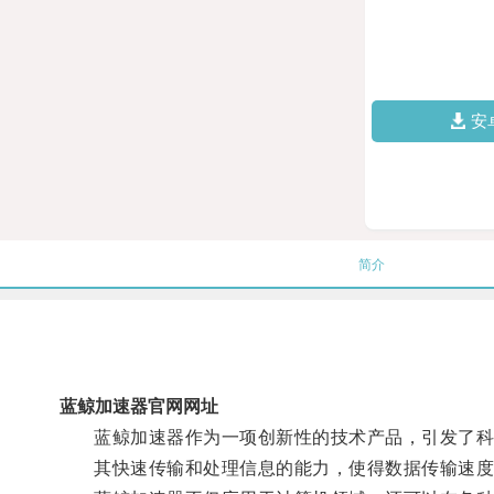
安
简介
蓝鲸加速器官网网址
蓝鲸加速器作为一项创新性的技术产品，引发了科
其快速传输和处理信息的能力，使得数据传输速度