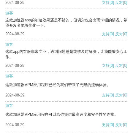
2024-08-29
支持
[0]
反对
[0]
游客
这款加速器app的加速效果还是不错的，但偶尔也会出现卡顿的情况，希
望开发者能够优化一下。
2024-08-29
支持
[0]
反对
[0]
游客
这款app的客服非常专业，遇到问题总是能够及时解决，让我能够安心工
作。
2024-08-29
支持
[0]
反对
[0]
游客
这款加速器VPM应用程序已经为我们带来了无限的流畅体验。
2024-08-29
支持
[0]
反对
[0]
游客
这款加速器VPM应用程序可以给你提供最高速度和安全性的连接。
2024-08-29
支持
[0]
反对
[0]