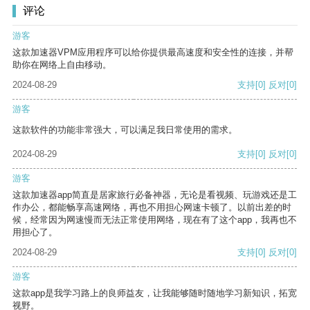
评论
游客
这款加速器VPM应用程序可以给你提供最高速度和安全性的连接，并帮
助你在网络上自由移动。
2024-08-29
支持
[0]
反对
[0]
游客
这款软件的功能非常强大，可以满足我日常使用的需求。
2024-08-29
支持
[0]
反对
[0]
游客
这款加速器app简直是居家旅行必备神器，无论是看视频、玩游戏还是工
作办公，都能畅享高速网络，再也不用担心网速卡顿了。以前出差的时
候，经常因为网速慢而无法正常使用网络，现在有了这个app，我再也不
用担心了。
2024-08-29
支持
[0]
反对
[0]
游客
这款app是我学习路上的良师益友，让我能够随时随地学习新知识，拓宽
视野。