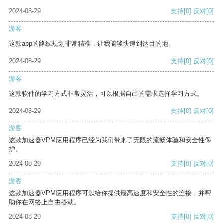
2024-08-29
支持
[0]
反对
[0]
游客
这款app的路线规划非常精准，让我能够快速到达目的地。
2024-08-29
支持
[0]
反对
[0]
游客
这款软件的学习方式非常灵活，可以根据自己的需求选择学习方式。
2024-08-29
支持
[0]
反对
[0]
游客
这款加速器VPM应用程序已经为我们带来了无限的流畅体验和安全性保
护。
2024-08-29
支持
[0]
反对
[0]
游客
这款加速器VPM应用程序可以给你提供最高速度和安全性的连接，并帮
助你在网络上自由移动。
2024-08-29
支持
[0]
反对
[0]