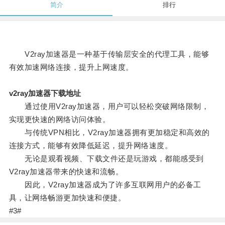
简介
排行
V2ray加速器是一种基于传输层安全的代理工具，能够
有效加速网络连接，提升上网速度。
v2ray加速器下载地址
通过使用V2ray加速器，用户可以轻松突破网络限制，
实现更快速的网络访问体验。
与传统VPN相比，V2ray加速器拥有更加稳定和高效的
连接方式，能够有效降低延迟，提升网络速度。
无论是观看视频、下载文件还是玩游戏，都能感受到
V2ray加速器带来的快速和流畅。
因此，V2ray加速器成为了许多互联网用户的必备工
具，让网络畅游更加快速和便捷。
#3#