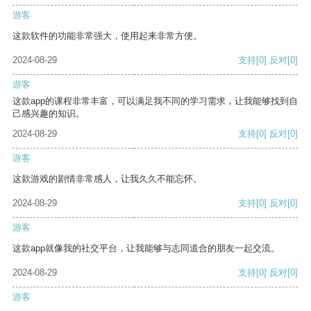
游客
这款软件的功能非常强大，使用起来非常方便。
2024-08-29
支持
[0]
反对
[0]
游客
这款app的课程非常丰富，可以满足我不同的学习需求，让我能够找到自
己感兴趣的知识。
2024-08-29
支持
[0]
反对
[0]
游客
这款游戏的剧情非常感人，让我久久不能忘怀。
2024-08-29
支持
[0]
反对
[0]
游客
这款app就像我的社交平台，让我能够与志同道合的朋友一起交流。
2024-08-29
支持
[0]
反对
[0]
游客