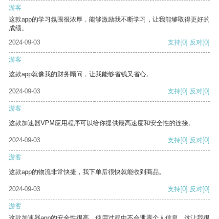
游客
这款app的学习氛围很浓厚，能够激励我不断学习，让我能够取得更好的
成绩。
2024-09-03
支持
[0]
反对
[0]
游客
这款app就像我的财务顾问，让我能够省钱又省心。
2024-09-03
支持
[0]
反对
[0]
游客
这款加速器VPM应用程序可以给你提供最高速度和安全性的连接。
2024-09-03
支持
[0]
反对
[0]
游客
这款app的物流非常快捷，我下单后很快就能收到商品。
2024-09-03
支持
[0]
反对
[0]
游客
这款加速器app的安全性很高，使用过程中不会泄露个人信息，这让我很