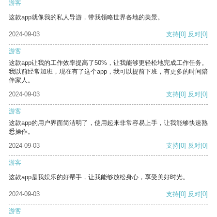
游客
这款app就像我的私人导游，带我领略世界各地的美景。
2024-09-03
支持
[0]
反对
[0]
游客
这款app让我的工作效率提高了50%，让我能够更轻松地完成工作任务。
我以前经常加班，现在有了这个app，我可以提前下班，有更多的时间陪
伴家人。
2024-09-03
支持
[0]
反对
[0]
游客
这款app的用户界面简洁明了，使用起来非常容易上手，让我能够快速熟
悉操作。
2024-09-03
支持
[0]
反对
[0]
游客
这款app是我娱乐的好帮手，让我能够放松身心，享受美好时光。
2024-09-03
支持
[0]
反对
[0]
游客