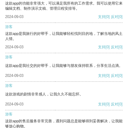
这款app的功能非常强大，可以满足我所有的工作需求。我可以使用它来
编辑文档、制作演示文稿、管理日程安排等。
2024-09-03
支持
[0]
反对
[0]
游客
这款app是我旅行的好帮手，让我能够轻松找到目的地，了解当地的风土
人情。
2024-09-03
支持
[0]
反对
[0]
游客
这款app是我社交的好帮手，让我能够与朋友保持联系，分享生活点滴。
2024-09-03
支持
[0]
反对
[0]
游客
这款游戏的剧情非常感人，让我久久不能忘怀。
2024-09-03
支持
[0]
反对
[0]
游客
这款app的售后服务非常完善，遇到问题总是能够得到妥善解决，让我能
够放心购物。