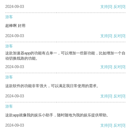
2024-09-03
支持
[0]
反对
[0]
游客
超棒啊 好用
2024-09-03
支持
[0]
反对
[0]
游客
这款加速器app的功能有点单一，可以增加一些新功能，比如增加一个自
动切换线路的功能。
2024-09-03
支持
[0]
反对
[0]
游客
这款软件的功能非常强大，可以满足我日常使用的需求。
2024-09-03
支持
[0]
反对
[0]
游客
这款app就像我的娱乐小助手，随时随地为我的娱乐提供帮助。
2024-09-03
支持
[0]
反对
[0]