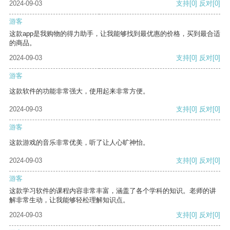
2024-09-03
支持
[0]
反对
[0]
游客
这款app是我购物的得力助手，让我能够找到最优惠的价格，买到最合适
的商品。
2024-09-03
支持
[0]
反对
[0]
游客
这款软件的功能非常强大，使用起来非常方便。
2024-09-03
支持
[0]
反对
[0]
游客
这款游戏的音乐非常优美，听了让人心旷神怡。
2024-09-03
支持
[0]
反对
[0]
游客
这款学习软件的课程内容非常丰富，涵盖了各个学科的知识。老师的讲
解非常生动，让我能够轻松理解知识点。
2024-09-03
支持
[0]
反对
[0]