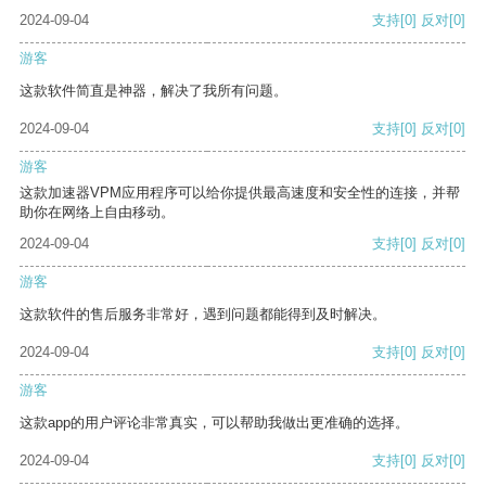
2024-09-04
支持
[0]
反对
[0]
游客
这款软件简直是神器，解决了我所有问题。
2024-09-04
支持
[0]
反对
[0]
游客
这款加速器VPM应用程序可以给你提供最高速度和安全性的连接，并帮
助你在网络上自由移动。
2024-09-04
支持
[0]
反对
[0]
游客
这款软件的售后服务非常好，遇到问题都能得到及时解决。
2024-09-04
支持
[0]
反对
[0]
游客
这款app的用户评论非常真实，可以帮助我做出更准确的选择。
2024-09-04
支持
[0]
反对
[0]