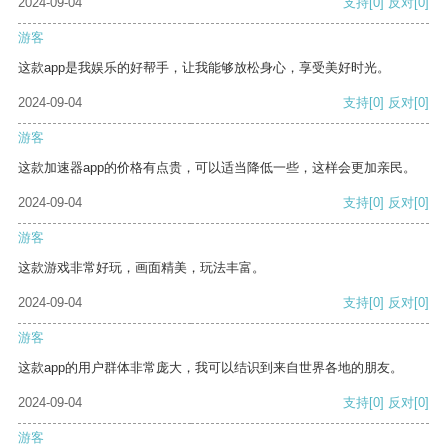
2024-09-04
支持
[0]
反对
[0]
游客
这款app是我娱乐的好帮手，让我能够放松身心，享受美好时光。
2024-09-04
支持
[0]
反对
[0]
游客
这款加速器app的价格有点贵，可以适当降低一些，这样会更加亲民。
2024-09-04
支持
[0]
反对
[0]
游客
这款游戏非常好玩，画面精美，玩法丰富。
2024-09-04
支持
[0]
反对
[0]
游客
这款app的用户群体非常庞大，我可以结识到来自世界各地的朋友。
2024-09-04
支持
[0]
反对
[0]
游客