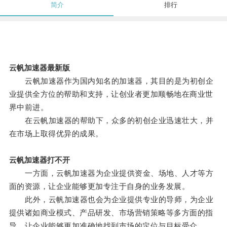
简介
排行
云帆加速器最新版
云帆加速器作为国内知名的加速器，其目的是为初创企
业提供全方位的帮助和支持，让创业者更加顺畅地在商业世
界中前进。
在云帆加速器的帮助下，众多的初创企业迅速壮大，并
在市场上取得优异的成果。
云帆加速器打不开
一方面，云帆加速器为企业提供资金、场地、人才等方
面的资源，让企业能够更加专注于自身的业务发展。
此外，云帆加速器也会为企业提供专业的导师，为企业
提供诸如商业模式、产品研发、市场营销策略等多方面的指
导，让企业能够更加准确地找到市场的定位与目标受众。