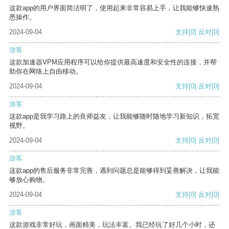
这款app的用户界面简洁明了，使用起来非常容易上手，让我能够快速熟
悉操作。
2024-09-04
支持
[0]
反对
[0]
游客
这款加速器VPM应用程序可以给你提供最高速度和安全性的连接，并帮
助你在网络上自由移动。
2024-09-04
支持
[0]
反对
[0]
游客
这款app是我学习路上的良师益友，让我能够随时随地学习新知识，拓宽
视野。
2024-09-04
支持
[0]
反对
[0]
游客
这款app的售后服务非常完善，遇到问题总是能够得到妥善解决，让我能
够放心购物。
2024-09-04
支持
[0]
反对
[0]
游客
这款游戏非常好玩，画面精美，玩法丰富。我已经玩了好几个小时，还