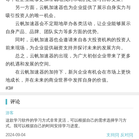
另一方面，云帆加速器也为企业提供了展示自身实力与
吸引投资人的唯一机会。
云帆加速器会不定期地举办各类活动，让企业能够展示
自身产品、品牌、团队实力等多方面的优势。
同时，云帆加速器也会邀请来自各大投资机构的投资人
前来现场，为企业提供融资支持并探讨未来的发展方向。
总之，云帆加速器的出现，为广大初创企业带来了更多
的机遇和发展的空间。
在云帆加速器的加持下，新兴企业有机会在市场上更快
地成长，并在未来的商业世界中发挥自身的价值。
#3#
评论
游客
这款学习软件的学习方式非常灵活，可以根据自己的需求选择学习方
式。我可以根据自己的时间安排学习进度。
2024-09-04
支持
[0]
反对
[0]