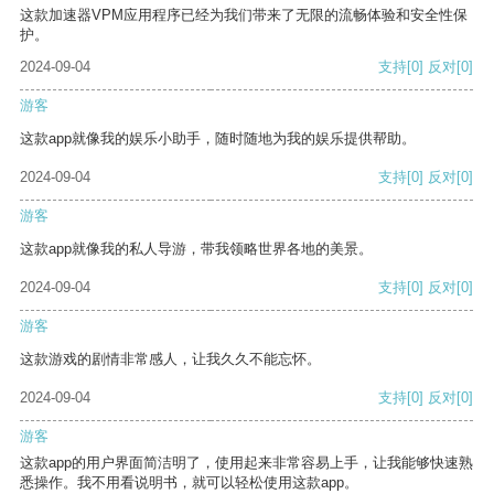
这款加速器VPM应用程序已经为我们带来了无限的流畅体验和安全性保
护。
2024-09-04
支持
[0]
反对
[0]
游客
这款app就像我的娱乐小助手，随时随地为我的娱乐提供帮助。
2024-09-04
支持
[0]
反对
[0]
游客
这款app就像我的私人导游，带我领略世界各地的美景。
2024-09-04
支持
[0]
反对
[0]
游客
这款游戏的剧情非常感人，让我久久不能忘怀。
2024-09-04
支持
[0]
反对
[0]
游客
这款app的用户界面简洁明了，使用起来非常容易上手，让我能够快速熟
悉操作。我不用看说明书，就可以轻松使用这款app。