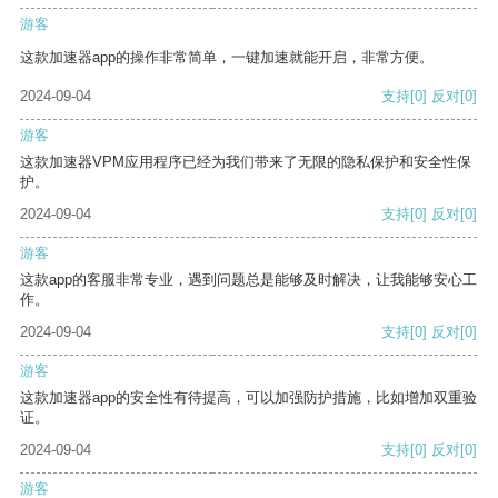
游客
这款加速器app的操作非常简单，一键加速就能开启，非常方便。
2024-09-04
支持
[0]
反对
[0]
游客
这款加速器VPM应用程序已经为我们带来了无限的隐私保护和安全性保
护。
2024-09-04
支持
[0]
反对
[0]
游客
这款app的客服非常专业，遇到问题总是能够及时解决，让我能够安心工
作。
2024-09-04
支持
[0]
反对
[0]
游客
这款加速器app的安全性有待提高，可以加强防护措施，比如增加双重验
证。
2024-09-04
支持
[0]
反对
[0]
游客