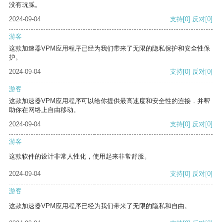
没有玩腻。
2024-09-04
支持
[0]
反对
[0]
游客
这款加速器VPM应用程序已经为我们带来了无限的隐私保护和安全性保
护。
2024-09-04
支持
[0]
反对
[0]
游客
这款加速器VPM应用程序可以给你提供最高速度和安全性的连接，并帮
助你在网络上自由移动。
2024-09-04
支持
[0]
反对
[0]
游客
这款软件的设计非常人性化，使用起来非常舒服。
2024-09-04
支持
[0]
反对
[0]
游客
这款加速器VPM应用程序已经为我们带来了无限的隐私和自由。