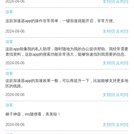
2024-09-06
支持
[0]
反对
[0]
游客
这款加速器app的操作非常简单，一键加速就能开启，非常方便。
2024-09-06
支持
[0]
反对
[0]
游客
这款app就像我的私人助理，随时随地为我的办公提供帮助。我经常需要
查找资料，这款app的搜索功能非常强大，能够快速找到我需要的信息。
2024-09-06
支持
[0]
反对
[0]
游客
这款加速器app的加速效果一般，可以再提升一下，比如能够支持更多地
区的线路。
2024-09-06
支持
[0]
反对
[0]
游客
梯子神器，ins随便看，美美哒！
2024-09-06
支持
[0]
反对
[0]