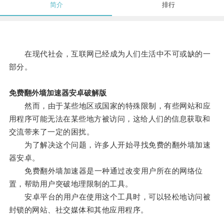
简介
排行
在现代社会，互联网已经成为人们生活中不可或缺的一
部分。
免费翻外墙加速器安卓破解版
然而，由于某些地区或国家的特殊限制，有些网站和应
用程序可能无法在某些地方被访问，这给人们的信息获取和
交流带来了一定的困扰。
为了解决这个问题，许多人开始寻找免费的翻外墙加速
器安卓。
免费翻外墙加速器是一种通过改变用户所在的网络位
置，帮助用户突破地理限制的工具。
安卓平台的用户在使用这个工具时，可以轻松地访问被
封锁的网站、社交媒体和其他应用程序。