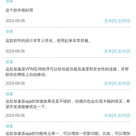
游客
这个软件很好用
2024-09-06
支持
[0]
反对
[0]
游客
这款软件的设计非常人性化，使用起来非常舒服。
2024-09-06
支持
[0]
反对
[0]
游客
这款加速器VPM应用程序可以给你提供最高速度和安全性的连接，并帮
助你在网络上自由移动。
2024-09-06
支持
[0]
反对
[0]
游客
这款加速器app的加速效果还是不错的，但偶尔也会出现卡顿的情况，希
望开发者能够优化一下。
2024-09-06
支持
[0]
反对
[0]
游客
这款加速器app的功能有点单一，可以增加一些新功能。比如，可以增加