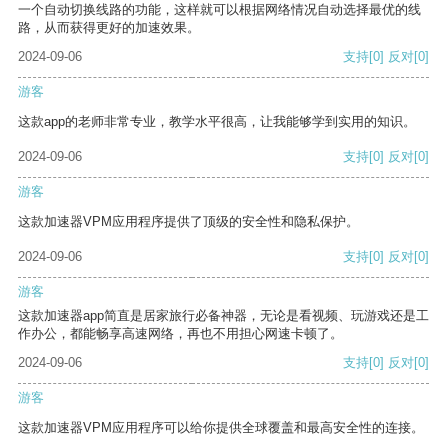
一个自动切换线路的功能，这样就可以根据网络情况自动选择最优的线
路，从而获得更好的加速效果。
2024-09-06
支持
[0]
反对
[0]
游客
这款app的老师非常专业，教学水平很高，让我能够学到实用的知识。
2024-09-06
支持
[0]
反对
[0]
游客
这款加速器VPM应用程序提供了顶级的安全性和隐私保护。
2024-09-06
支持
[0]
反对
[0]
游客
这款加速器app简直是居家旅行必备神器，无论是看视频、玩游戏还是工
作办公，都能畅享高速网络，再也不用担心网速卡顿了。
2024-09-06
支持
[0]
反对
[0]
游客
这款加速器VPM应用程序可以给你提供全球覆盖和最高安全性的连接。