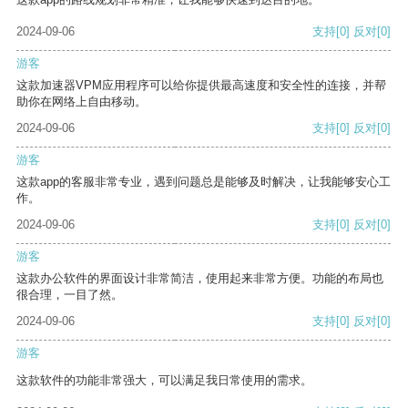
2024-09-06
支持
[0]
反对
[0]
游客
这款加速器VPM应用程序可以给你提供最高速度和安全性的连接，并帮
助你在网络上自由移动。
2024-09-06
支持
[0]
反对
[0]
游客
这款app的客服非常专业，遇到问题总是能够及时解决，让我能够安心工
作。
2024-09-06
支持
[0]
反对
[0]
游客
这款办公软件的界面设计非常简洁，使用起来非常方便。功能的布局也
很合理，一目了然。
2024-09-06
支持
[0]
反对
[0]
游客
这款软件的功能非常强大，可以满足我日常使用的需求。