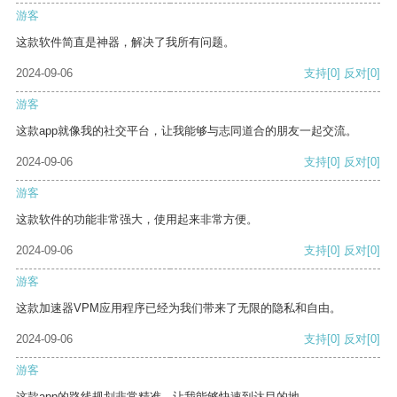
游客
这款软件简直是神器，解决了我所有问题。
2024-09-06
支持
[0]
反对
[0]
游客
这款app就像我的社交平台，让我能够与志同道合的朋友一起交流。
2024-09-06
支持
[0]
反对
[0]
游客
这款软件的功能非常强大，使用起来非常方便。
2024-09-06
支持
[0]
反对
[0]
游客
这款加速器VPM应用程序已经为我们带来了无限的隐私和自由。
2024-09-06
支持
[0]
反对
[0]
游客
这款app的路线规划非常精准，让我能够快速到达目的地。