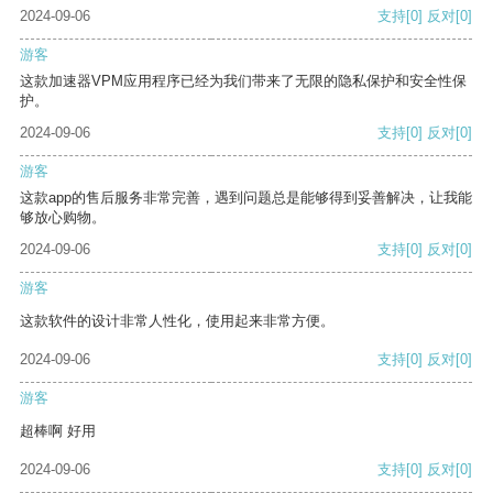
2024-09-06
支持
[0]
反对
[0]
游客
这款加速器VPM应用程序已经为我们带来了无限的隐私保护和安全性保
护。
2024-09-06
支持
[0]
反对
[0]
游客
这款app的售后服务非常完善，遇到问题总是能够得到妥善解决，让我能
够放心购物。
2024-09-06
支持
[0]
反对
[0]
游客
这款软件的设计非常人性化，使用起来非常方便。
2024-09-06
支持
[0]
反对
[0]
游客
超棒啊 好用
2024-09-06
支持
[0]
反对
[0]