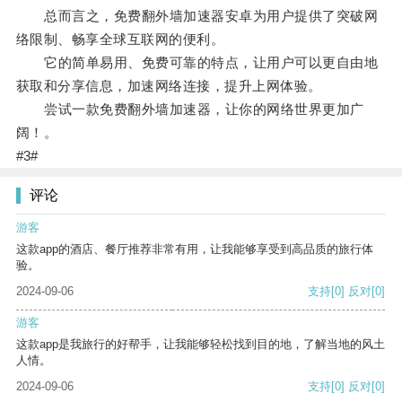
总而言之，免费翻外墙加速器安卓为用户提供了突破网
络限制、畅享全球互联网的便利。
它的简单易用、免费可靠的特点，让用户可以更自由地
获取和分享信息，加速网络连接，提升上网体验。
尝试一款免费翻外墙加速器，让你的网络世界更加广
阔！。
#3#
评论
游客
这款app的酒店、餐厅推荐非常有用，让我能够享受到高品质的旅行体
验。
2024-09-06
支持
[0]
反对
[0]
游客
这款app是我旅行的好帮手，让我能够轻松找到目的地，了解当地的风土
人情。
2024-09-06
支持
[0]
反对
[0]