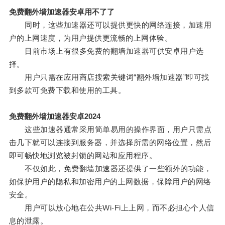
免费翻外墙加速器安卓用不了了
同时，这些加速器还可以提供更快的网络连接，加速用
户的上网速度，为用户提供更流畅的上网体验。
目前市场上有很多免费的翻墙加速器可供安卓用户选
择。
用户只需在应用商店搜索关键词“翻外墙加速器”即可找
到多款可免费下载和使用的工具。
免费翻外墙加速器安卓2024
这些加速器通常采用简单易用的操作界面，用户只需点
击几下就可以连接到服务器，并选择所需的网络位置，然后
即可畅快地浏览被封锁的网站和应用程序。
不仅如此，免费翻墙加速器还提供了一些额外的功能，
如保护用户的隐私和加密用户的上网数据，保障用户的网络
安全。
用户可以放心地在公共Wi-Fi上上网，而不必担心个人信
息的泄露。