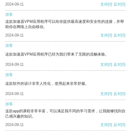
2024-09-11
支持
[0]
反对
[0]
游客
这款加速器VPM应用程序可以给你提供最高速度和安全性的连接，并帮
助你在网络上自由移动。
2024-09-11
支持
[0]
反对
[0]
游客
这款加速器VPM应用程序已经为我们带来了无限的流畅体验。
2024-09-11
支持
[0]
反对
[0]
游客
这款软件的设计非常人性化，使用起来非常舒服。
2024-09-11
支持
[0]
反对
[0]
游客
这款app的课程非常丰富，可以满足我不同的学习需求，让我能够找到自
己感兴趣的知识。
2024-09-11
支持
[0]
反对
[0]