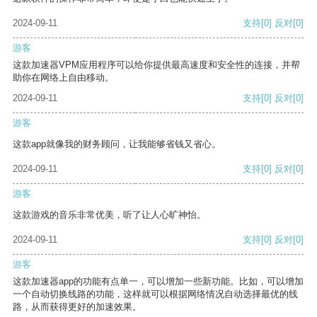
2024-09-11
支持
[0]
反对
[0]
游客
这款加速器VPM应用程序可以给你提供最高速度和安全性的连接，并帮
助你在网络上自由移动。
2024-09-11
支持
[0]
反对
[0]
游客
这款app就像我的财务顾问，让我能够省钱又省心。
2024-09-11
支持
[0]
反对
[0]
游客
这款游戏的音乐非常优美，听了让人心旷神怡。
2024-09-11
支持
[0]
反对
[0]
游客
这款加速器app的功能有点单一，可以增加一些新功能。比如，可以增加
一个自动切换线路的功能，这样就可以根据网络情况自动选择最优的线
路，从而获得更好的加速效果。