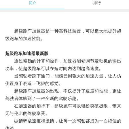
简介
排行
超级跑车加速器是一种高科技装置，可以极大地提升超
级跑车的加速性能。
超级跑车加速器最新版
通过精确的计算和操作，加速器能够调节发动机的输出
功率，使超级跑车可以在短时间内达到超高速度。
当驾驶者踩下油门，能感受到强大的加速力量，让人仿
佛置身于赛道上飞驰的感觉。
超级跑车加速器的出现，不仅提升了速度和性能，更让
驾驶者体验到了一种全新的驾驶乐趣。
在加速器的加持下，超级跑车可以轻松突破极限，带来
无与伦比的驾驶享受。
纵情释放速度和激情，让每一次驾驶都成为一次绝佳的
体验。