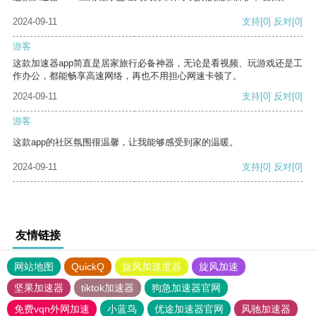
2024-09-11
支持
[0]
反对
[0]
游客
这款加速器app简直是居家旅行必备神器，无论是看视频、玩游戏还是工
作办公，都能畅享高速网络，再也不用担心网速卡顿了。
2024-09-11
支持
[0]
反对
[0]
游客
这款app的社区氛围很温馨，让我能够感受到家的温暖。
2024-09-11
支持
[0]
反对
[0]
友情链接
网站地图
QuickQ
旋风加速度器
旋风加速
坚果加速器
tiktok加速器
狗急加速器官网
免费vqn外网加速
小蓝鸟
优途加速器官网
风驰加速器