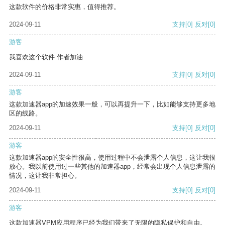
这款软件的价格非常实惠，值得推荐。
2024-09-11
支持
[0]
反对
[0]
游客
我喜欢这个软件 作者加油
2024-09-11
支持
[0]
反对
[0]
游客
这款加速器app的加速效果一般，可以再提升一下，比如能够支持更多地
区的线路。
2024-09-11
支持
[0]
反对
[0]
游客
这款加速器app的安全性很高，使用过程中不会泄露个人信息，这让我很
放心。我以前使用过一些其他的加速器app，经常会出现个人信息泄露的
情况，这让我非常担心。
2024-09-11
支持
[0]
反对
[0]
游客
这款加速器VPM应用程序已经为我们带来了无限的隐私保护和自由。