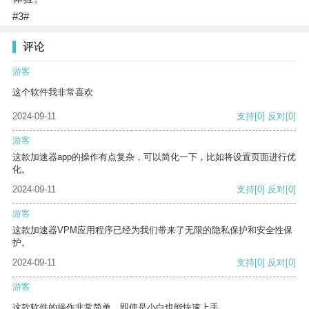
#3#
评论
游客
这个软件我非常喜欢
2024-09-11
支持
[0]
反对
[0]
游客
这款加速器app的操作有点复杂，可以简化一下，比如将设置页面进行优
化。
2024-09-11
支持
[0]
反对
[0]
游客
这款加速器VPM应用程序已经为我们带来了无限的隐私保护和安全性保
护。
2024-09-11
支持
[0]
反对
[0]
游客
这款软件的操作非常简单，即使是小白也能快速上手。