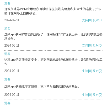
游客
这款加速器VPM应用程序可以给你提供最高速度和安全性的连接，并帮
助你在网络上自由移动。
2024-09-11
支持
[0]
反对
[0]
游客
这款app的用户界面简洁明了，使用起来非常容易上手，让我能够快速熟
悉操作。
2024-09-11
支持
[0]
反对
[0]
游客
这款app的客服非常专业，遇到问题总是能够及时解决，让我能够安心工
作。
2024-09-11
支持
[0]
反对
[0]
游客
这款app的物流非常快捷，我下单后很快就能收到商品。
2024-09-11
支持
[0]
反对
[0]
游客